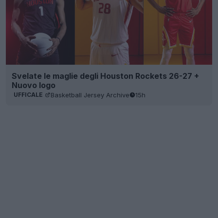
Svelate le maglie degli Houston Rockets 26-27 +
Nuovo logo
Basketball Jersey Archive
15h
UFFICALE