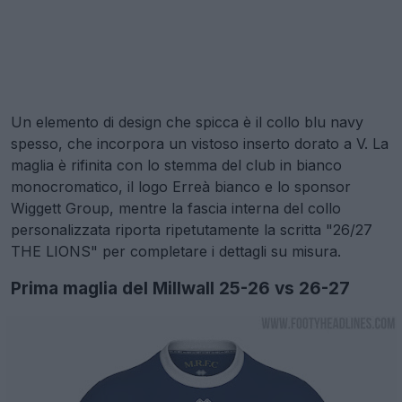
Un elemento di design che spicca è il collo blu navy
spesso, che incorpora un vistoso inserto dorato a V. La
maglia è rifinita con lo stemma del club in bianco
monocromatico, il logo Erreà bianco e lo sponsor
Wiggett Group, mentre la fascia interna del collo
personalizzata riporta ripetutamente la scritta "26/27
THE LIONS" per completare i dettagli su misura.
Prima maglia del Millwall 25-26 vs 26-27