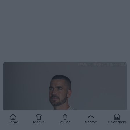
Home
Maglie
26-27
Scarpe
Calendario