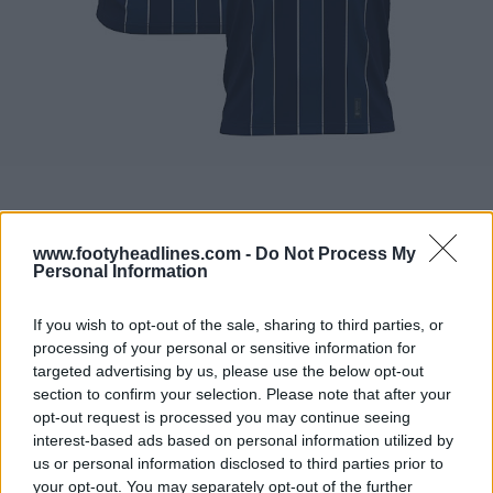
www.footyheadlines.com -
Do Not Process My
Personal Information
If you wish to opt-out of the sale, sharing to third parties, or
processing of your personal or sensitive information for
targeted advertising by us, please use the below opt-out
section to confirm your selection. Please note that after your
opt-out request is processed you may continue seeing
interest-based ads based on personal information utilized by
us or personal information disclosed to third parties prior to
your opt-out. You may separately opt-out of the further