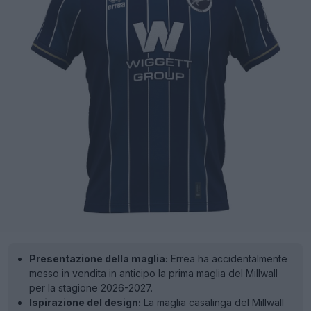
Presentazione della maglia:
Errea ha accidentalmente
messo in vendita in anticipo la prima maglia del Millwall
per la stagione 2026-2027.
Ispirazione del design:
La maglia casalinga del Millwall