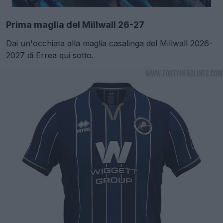
Prima maglia del Millwall 26-27
Dai un'occhiata alla maglia casalinga del Millwall 2026-
2027 di Errea qui sotto.