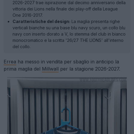
2026-2027 trae ispirazione dal decimo anniversario della
vittoria dei Lions nella finale dei play-off della League
One 2016-2017.
Caratteristiche del design:
La maglia presenta righe
verticali bianche su una base blu navy scuro, un collo blu
navy con inserto dorato a V, lo stemma del club in bianco
monocromatico e la scritta '26/27 THE LIONS' all'interno
del collo.
Errea
ha messo in vendita per sbaglio in anticipo la
prima maglia del
Millwall
per la stagione 2026-2027.