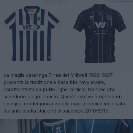
La maglia casalinga Erreà del Millwall 2026-2027
presenta la tradizionale base blu navy scuro,
caratterizzata da pulite righe verticali bianche che
scendono lungo il busto. Questo motivo a righe è un
omaggio contemporaneo alla maglia iconica indossata
durante quella stagione di successo 2016-2017.