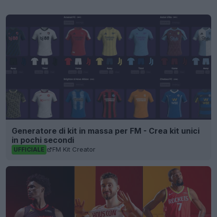
Generatore di kit in massa per FM - Crea kit unici
in pochi secondi
FM Kit Creator
UFFICIALE