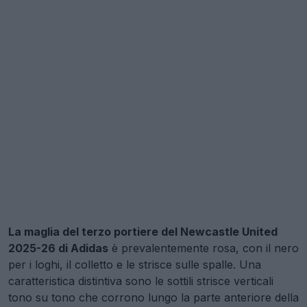
La maglia del terzo portiere del Newcastle United
2025-26 di Adidas
è prevalentemente rosa, con il nero
per i loghi, il colletto e le strisce sulle spalle. Una
caratteristica distintiva sono le sottili strisce verticali
tono su tono che corrono lungo la parte anteriore della