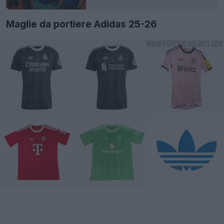
Maglie da portiere Adidas 25-26