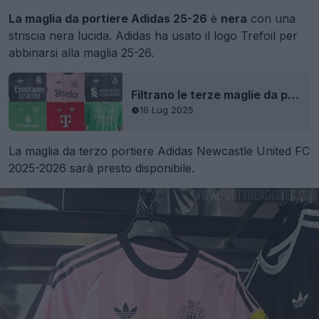
La maglia da portiere Adidas 25-26
è
nera
con una
striscia nera lucida. Adidas ha usato il logo Trefoil per
abbinarsi alla maglia 25-26.
Filtrano le terze maglie da portiere Adidas 25-26 - Logo trifoglio
16 Lug 2025
La maglia da terzo portiere Adidas Newcastle United FC
2025-2026 sarà presto disponibile.