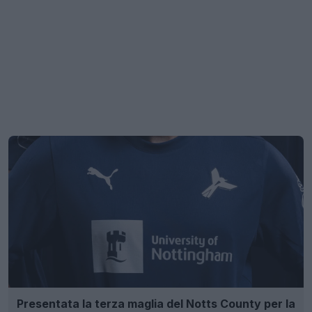
Presentata la terza maglia del Notts County per la