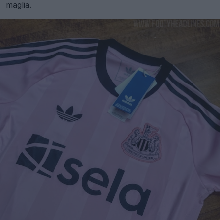
maglia.