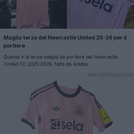
Maglia terza del Newcastle United 25-26 per il
portiere
Questa è la terza maglia da portiere del Newcastle
United FC 2025-2026, fatta da Adidas.