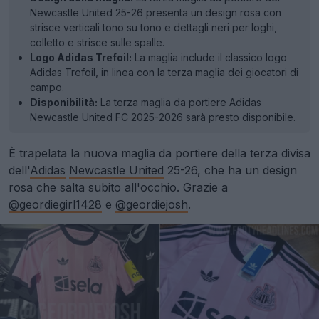
Newcastle United 25-26 presenta un design rosa con
strisce verticali tono su tono e dettagli neri per loghi,
colletto e strisce sulle spalle.
Logo Adidas Trefoil:
La maglia include il classico logo
Adidas Trefoil, in linea con la terza maglia dei giocatori di
campo.
Disponibilità:
La terza maglia da portiere Adidas
Newcastle United FC 2025-2026 sarà presto disponibile.
È trapelata la nuova maglia da portiere della terza divisa
dell'
Adidas
Newcastle United
25-26, che ha un design
rosa che salta subito all'occhio. Grazie a
@geordiegirl1428
e
@geordiejosh
.