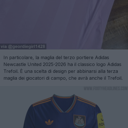
In particolare, la maglia del terzo portiere Adidas
Newcastle United 2025-2026 ha il classico logo Adidas
Trefoil. È una scelta di design per abbinarsi alla terza
maglia dei giocatori di campo, che avrà anche il Trefoil.