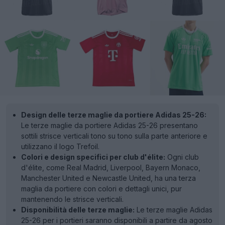
Design delle terze maglie da portiere Adidas 25-26:
Le terze maglie da portiere Adidas 25-26 presentano
sottili strisce verticali tono su tono sulla parte anteriore e
utilizzano il logo Trefoil.
Colori e design specifici per club d'élite:
Ogni club
d'élite, come Real Madrid, Liverpool, Bayern Monaco,
Manchester United e Newcastle United, ha una terza
maglia da portiere con colori e dettagli unici, pur
mantenendo le strisce verticali.
Disponibilità delle terze maglie:
Le terze maglie Adidas
25-26 per i portieri saranno disponibili a partire da agosto