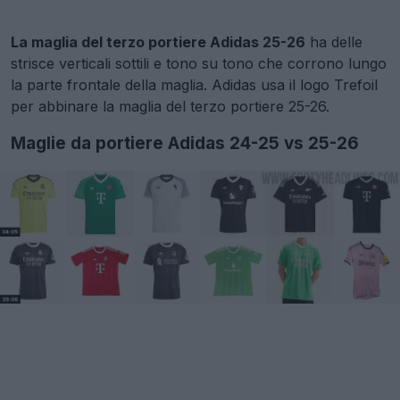
La maglia del terzo portiere Adidas 25-26
ha delle
strisce verticali sottili e tono su tono che corrono lungo
la parte frontale della maglia. Adidas usa il logo Trefoil
per abbinare la maglia del terzo portiere 25-26.
Maglie da portiere Adidas 24-25 vs 25-26