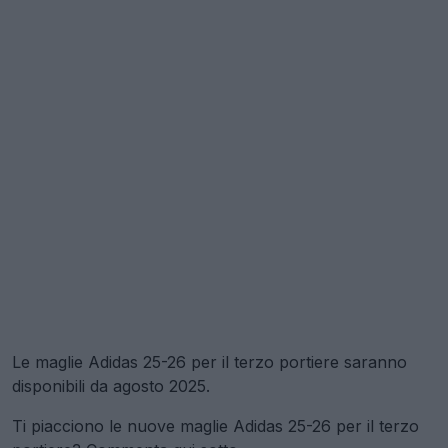
Le maglie Adidas 25-26 per il terzo portiere saranno
disponibili da agosto 2025.
Ti piacciono le nuove maglie Adidas 25-26 per il terzo