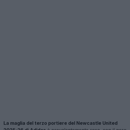
La maglia del terzo portiere del Newcastle United