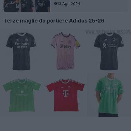
13 Ago 2024
Terze maglie da portiere Adidas 25-26