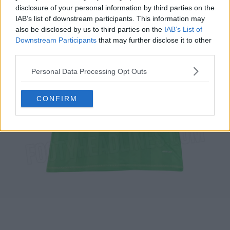
disclosure of your personal information by third parties on the
IAB’s list of downstream participants. This information may
also be disclosed by us to third parties on the
IAB’s List of
Downstream Participants
that may further disclose it to other
third parties.
Personal Data Processing Opt Outs
CONFIRM