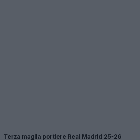
Terza maglia portiere Real Madrid 25-26