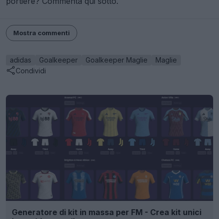
portiere? Commenta qui sotto.
Mostra commenti
adidas
Goalkeeper
Goalkeeper Maglie
Maglie
Condividi
Generatore di kit in massa per FM - Crea kit unici