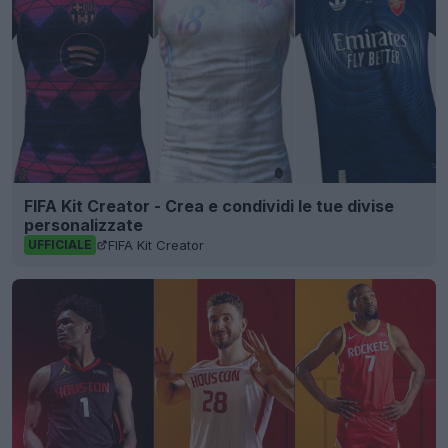
FIFA Kit Creator - Crea e condividi le tue divise
personalizzate
FIFA Kit Creator
UFFICIALE