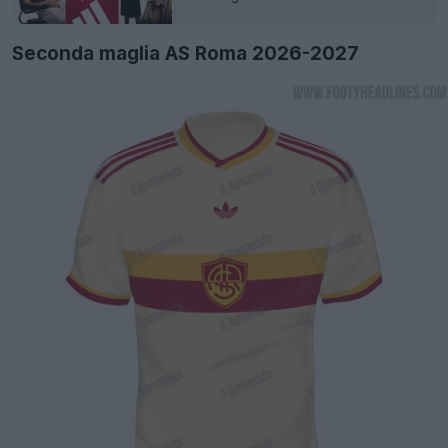
Seconda maglia AS Roma 2026-2027