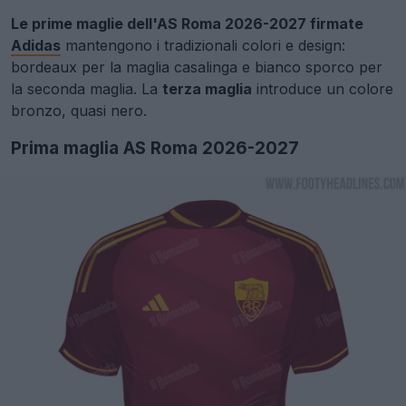
Le prime maglie dell'AS Roma 2026-2027 firmate
Adidas
mantengono i tradizionali colori e design:
bordeaux per la maglia casalinga e bianco sporco per
la seconda maglia. La
terza maglia
introduce un colore
bronzo, quasi nero.
Prima maglia AS Roma 2026-2027