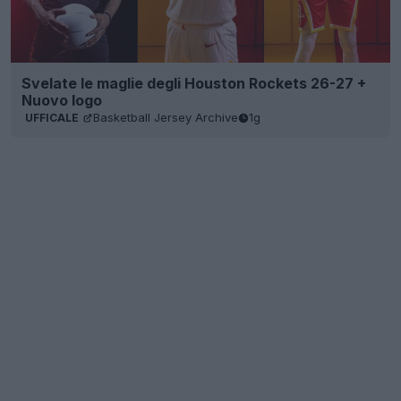
Svelate le maglie degli Houston Rockets 26-27 +
Nuovo logo
Basketball Jersey Archive
1g
UFFICALE