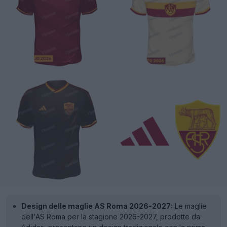
Design delle maglie AS Roma 2026-2027:
Le maglie
dell'AS Roma per la stagione 2026-2027, prodotte da