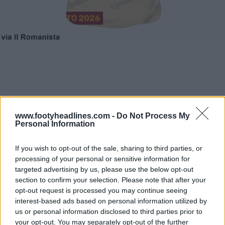
www.footyheadlines.com -
Do Not Process My
Personal Information
If you wish to opt-out of the sale, sharing to third parties, or
processing of your personal or sensitive information for
targeted advertising by us, please use the below opt-out
section to confirm your selection. Please note that after your
opt-out request is processed you may continue seeing
interest-based ads based on personal information utilized by
us or personal information disclosed to third parties prior to
your opt-out. You may separately opt-out of the further