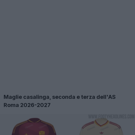
Maglie casalinga, seconda e terza dell'AS
Roma 2026-2027