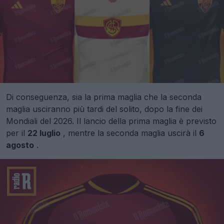
Di conseguenza, sia la prima maglia che la seconda
maglia usciranno più tardi del solito, dopo la fine dei
Mondiali del 2026. Il lancio della prima maglia è previsto
per il
22 luglio
, mentre la seconda maglia uscirà il
6
agosto
.