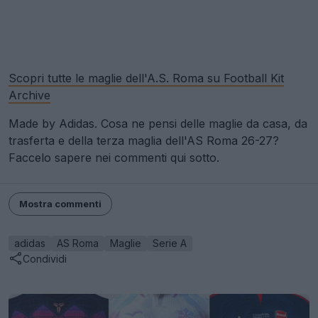
Scopri tutte le maglie dell'A.S. Roma su Football Kit
Archive
Made by Adidas. Cosa ne pensi delle maglie da casa, da
trasferta e della terza maglia dell'AS Roma 26-27?
Faccelo sapere nei commenti qui sotto.
Mostra commenti
adidas
AS Roma
Maglie
Serie A
Condividi