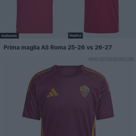
Prima maglia AS Roma 25-26 vs 26-27