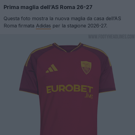
Prima maglia dell’AS Roma 26-27
Questa foto mostra la nuova maglia da casa dell’AS
Roma firmata
Adidas
per la stagione 2026-27.