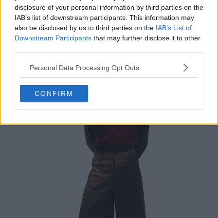
disclosure of your personal information by third parties on the
IAB’s list of downstream participants. This information may
also be disclosed by us to third parties on the
IAB’s List of
Downstream Participants
that may further disclose it to other
third parties.
Personal Data Processing Opt Outs
CONFIRM