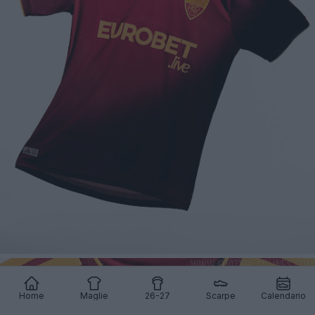
Home
Maglie
26-27
Scarpe
Calendario