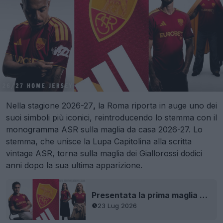
Nella stagione 2026-27
,
la Roma riporta in auge uno dei
suoi simboli più iconici, reintroducendo lo stemma con il
monogramma ASR sulla maglia da casa 2026-27. Lo
stemma, che unisce la Lupa Capitolina alla scritta
vintage ASR, torna sulla maglia dei Giallorossi dodici
anni dopo la sua ultima apparizione.
Presentata la prima maglia dell’AS Roma 26-27
23 Lug 2026