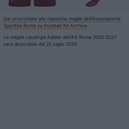
Dai un’occhiata alle classiche maglie dell’Associazione
Sportiva Roma su Football Kit Archive
La maglia casalinga Adidas dell’AS Roma 2026-2027
sarà disponibile dal 22 luglio 2026.