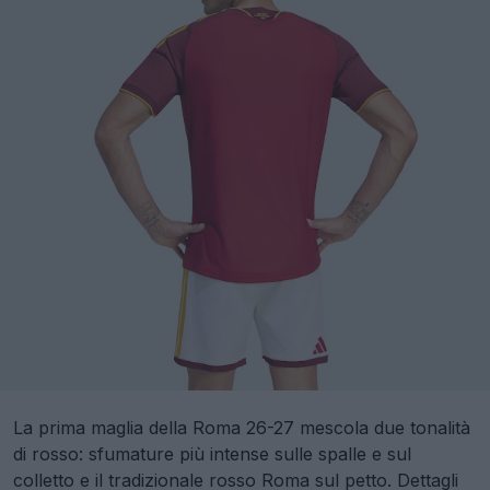
La prima maglia della Roma 26-27 mescola due tonalità
di rosso: sfumature più intense sulle spalle e sul
colletto e il tradizionale rosso Roma sul petto. Dettagli