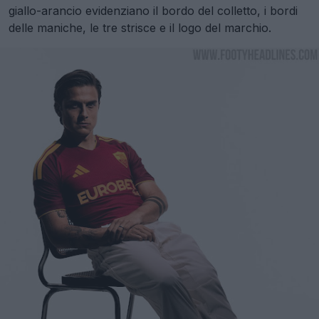
giallo-arancio evidenziano il bordo del colletto, i bordi
delle maniche, le tre strisce e il logo del marchio.