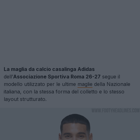
La maglia da calcio casalinga Adidas
dell’
Associazione Sportiva Roma 26-27
segue il
modello utilizzato per le ultime
maglie
della Nazionale
italiana, con la stessa forma del colletto e lo stesso
layout strutturato.