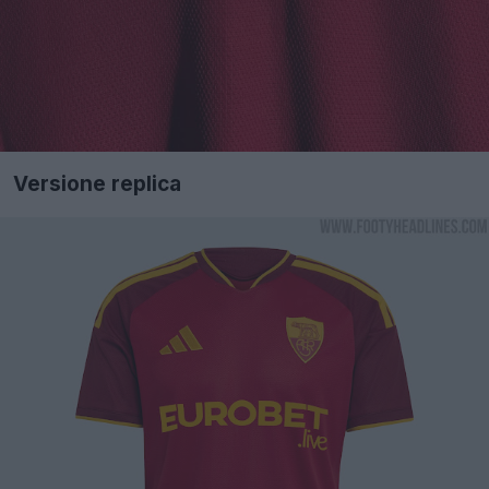
Versione replica