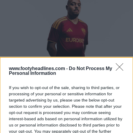
www.footyheadlines.com -
Do Not Process My
Personal Information
If you wish to opt-out of the sale, sharing to third parties, or
processing of your personal or sensitive information for
targeted advertising by us, please use the below opt-out
section to confirm your selection. Please note that after your
opt-out request is processed you may continue seeing
interest-based ads based on personal information utilized by
us or personal information disclosed to third parties prior to
your opt-out. You may separately opt-out of the further