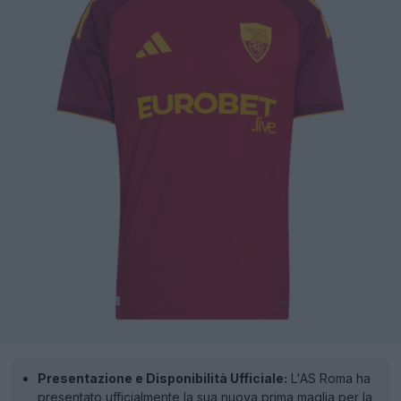
Presentazione e Disponibilità Ufficiale:
L'AS Roma ha
presentato ufficialmente la sua nuova prima maglia per la