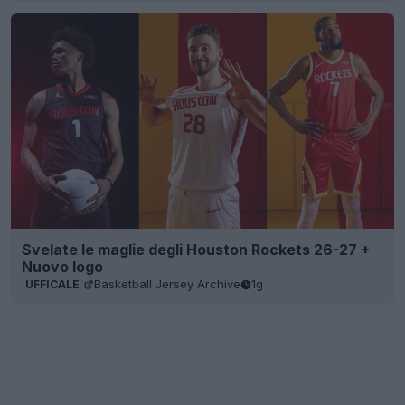
Svelate le maglie degli Houston Rockets 26-27 +
Nuovo logo
Basketball Jersey Archive
1g
UFFICALE