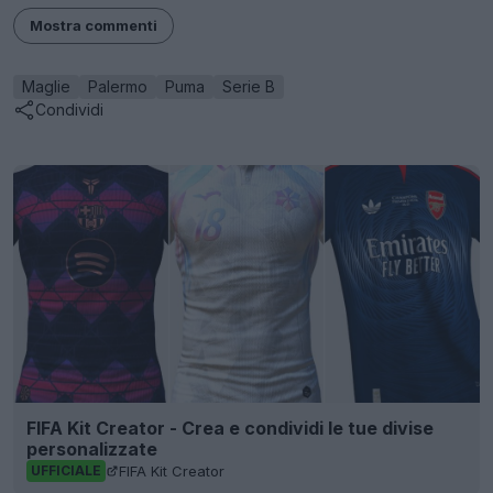
Mostra commenti
Maglie
Palermo
Puma
Serie B
Condividi
FIFA Kit Creator - Crea e condividi le tue divise
personalizzate
FIFA Kit Creator
UFFICIALE