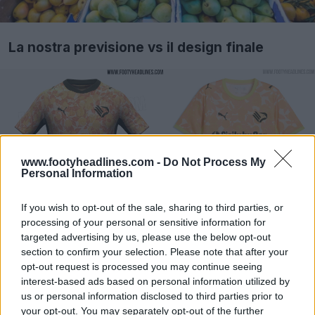
La nostra previsione vs il design finale
www.footyheadlines.com -
Do Not Process My
Personal Information
If you wish to opt-out of the sale, sharing to third parties, or
processing of your personal or sensitive information for
targeted advertising by us, please use the below opt-out
section to confirm your selection. Please note that after your
opt-out request is processed you may continue seeing
interest-based ads based on personal information utilized by
us or personal information disclosed to third parties prior to
your opt-out. You may separately opt-out of the further