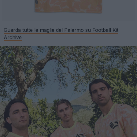
Guarda tutte le maglie del Palermo su Football Kit
Archive