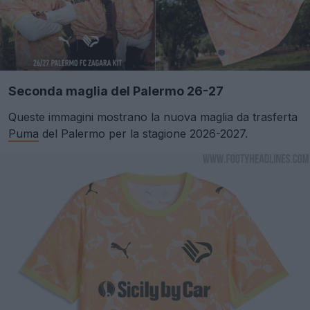
Seconda maglia del Palermo 26-27
Queste immagini mostrano la nuova maglia da trasferta
Puma
del Palermo per la stagione 2026-2027.