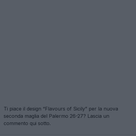
Ti piace il design “Flavours of Sicily” per la nuova
seconda maglia del Palermo 26-27? Lascia un
commento qui sotto.