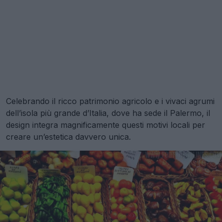
Celebrando il ricco patrimonio agricolo e i vivaci agrumi
dell’isola più grande d’Italia, dove ha sede il Palermo, il
design integra magnificamente questi motivi locali per
creare un’estetica davvero unica.