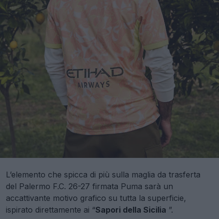
L’elemento che spicca di più sulla maglia da trasferta
del Palermo F.C. 26-27 firmata Puma sarà un
accattivante motivo grafico su tutta la superficie,
ispirato direttamente ai “
Sapori della Sicilia
”.