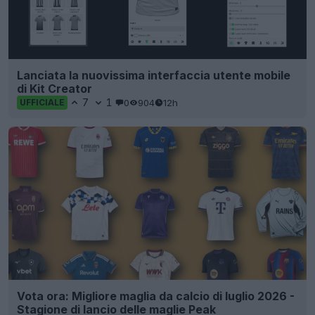
Lanciata la nuovissima interfaccia utente mobile
di Kit Creator
7
1
0
904
12h
UFFICIALE
Vota ora: Migliore maglia da calcio di luglio 2026 -
Stagione di lancio delle maglie Peak