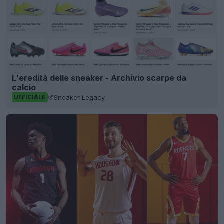
L'eredità delle sneaker - Archivio scarpe da
calcio
Sneaker Legacy
UFFICIALE