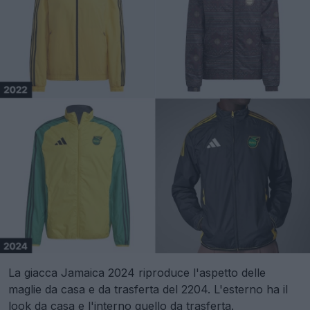
La giacca Jamaica 2024 riproduce l'aspetto delle
maglie da casa e da trasferta del 2204. L'esterno ha il
look da casa e l'interno quello da trasferta.