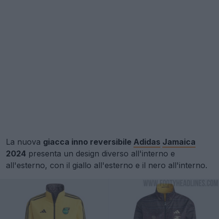
La nuova
giacca inno reversibile
Adidas
Jamaica
2024
presenta un design diverso all'interno e
all'esterno, con il giallo all'esterno e il nero all'interno.