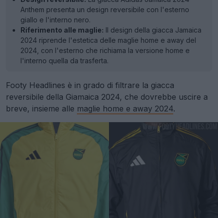
Anthem presenta un design reversibile con l'esterno
giallo e l'interno nero.
Riferimento alle maglie:
Il design della giacca Jamaica
2024 riprende l'estetica delle maglie home e away del
2024, con l'esterno che richiama la versione home e
l'interno quella da trasferta.
Footy Headlines è in grado di filtrare la giacca
reversibile della Giamaica 2024, che dovrebbe uscire a
breve, insieme alle
maglie home e away 2024
.