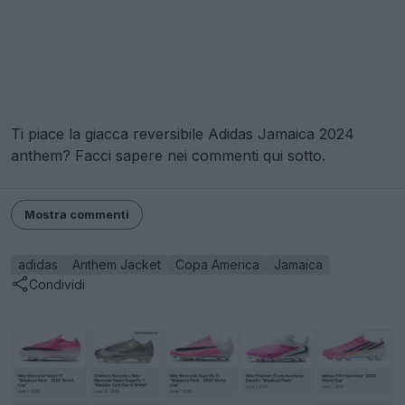
Ti piace la giacca reversibile Adidas Jamaica 2024
anthem? Facci sapere nei commenti qui sotto.
Mostra commenti
adidas
Anthem Jacket
Copa America
Jamaica
Condividi