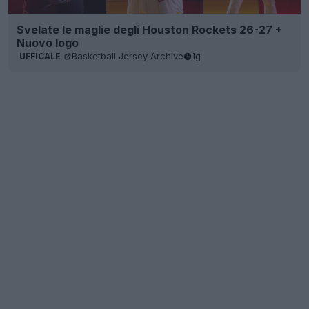
Svelate le maglie degli Houston Rockets 26-27 +
Nuovo logo
Basketball Jersey Archive
1g
UFFICALE