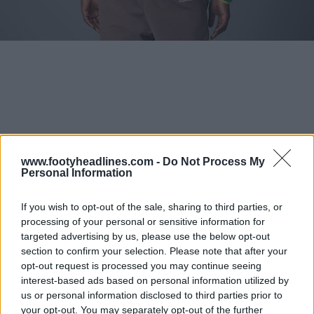
www.footyheadlines.com -
Do Not Process My
Personal Information
If you wish to opt-out of the sale, sharing to third parties, or
processing of your personal or sensitive information for
targeted advertising by us, please use the below opt-out
section to confirm your selection. Please note that after your
opt-out request is processed you may continue seeing
interest-based ads based on personal information utilized by
us or personal information disclosed to third parties prior to
your opt-out. You may separately opt-out of the further