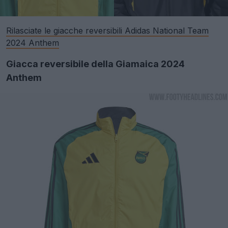
Rilasciate le giacche reversibili Adidas National Team
2024 Anthem
Giacca reversibile della Giamaica 2024
Anthem