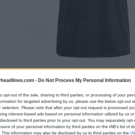
headlines.com -
Do Not Process My Personal Information
to opt-out of the sale, sharing to third parties, or processing of your per
formation for targeted advertising by us, please use the below opt-out s
r selection. Please note that after your opt-out request is processed y
eing interest-based ads based on personal information utilized by us or
disclosed to third parties prior to your opt-out. You may separately opt-
losure of your personal information by third parties on the IAB’s list of
. This information may also be disclosed by us to third parties on the
IA