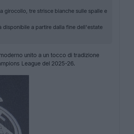
 girocollo, tre strisce bianche sulle spalle e
sponibile a partire dalla fine dell'estate
moderno unito a un tocco di tradizione
hampions League del 2025-26.