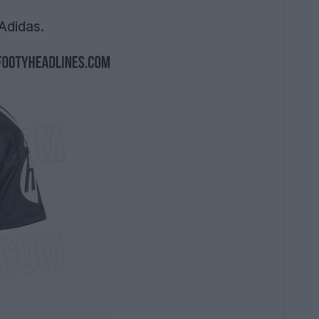
 Adidas.