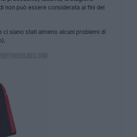
i non può essere considerata ai fini del
ci siano stati almeno alcuni problemi di
o).