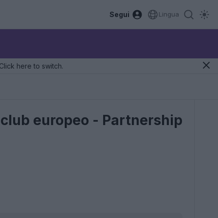
Segui
Lingua
Click here to switch.
 club europeo - Partnership