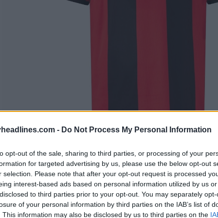
headlines.com -
Do Not Process My Personal Information
to opt-out of the sale, sharing to third parties, or processing of your per
formation for targeted advertising by us, please use the below opt-out s
r selection. Please note that after your opt-out request is processed y
eing interest-based ads based on personal information utilized by us or
disclosed to third parties prior to your opt-out. You may separately opt-
losure of your personal information by third parties on the IAB’s list of
. This information may also be disclosed by us to third parties on the
IA