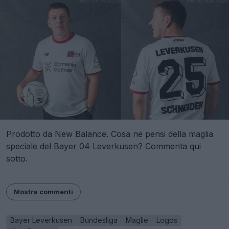
Prodotto da New Balance. Cosa ne pensi della maglia
speciale del Bayer 04 Leverkusen? Commenta qui
sotto.
Mostra commenti
Bayer Leverkusen
Bundesliga
Maglie
Logos