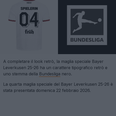
A completare il look retrò, la maglia speciale Bayer
Leverkusen 25-26 ha un carattere tipografico retrò e
uno stemma della
Bundesliga
nero.
La quarta maglia speciale del Bayer Leverkusen 25-26 è
stata presentata domenica 22 febbraio 2026.