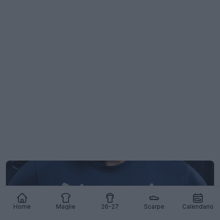
Home
Maglie
26-27
Scarpe
Calendario