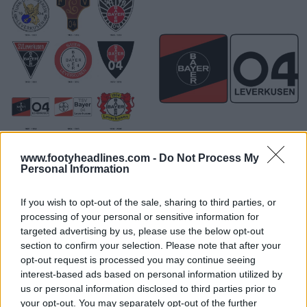
www.footyheadlines.com -
Do Not Process My
Personal Information
If you wish to opt-out of the sale, sharing to third parties, or
processing of your personal or sensitive information for
targeted advertising by us, please use the below opt-out
section to confirm your selection. Please note that after your
opt-out request is processed you may continue seeing
interest-based ads based on personal information utilized by
us or personal information disclosed to third parties prior to
your opt-out. You may separately opt-out of the further