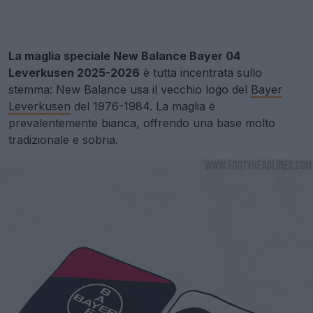
La maglia speciale New Balance Bayer 04
Leverkusen 2025-2026
è tutta incentrata sullo
stemma: New Balance usa il vecchio logo del
Bayer
Leverkusen
del 1976-1984. La maglia è
prevalentemente bianca, offrendo una base molto
tradizionale e sobria.