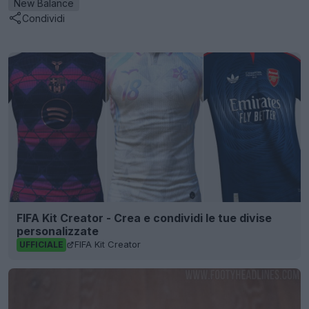
New Balance
Condividi
FIFA Kit Creator - Crea e condividi le tue divise
personalizzate
FIFA Kit Creator
UFFICIALE