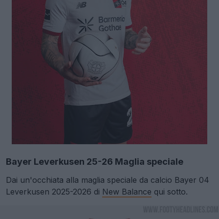
Bayer Leverkusen 25-26 Maglia speciale
Dai un'occhiata alla maglia speciale da calcio Bayer 04
Leverkusen 2025-2026 di
New Balance
qui sotto.