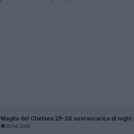
Maglia del Chelsea 25-26 sovraccarica di loghi 
25 Feb 2026