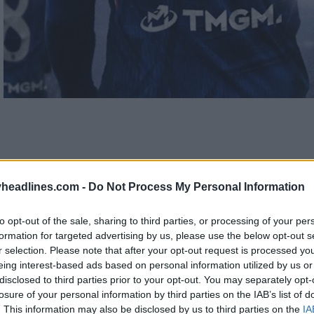
headlines.com -
Do Not Process My Personal Information
to opt-out of the sale, sharing to third parties, or processing of your per
formation for targeted advertising by us, please use the below opt-out s
r selection. Please note that after your opt-out request is processed y
eing interest-based ads based on personal information utilized by us or
disclosed to third parties prior to your opt-out. You may separately opt-
losure of your personal information by third parties on the IAB’s list of
. This information may also be disclosed by us to third parties on the
IA