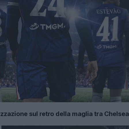
zzazione sul retro della maglia tra Chels