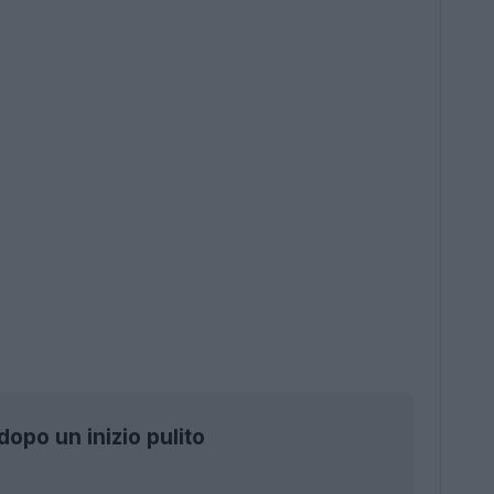
dopo un inizio pulito