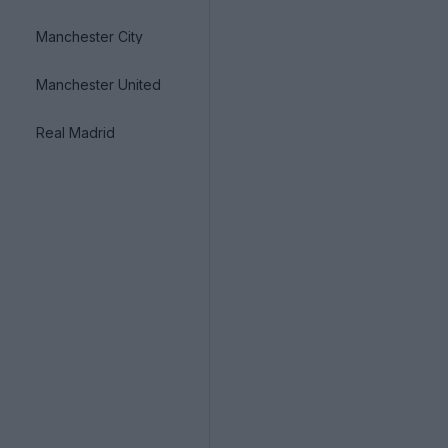
Manchester City
Manchester United
Real Madrid