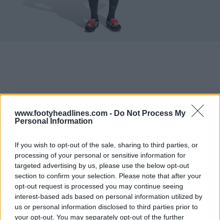
www.footyheadlines.com -
Do Not Process My
Personal Information
If you wish to opt-out of the sale, sharing to third parties, or
processing of your personal or sensitive information for
targeted advertising by us, please use the below opt-out
section to confirm your selection. Please note that after your
opt-out request is processed you may continue seeing
interest-based ads based on personal information utilized by
us or personal information disclosed to third parties prior to
your opt-out. You may separately opt-out of the further