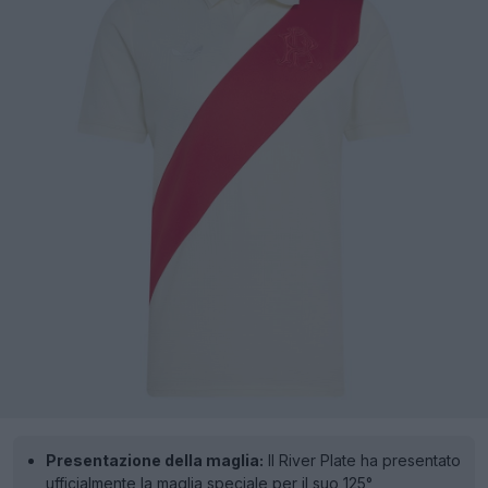
Presentazione della maglia:
Il River Plate ha presentato
ufficialmente la maglia speciale per il suo 125°