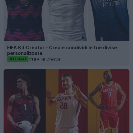
FIFA Kit Creator - Crea e condividi le tue divise
personalizzate
FIFA Kit Creator
UFFICIALE