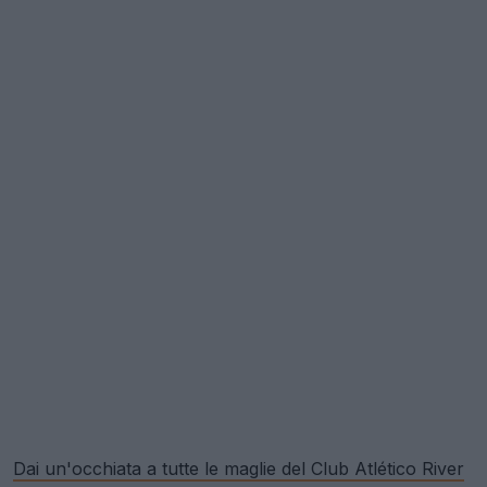
Dai un'occhiata a tutte le maglie del Club Atlético River