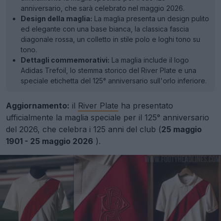
anniversario, che sarà celebrato nel maggio 2026.
Design della maglia:
La maglia presenta un design pulito
ed elegante con una base bianca, la classica fascia
diagonale rossa, un colletto in stile polo e loghi tono su
tono.
Dettagli commemorativi:
La maglia include il logo
Adidas Trefoil, lo stemma storico del River Plate e una
speciale etichetta del 125° anniversario sull'orlo inferiore.
Aggiornamento:
il
River Plate
ha presentato
ufficialmente la maglia speciale per il 125° anniversario
del 2026, che celebra i 125 anni del club (
25 maggio
1901 - 25 maggio 2026
).