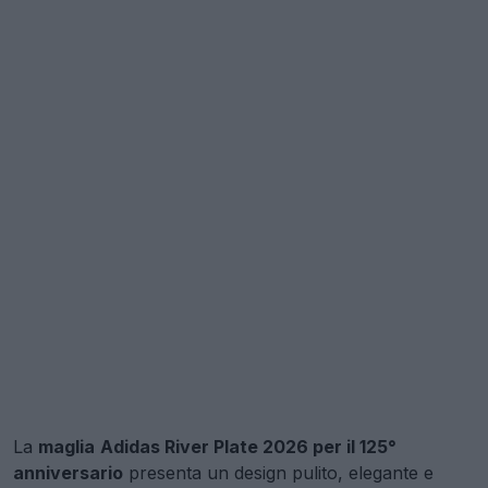
La
maglia
Adidas River Plate 2026 per il 125°
anniversario
presenta un design pulito, elegante e