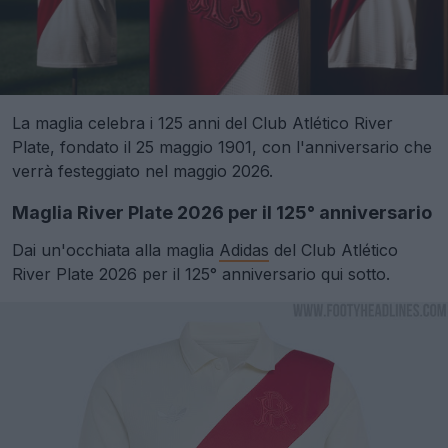
La maglia celebra i 125 anni del Club Atlético River
Plate, fondato il 25 maggio 1901, con l'anniversario che
verrà festeggiato nel maggio 2026.
Maglia River Plate 2026 per il 125° anniversario
Dai un'occhiata alla maglia
Adidas
del Club Atlético
River Plate 2026 per il 125° anniversario qui sotto.