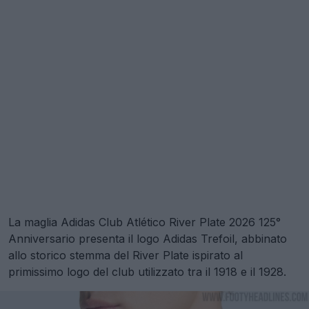
La maglia Adidas Club Atlético River Plate 2026 125°
Anniversario presenta il logo Adidas Trefoil, abbinato
allo storico stemma del River Plate ispirato al
primissimo logo del club utilizzato tra il 1918 e il 1928.