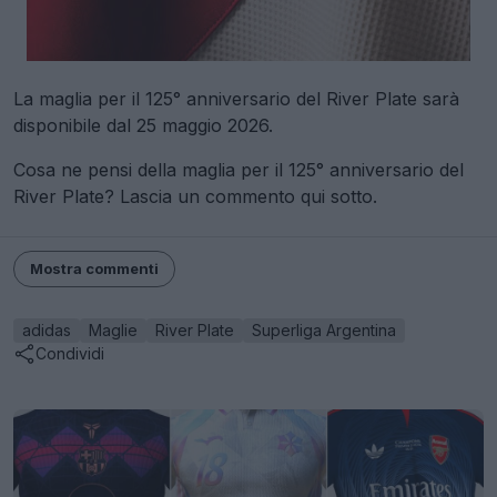
La maglia per il 125° anniversario del River Plate sarà
disponibile dal 25 maggio 2026.
Cosa ne pensi della maglia per il 125° anniversario del
River Plate? Lascia un commento qui sotto.
Mostra commenti
adidas
Maglie
River Plate
Superliga Argentina
Condividi