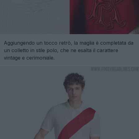
Aggiungendo un tocco retrò, la maglia è completata da
un colletto in stile polo, che ne esalta il carattere
vintage e cerimoniale.