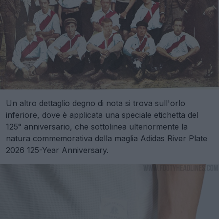
Un altro dettaglio degno di nota si trova sull'orlo
inferiore, dove è applicata una speciale etichetta del
125° anniversario, che sottolinea ulteriormente la
natura commemorativa della maglia Adidas River Plate
2026 125-Year Anniversary.