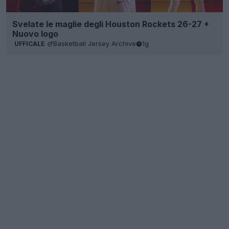
Svelate le maglie degli Houston Rockets 26-27 +
Nuovo logo
Basketball Jersey Archive
1g
UFFICALE