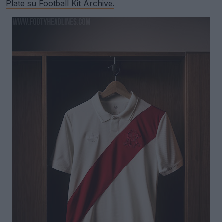
Plate su Football Kit Archive.