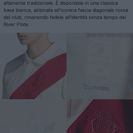
altamente tradizionale. È disponibile in una classica
base bianca, abbinata all'iconica fascia diagonale rossa
del club, rimanendo fedele all'identità senza tempo del
River Plate.