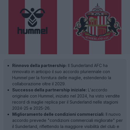
Rinnovo della partnership:
Il Sunderland AFC ha
rinnovato in anticipo il suo accordo pluriennale con
Hummel per la fornitura delle maglie, estendendo la
collaborazione oltre il 2029.
Successo della partnership iniziale:
L'accordo
originale con Hummel, iniziato nel 2024, ha visto vendite
record di maglie replica per il Sunderland nelle stagioni
2024-25 e 2025-26.
Miglioramento delle condizioni commerciali:
Il nuovo
accordo prevede "condizioni commerciali migliorate" per
il Sunderland, riflettendo la maggiore visibilità del club e