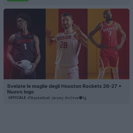
Svelate le maglie degli Houston Rockets 26-27 +
Nuovo logo
Basketball Jersey Archive
1g
UFFICALE