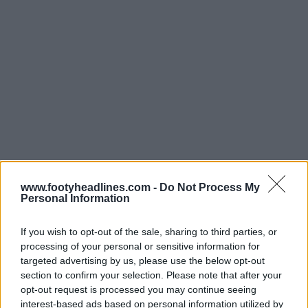
www.footyheadlines.com -
Do Not Process My
Personal Information
If you wish to opt-out of the sale, sharing to third parties, or
processing of your personal or sensitive information for
targeted advertising by us, please use the below opt-out
section to confirm your selection. Please note that after your
opt-out request is processed you may continue seeing
interest-based ads based on personal information utilized by