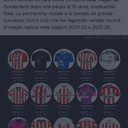
Sunderland dopo una pausa di 30 anni, sostituendo
Nike. La partnership iniziale si è rivelata un grande
successo, con il club che ha registrato vendite record
di maglie replica nelle stagioni 2024-25 e 2025-26.