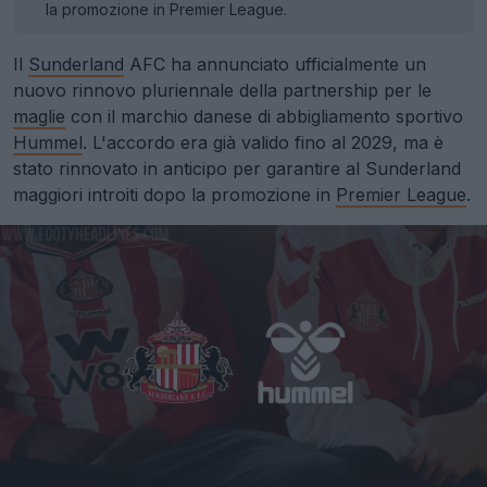
la promozione in Premier League.
Il
Sunderland
AFC ha annunciato ufficialmente un
nuovo rinnovo pluriennale della partnership per le
maglie
con il marchio danese di abbigliamento sportivo
Hummel
. L'accordo era già valido fino al 2029, ma è
stato rinnovato in anticipo per garantire al Sunderland
maggiori introiti dopo la promozione in
Premier League
.