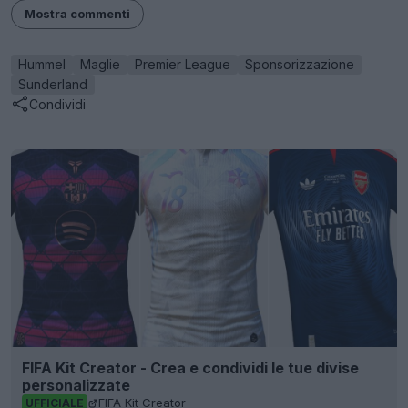
Mostra commenti
Hummel
Maglie
Premier League
Sponsorizzazione
Sunderland
Condividi
FIFA Kit Creator - Crea e condividi le tue divise
personalizzate
FIFA Kit Creator
UFFICIALE