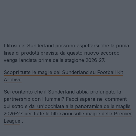
I tifosi del Sunderland possono aspettarsi che la prima
linea di prodotti prevista da questo nuovo accordo
venga lanciata prima della stagione 2026-27.
Scopri tutte le maglie del Sunderland su Football Kit
Archive
Sei contento che il Sunderland abbia prolungato la
partnership con Hummel? Facci sapere nei commenti
qui sotto e
dai un'occhiata alla panoramica delle maglie
2026-27 per tutte le filtrazioni sulle maglie della Premier
League
.