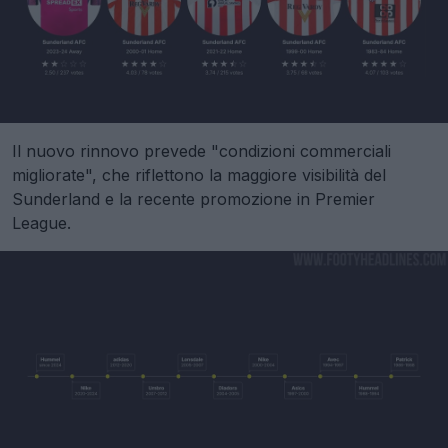
Il nuovo rinnovo prevede "condizioni commerciali
migliorate", che riflettono la maggiore visibilità del
Sunderland e la recente promozione in Premier
League.