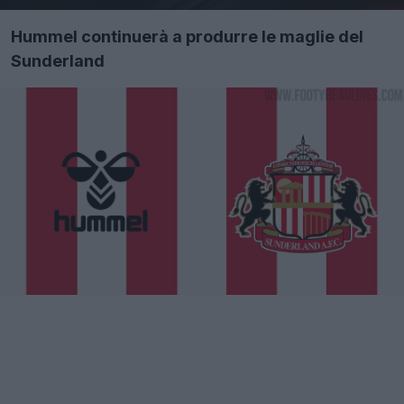
Hummel continuerà a produrre le maglie del
Sunderland