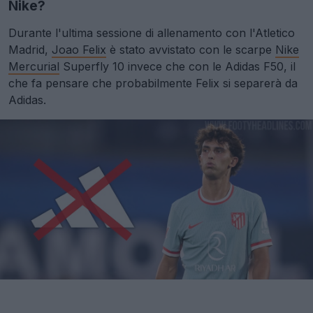
Nike?
Durante l'ultima sessione di allenamento con l'Atletico
Madrid,
Joao Felix
è stato avvistato con le scarpe
Nike
Mercurial
Superfly 10 invece che con le Adidas F50, il
che fa pensare che probabilmente Felix si separerà da
Adidas.