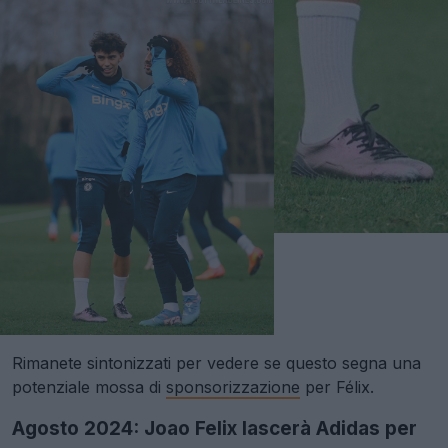
Rimanete sintonizzati per vedere se questo segna una
potenziale mossa di
sponsorizzazione
per Félix.
Agosto 2024: Joao Felix lascerà Adidas per