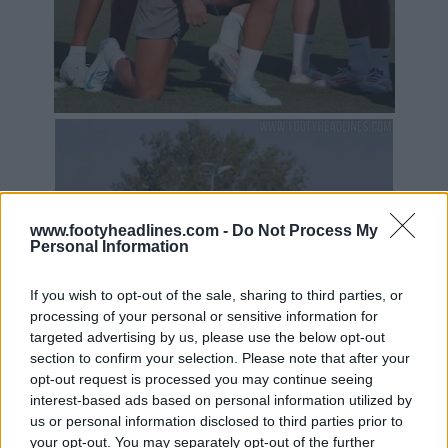
www.footyheadlines.com -
Do Not Process My
Personal Information
If you wish to opt-out of the sale, sharing to third parties, or
processing of your personal or sensitive information for
targeted advertising by us, please use the below opt-out
section to confirm your selection. Please note that after your
opt-out request is processed you may continue seeing
interest-based ads based on personal information utilized by
us or personal information disclosed to third parties prior to
your opt-out. You may separately opt-out of the further