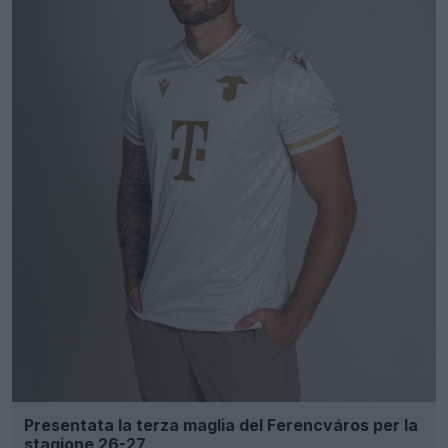
Presentata la terza maglia del Ferencváros per la
stagione 26-27