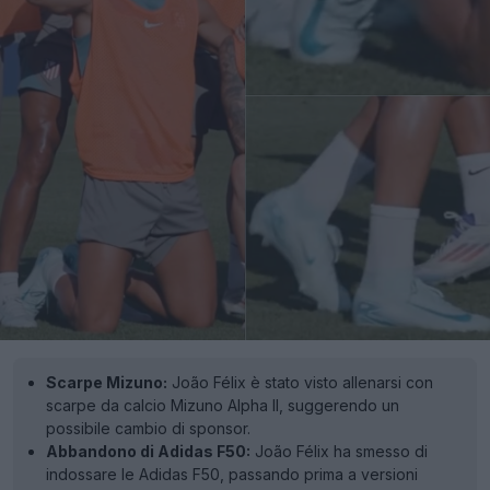
Scarpe Mizuno:
João Félix è stato visto allenarsi con
scarpe da calcio Mizuno Alpha II, suggerendo un
possibile cambio di sponsor.
Abbandono di Adidas F50:
João Félix ha smesso di
indossare le Adidas F50, passando prima a versioni