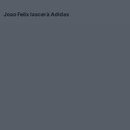
Joao Felix lascerà Adidas