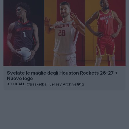
Svelate le maglie degli Houston Rockets 26-27 +
Nuovo logo
Basketball Jersey Archive
1g
UFFICALE