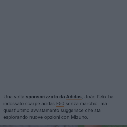
Una volta
sponsorizzato da
Adidas
, João Félix ha
indossato scarpe adidas
F50
senza marchio, ma
quest'ultimo avvistamento suggerisce che sta
esplorando nuove opzioni con Mizuno.