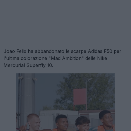
Joao Felix ha abbandonato le scarpe Adidas F50 per
l'ultima colorazione "Mad Ambition" delle Nike
Mercurial Superfly 10.