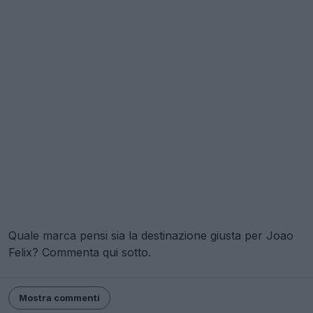
Quale marca pensi sia la destinazione giusta per Joao
Felix? Commenta qui sotto.
Mostra commenti