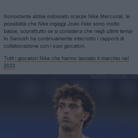
Nonostante abbia indossato scarpe Nike Mercurial, le
possibilità che Nike ingaggi Joao Felix sono molto
basse, soprattutto se si considera che negli ultimi tempi
lo Swoosh ha continuamente interrotto i rapporti di
collaborazione con i suoi giocatori.
Tutti i giocatori Nike che hanno lasciato il marchio nel
2023