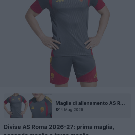
Maglia di allenamento AS Roma 26-27 filtrata
14 Mag 2026
Divise AS Roma 2026-27: prima maglia,