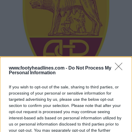
www.footyheadlines.com -
Do Not Process My
Personal Information
If you wish to opt-out of the sale, sharing to third parties, or
processing of your personal or sensitive information for
targeted advertising by us, please use the below opt-out
section to confirm your selection. Please note that after your
opt-out request is processed you may continue seeing
interest-based ads based on personal information utilized by
us or personal information disclosed to third parties prior to
your opt-out. You may separately opt-out of the further