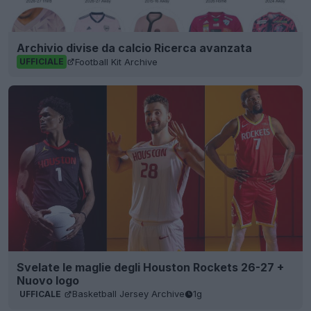
Archivio divise da calcio Ricerca avanzata
Football Kit Archive
UFFICIALE
Svelate le maglie degli Houston Rockets 26-27 +
Nuovo logo
Basketball Jersey Archive
1g
UFFICALE