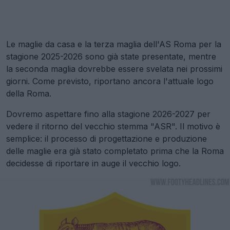
Le maglie da casa e la terza maglia dell'AS Roma per la
stagione 2025-2026 sono già state presentate, mentre
la seconda maglia dovrebbe essere svelata nei prossimi
giorni. Come previsto, riportano ancora l'attuale logo
della Roma.
Dovremo aspettare fino alla stagione 2026-2027 per
vedere il ritorno del vecchio stemma "ASR". Il motivo è
semplice: il processo di progettazione e produzione
delle maglie era già stato completato prima che la Roma
decidesse di riportare in auge il vecchio logo.