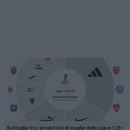
Battaglia tra i produttori di maglie della Ligue 1 26-