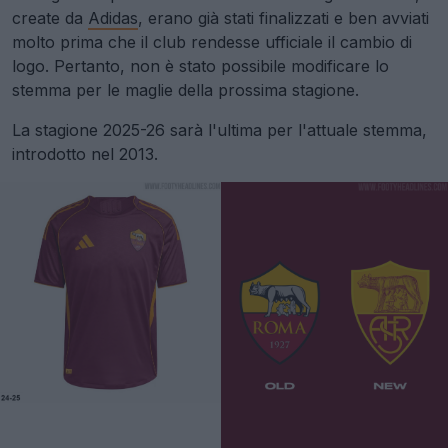
create da
Adidas
, erano già stati finalizzati e ben avviati
molto prima che il club rendesse ufficiale il cambio di
logo. Pertanto, non è stato possibile modificare lo
stemma per le maglie della prossima stagione.
La stagione 2025-26 sarà l'ultima per l'attuale stemma,
introdotto nel 2013.