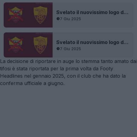
Svelato il nuovissimo logo dell'AS Roma
7 Giu 2025
Svelato il nuovissimo logo dell'AS Roma
7 Giu 2025
La decisione di riportare in auge lo stemma tanto amato dai
tifosi è stata riportata per la prima volta da Footy
Headlines nel gennaio 2025, con il club che ha dato la
conferma ufficiale a giugno.