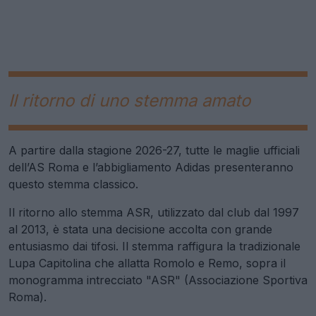
Il ritorno di uno stemma amato
A partire dalla stagione 2026-27, tutte le maglie ufficiali
dell’AS Roma e l’abbigliamento Adidas presenteranno
questo stemma classico.
Il ritorno allo stemma ASR, utilizzato dal club dal 1997
al 2013, è stata una decisione accolta con grande
entusiasmo dai tifosi. Il stemma raffigura la tradizionale
Lupa Capitolina che allatta Romolo e Remo, sopra il
monogramma intrecciato "ASR" (Associazione Sportiva
Roma).