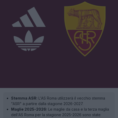
Stemma ASR:
L'AS Roma utilizzerà il vecchio stemma
"ASR" a partire dalla stagione 2026-2027.
Maglie 2025-2026:
Le maglie da casa e la terza maglia
dell'AS Roma per la stagione 2025-2026 sono state