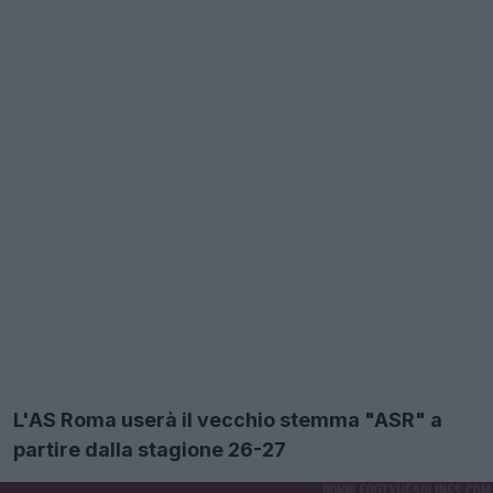
L'AS Roma userà il vecchio stemma "ASR" a
partire dalla stagione 26-27