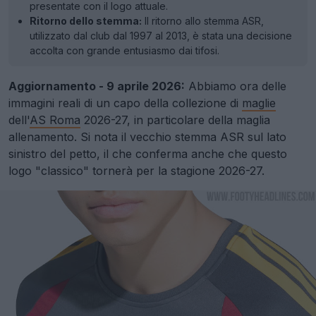
presentate con il logo attuale.
Ritorno dello stemma:
Il ritorno allo stemma ASR,
utilizzato dal club dal 1997 al 2013, è stata una decisione
accolta con grande entusiasmo dai tifosi.
Aggiornamento - 9 aprile 2026:
Abbiamo ora delle
immagini reali di un capo della collezione di
maglie
dell'
AS Roma
2026-27, in particolare della maglia
allenamento. Si nota il vecchio stemma ASR sul lato
sinistro del petto, il che conferma anche che questo
logo "classico" tornerà per la stagione 2026-27.