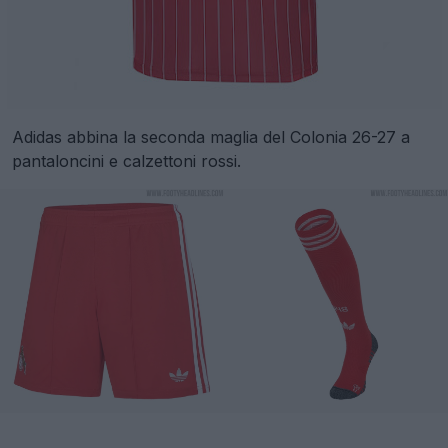
Adidas abbina la seconda maglia del Colonia 26-27 a
pantaloncini e calzettoni rossi.