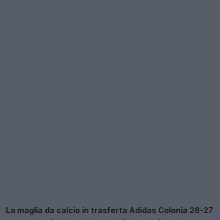
La maglia da calcio in trasferta Adidas Colonia 26-27