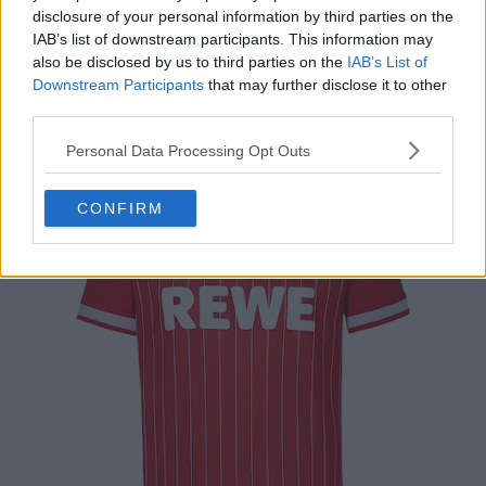
disclosure of your personal information by third parties on the
IAB’s list of downstream participants. This information may
also be disclosed by us to third parties on the
IAB’s List of
Downstream Participants
that may further disclose it to other
third parties.
Personal Data Processing Opt Outs
CONFIRM