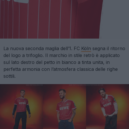
La nuova seconda maglia dell’1. FC
Köln
segna il ritorno
del logo a trifoglio. Il marchio in stile retrò è applicato
sul lato destro del petto in bianco a tinta unita, in
perfetta armonia con l’atmosfera classica delle righe
sottili.