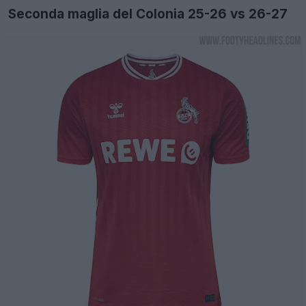
Seconda maglia del Colonia 25-26 vs 26-27