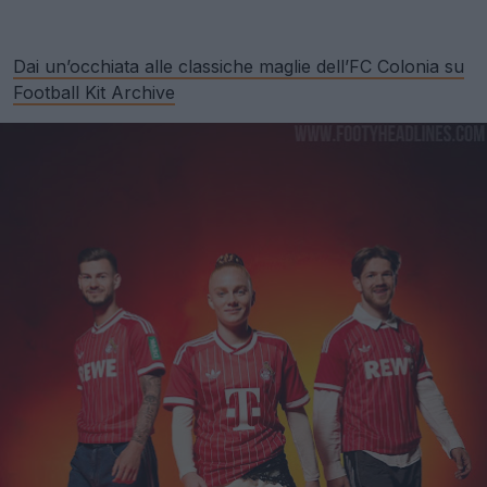
Dai un’occhiata alle classiche maglie dell’FC Colonia su
Football Kit Archive