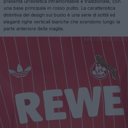
presenta un’estetica intramontabile e tradizionale, con
una base principale in rosso pulito. La caratteristica
distintiva del design sul busto è una serie di sottili ed
eleganti righe verticali bianche che scendono lungo la
parte anteriore della maglia.