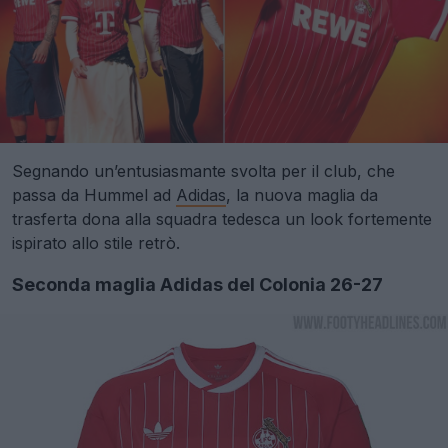
Segnando un’entusiasmante svolta per il club, che
passa da Hummel ad
Adidas
, la nuova maglia da
trasferta dona alla squadra tedesca un look fortemente
ispirato allo stile retrò.
Seconda maglia Adidas del Colonia 26-27