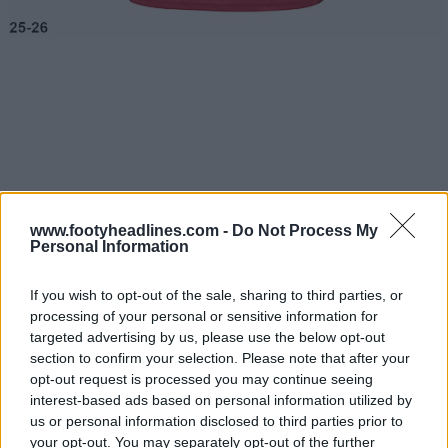
www.footyheadlines.com -
Do Not Process My
Personal Information
If you wish to opt-out of the sale, sharing to third parties, or
processing of your personal or sensitive information for
targeted advertising by us, please use the below opt-out
section to confirm your selection. Please note that after your
opt-out request is processed you may continue seeing
interest-based ads based on personal information utilized by
us or personal information disclosed to third parties prior to
your opt-out. You may separately opt-out of the further