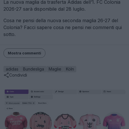
La nuova maglia da trasferta Adidas dell’1. FC Colonia
2026-27 sarà disponibile dal 28 luglio.
Cosa ne pensi della nuova seconda maglia 26-27 del
Colonia? Facci sapere cosa ne pensi nei commenti qui
sotto.
Mostra commenti
adidas
Bundesliga
Maglie
Köln
Condividi