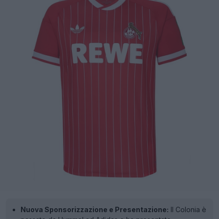
Nuova Sponsorizzazione e Presentazione:
Il Colonia è