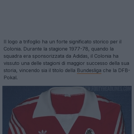
Il logo a trifoglio ha un forte significato storico per il
Colonia. Durante la stagione 1977-78, quando la
squadra era sponsorizzata da Adidas, il Colonia ha
vissuto una delle stagioni di maggior successo della sua
storia, vincendo sia il titolo della
Bundesliga
che la DFB-
Pokal.