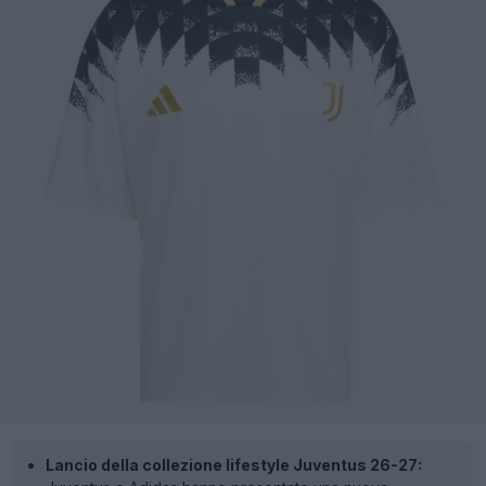
Lancio della collezione lifestyle Juventus 26-27: