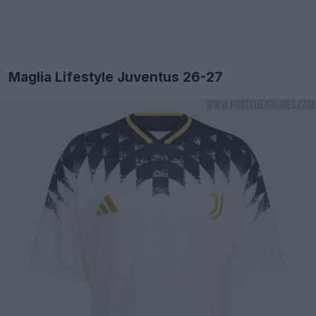
Maglia Lifestyle Juventus 26-27