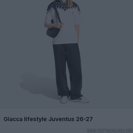
Giacca lifestyle Juventus 26-27