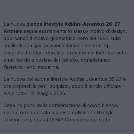
La nuova
giacca lifestyle Adidas Juventus 26-27
Anthem
segue esattamente lo stesso motivo di design,
applicando il motivo geometrico nero del 1994 sulle
spalle di una giacca bianca immacolata con zip
integrale. I dettagli dorati si ritrovano nei loghi sul petto
e nel bordo a costine del colletto, completando
l’estetica retrò-moderna.
La nuova collezione lifestyle Adidas Juventus 26-27 è
ora disponibile per l'acquisto, dopo il lancio ufficiale
avvenuto il 12 maggio 2026.
Cosa ne pensi della combinazione di colori bianco,
nero e oro applicata a questa collezione lifestyle
Juventus ispirata al 1994? Commenta qui sotto.