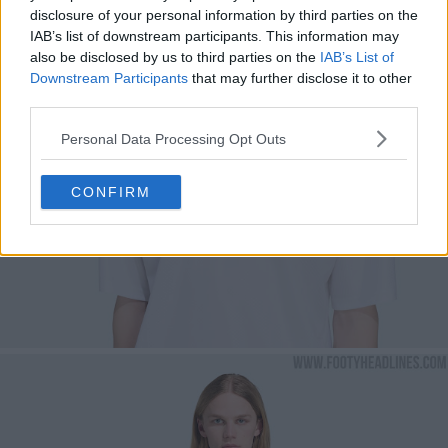
disclosure of your personal information by third parties on the
IAB’s list of downstream participants. This information may
also be disclosed by us to third parties on the
IAB’s List of
Downstream Participants
that may further disclose it to other
third parties.
Personal Data Processing Opt Outs
CONFIRM