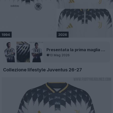
Presentata la prima maglia della Juventus 26-27
13 Mag 2026
Collezione lifestyle Juventus 26-27