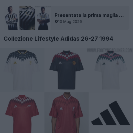
Presentata la prima maglia della Juventus 26-27
13 Mag 2026
Collezione Lifestyle Adidas 26-27 1994