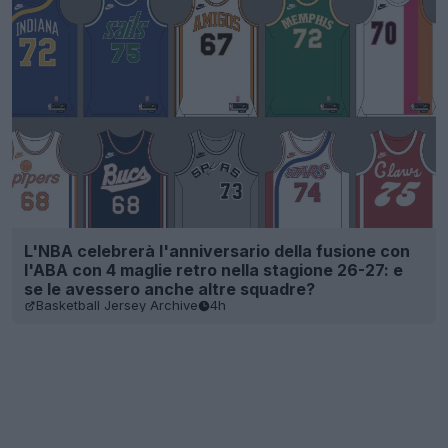
L'NBA celebrerà l'anniversario della fusione con
l'ABA con 4 maglie retro nella stagione 26-27: e
se le avessero anche altre squadre?
Basketball Jersey Archive
4h