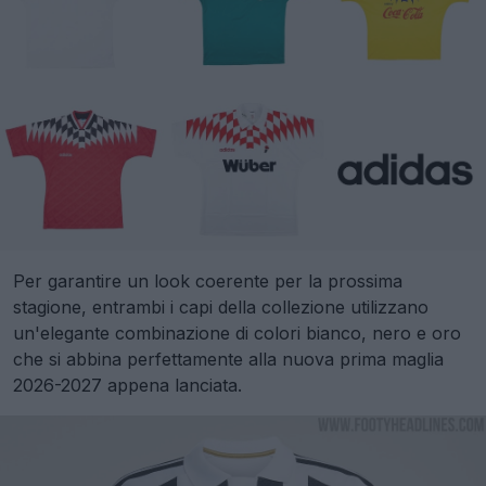
Per garantire un look coerente per la prossima
stagione, entrambi i capi della collezione utilizzano
un'elegante combinazione di colori bianco, nero e oro
che si abbina perfettamente alla nuova prima maglia
2026-2027 appena lanciata.