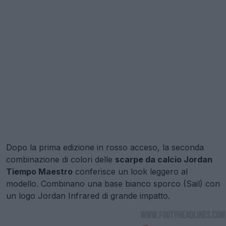
Dopo la prima edizione in rosso acceso, la seconda
combinazione di colori delle
scarpe da calcio Jordan
Tiempo Maestro
conferisce un look leggero al
modello. Combinano una base bianco sporco (Sail) con
un logo Jordan Infrared di grande impatto.