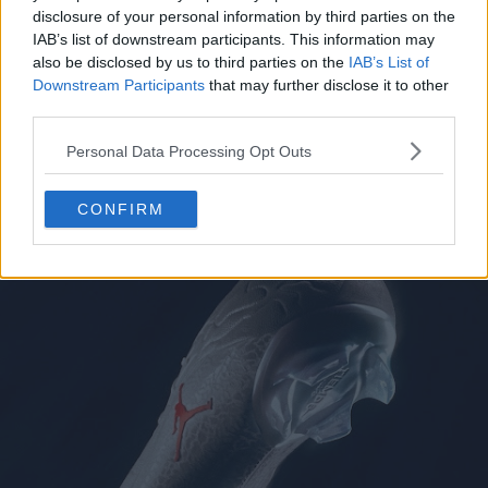
disclosure of your personal information by third parties on the
IAB’s list of downstream participants. This information may
also be disclosed by us to third parties on the
IAB’s List of
Downstream Participants
that may further disclose it to other
third parties.
Personal Data Processing Opt Outs
CONFIRM