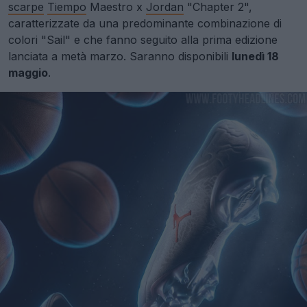
scarpe
Tiempo
Maestro x
Jordan
"Chapter 2",
caratterizzate da una predominante combinazione di
colori "Sail" e che fanno seguito alla prima edizione
lanciata a metà marzo. Saranno disponibili
lunedì 18
maggio
.