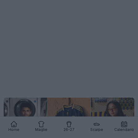
Home
Maglie
26-27
Scarpe
Calendario