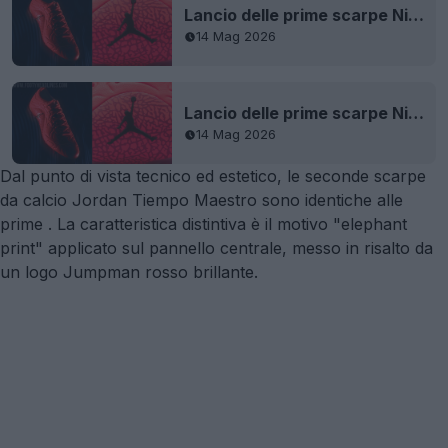
Lancio delle prime scarpe Nike Jordan Tiempo
14 Mag 2026
Lancio delle prime scarpe Nike Jordan Tiempo
14 Mag 2026
Dal punto di vista tecnico ed estetico, le seconde scarpe
da calcio Jordan Tiempo Maestro sono identiche alle
prime
. La caratteristica distintiva è il motivo "elephant
print" applicato sul pannello centrale, messo in risalto da
un logo Jumpman rosso brillante.