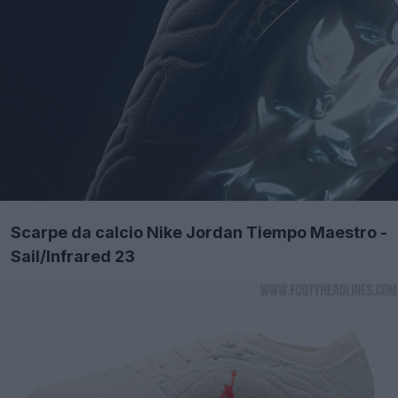
Scarpe da calcio Nike Jordan Tiempo Maestro -
Sail/Infrared 23