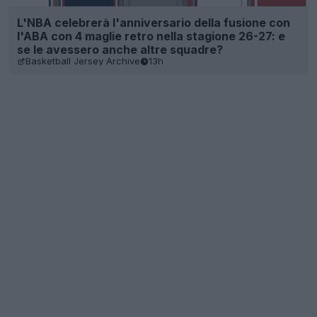
L'NBA celebrerà l'anniversario della fusione con
l'ABA con 4 maglie retro nella stagione 26-27: e
se le avessero anche altre squadre?
Basketball Jersey Archive
13h