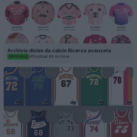
Archivio divise da calcio Ricerca avanzata
Football Kit Archive
UFFICIALE