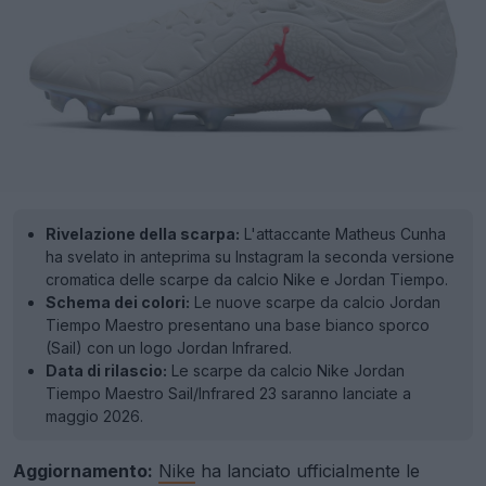
Rivelazione della scarpa:
L'attaccante Matheus Cunha
ha svelato in anteprima su Instagram la seconda versione
cromatica delle scarpe da calcio Nike e Jordan Tiempo.
Schema dei colori:
Le nuove scarpe da calcio Jordan
Tiempo Maestro presentano una base bianco sporco
(Sail) con un logo Jordan Infrared.
Data di rilascio:
Le scarpe da calcio Nike Jordan
Tiempo Maestro Sail/Infrared 23 saranno lanciate a
maggio 2026.
Aggiornamento:
Nike
ha lanciato ufficialmente le