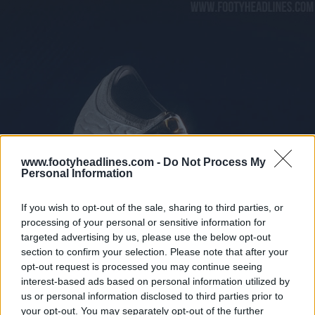
www.footyheadlines.com -
Do Not Process My
Personal Information
If you wish to opt-out of the sale, sharing to third parties, or
processing of your personal or sensitive information for
targeted advertising by us, please use the below opt-out
section to confirm your selection. Please note that after your
opt-out request is processed you may continue seeing
interest-based ads based on personal information utilized by
us or personal information disclosed to third parties prior to
your opt-out. You may separately opt-out of the further