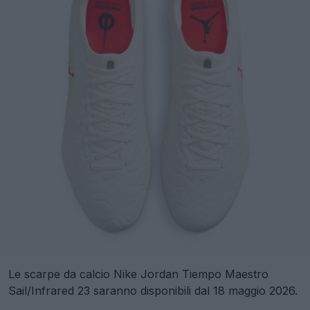
Le scarpe da calcio Nike Jordan Tiempo Maestro
Sail/Infrared 23 saranno disponibili dal 18 maggio 2026.