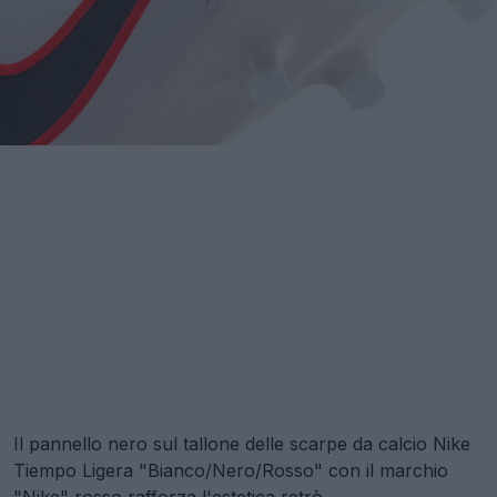
Il pannello nero sul tallone delle scarpe da calcio Nike
Tiempo Ligera "Bianco/Nero/Rosso" con il marchio