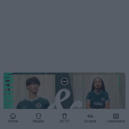
Home
Maglie
26-27
Scarpe
Calendario