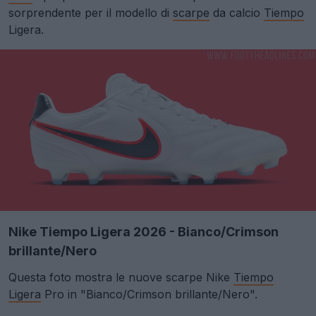
sorprendente per il modello di
scarpe
da calcio
Tiempo
Ligera.
Nike Tiempo Ligera 2026 - Bianco/Crimson
brillante/Nero
Questa foto mostra le nuove scarpe Nike
Tiempo
Ligera
Pro in "Bianco/Crimson brillante/Nero".