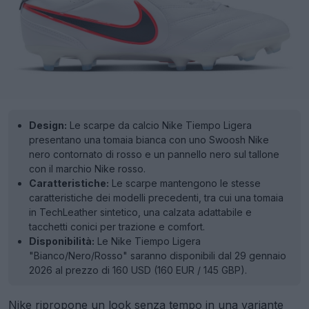
Design:
Le scarpe da calcio Nike Tiempo Ligera
presentano una tomaia bianca con uno Swoosh Nike
nero contornato di rosso e un pannello nero sul tallone
con il marchio Nike rosso.
Caratteristiche:
Le scarpe mantengono le stesse
caratteristiche dei modelli precedenti, tra cui una tomaia
in TechLeather sintetico, una calzata adattabile e
tacchetti conici per trazione e comfort.
Disponibilità:
Le Nike Tiempo Ligera
"Bianco/Nero/Rosso" saranno disponibili dal 29 gennaio
2026 al prezzo di 160 USD (160 EUR / 145 GBP).
Nike
ripropone un look senza tempo in una variante