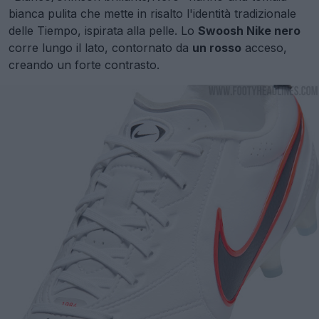
bianca pulita che mette in risalto l'identità tradizionale
delle Tiempo, ispirata alla pelle. Lo
Swoosh Nike nero
corre lungo il lato, contornato da
un rosso
acceso,
creando un forte contrasto.