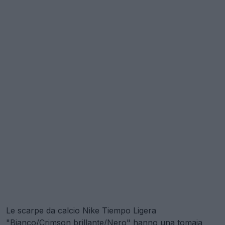
Le scarpe da calcio Nike Tiempo Ligera
"Bianco/Crimson brillante/Nero" hanno una tomaia