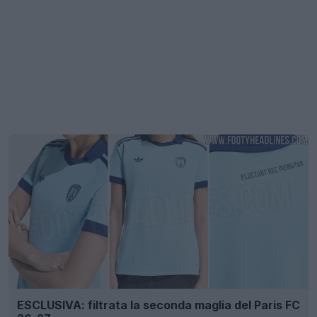
ESCLUSIVA: filtrata la seconda maglia del Paris FC