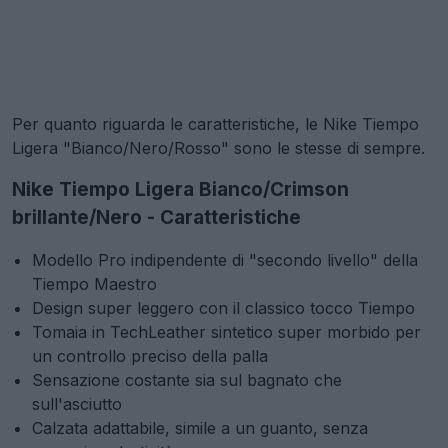
Per quanto riguarda le caratteristiche, le Nike Tiempo
Ligera "Bianco/Nero/Rosso" sono le stesse di sempre.
Nike Tiempo Ligera Bianco/Crimson
brillante/Nero - Caratteristiche
Modello Pro indipendente di "secondo livello" della
Tiempo Maestro
Design super leggero con il classico tocco Tiempo
Tomaia in TechLeather sintetico super morbido per
un controllo preciso della palla
Sensazione costante sia sul bagnato che
sull'asciutto
Calzata adattabile, simile a un guanto, senza