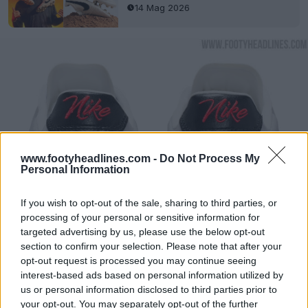
14 Mag 2026
www.footyheadlines.com -
Do Not Process My
Personal Information
If you wish to opt-out of the sale, sharing to third parties, or
processing of your personal or sensitive information for
targeted advertising by us, please use the below opt-out
section to confirm your selection. Please note that after your
opt-out request is processed you may continue seeing
interest-based ads based on personal information utilized by
us or personal information disclosed to third parties prior to
your opt-out. You may separately opt-out of the further