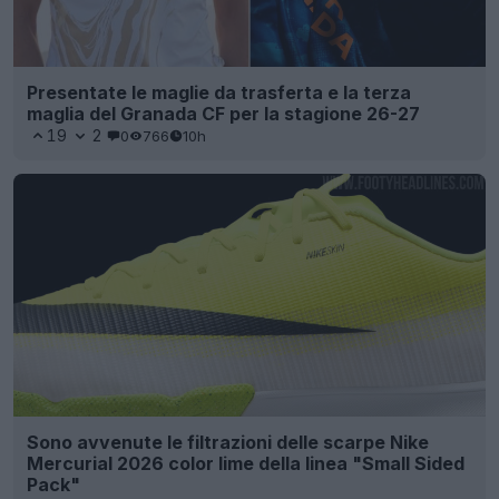
Presentate le maglie da trasferta e la terza
maglia del Granada CF per la stagione 26-27
19
2
0
766
10h
Sono avvenute le filtrazioni delle scarpe Nike
Mercurial 2026 color lime della linea "Small Sided
Pack"