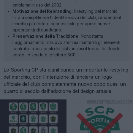
emblema in uso dal 2002.
Motivazione del Rebranding:
Il restyling del marchio
mira a semplificare l'identità visiva del club, rendendo il
marchio più forte e riconoscibile per aprire nuove
opportunità di guadagno.
Preservazione della Tradizione:
Nonostante
l'aggiornamento, il nuovo stemma manterrà gli elementi
centrali e tradizionali del club, inclusi il leone, lo sfondo
verde, lo scudo e le lettere SCP.
Lo
Sporting
CP sta pianificando un importante restyling
del marchio, con l'intenzione di lanciare un logo
ufficiale del club completamente nuovo dopo quasi un
quarto di secolo dall'adozione del design attuale.