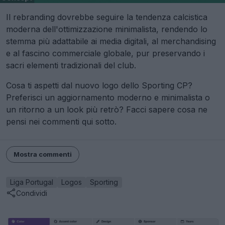
Il rebranding dovrebbe seguire la tendenza calcistica
moderna dell'ottimizzazione minimalista, rendendo lo
stemma più adattabile ai media digitali, al merchandising
e al fascino commerciale globale, pur preservando i
sacri elementi tradizionali del club.
Cosa ti aspetti dal nuovo logo dello Sporting CP?
Preferisci un aggiornamento moderno e minimalista o
un ritorno a un look più retrò? Facci sapere cosa ne
pensi nei commenti qui sotto.
Mostra commenti
Liga Portugal
Logos
Sporting
Condividi