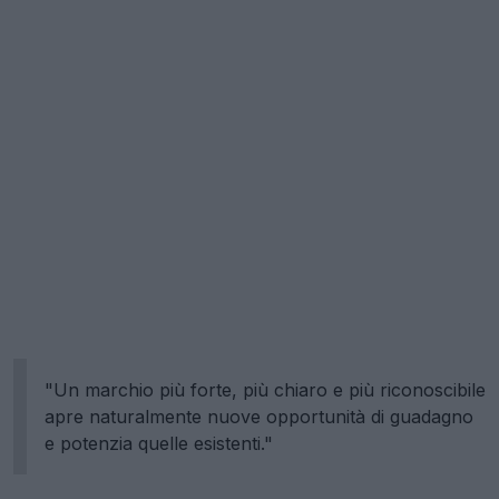
"Un marchio più forte, più chiaro e più riconoscibile
apre naturalmente nuove opportunità di guadagno
e potenzia quelle esistenti."