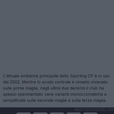
L'attuale emblema principale dello Sporting CP è in uso
dal 2002. Mentre lo scudo centrale è rimasto invariato
sulle prime maglie, negli ultimi due decenni il club ha
spesso sperimentato varie varianti monocromatiche e
semplificate sulle seconde maglie e sulla terza maglia.