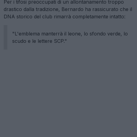
Per i tifosi preoccupati di un allontanamento troppo
drastico dalla tradizione, Bernardo ha rassicurato che il
DNA storico del club rimarrà completamente intatto:
"L'emblema manterrà il leone, lo sfondo verde, lo
scudo e le lettere SCP."