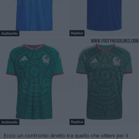
Ecco un confronto diretto tra quello che ottieni per il