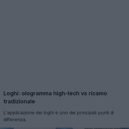
Loghi: ologramma high-tech vs ricamo
tradizionale
L'applicazione dei loghi è uno dei principali punti di
differenza.