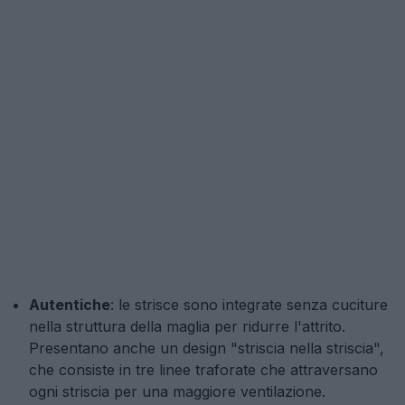
Autentiche
: le strisce sono integrate senza cuciture
nella struttura della maglia per ridurre l'attrito.
Presentano anche un design "striscia nella striscia",
che consiste in tre linee traforate che attraversano
ogni striscia per una maggiore ventilazione.