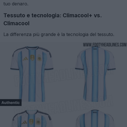
tuo denaro.
Tessuto e tecnologia: Climacool+ vs.
Climacool
La differenza più grande è la tecnologia del tessuto.