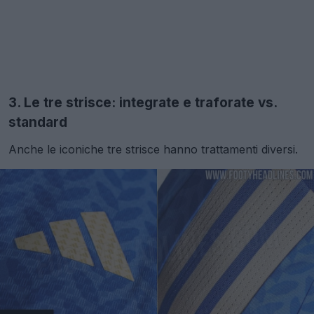
3. Le tre strisce: integrate e traforate vs.
standard
Anche le iconiche tre strisce hanno trattamenti diversi.