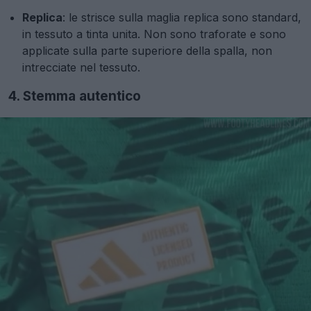
Replica
: le strisce sulla maglia replica sono standard,
in tessuto a tinta unita. Non sono traforate e sono
applicate sulla parte superiore della spalla, non
intrecciate nel tessuto.
4. Stemma autentico