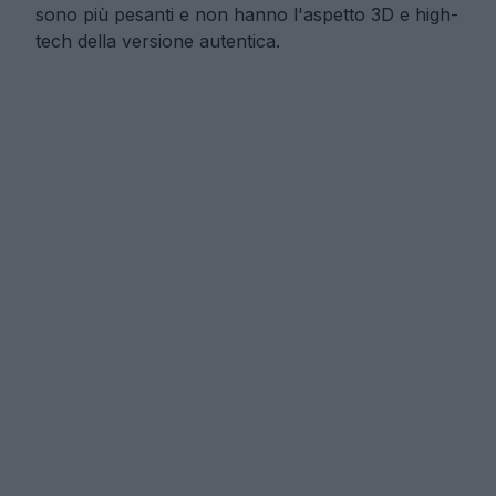
sono più pesanti e non hanno l'aspetto 3D e high-
tech della versione autentica.