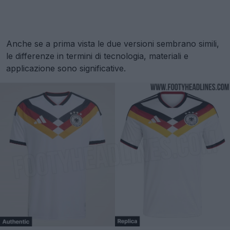
Anche se a prima vista le due versioni sembrano simili,
le differenze in termini di tecnologia, materiali e
applicazione sono significative.