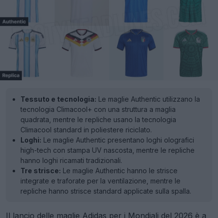
Tessuto e tecnologia:
Le maglie Authentic utilizzano la
tecnologia Climacool+ con una struttura a maglia
quadrata, mentre le repliche usano la tecnologia
Climacool standard in poliestere riciclato.
Loghi:
Le maglie Authentic presentano loghi olografici
high-tech con stampa UV nascosta, mentre le repliche
hanno loghi ricamati tradizionali.
Tre strisce:
Le maglie Authentic hanno le strisce
integrate e traforate per la ventilazione, mentre le
repliche hanno strisce standard applicate sulla spalla.
Il lancio delle
maglie
Adidas per i Mondiali del 2026 è a