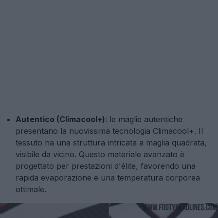
Autentico (Climacool+)
: le maglie autentiche
presentano la nuovissima tecnologia Climacool+. Il
tessuto ha una struttura intricata a maglia quadrata,
visibile da vicino. Questo materiale avanzato è
progettato per prestazioni d'élite, favorendo una
rapida evaporazione e una temperatura corporea
ottimale.