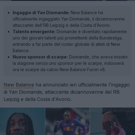
Ingaggio di Yan Diomande:
New Balance ha
ufficialmente ingaggiato Yan Diomande, il diciannovenne
attaccante dell'RB Leipzig e della Costa d'Avorio.
Talento emergente:
Diomande è diventato rapidamente
uno dei giovani talenti più promettenti della Bundesliga,
entrando a far parte del roster globale di atleti di New
Balance.
Nuovo sponsor di scarpe:
Diomande, che aveva iniziato
la stagione senza uno sponsor per le scarpe, indosserà
ora le scarpe da calcio New Balance Furon v8.
New Balance
ha annunciato ieri ufficialmente l'ingaggio
di Yan Diomande, attaccante diciannovenne del RB
Leipzig e della Costa d'Avorio.