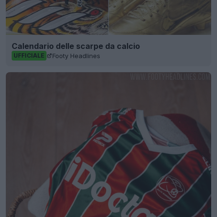
Calendario delle scarpe da calcio
Footy Headlines
UFFICIALE