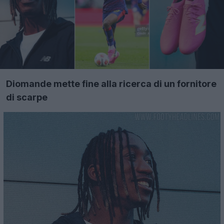
Diomande mette fine alla ricerca di un fornitore
di scarpe