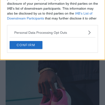
disclosure of your personal information by third parties on the
IAB’s list of downstream participants. This information may
also be disclosed by us to third parties on the
IAB’s List of
Downstream Participants
that may further disclose it to other
third parties.
Personal Data Processing Opt Outs
CONFIRM