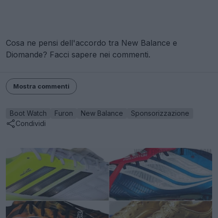
Cosa ne pensi dell'accordo tra New Balance e
Diomande? Facci sapere nei commenti.
Mostra commenti
Boot Watch
Furon
New Balance
Sponsorizzazione
Condividi