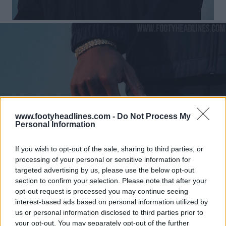
www.footyheadlines.com -
Do Not Process My
Personal Information
If you wish to opt-out of the sale, sharing to third parties, or
processing of your personal or sensitive information for
targeted advertising by us, please use the below opt-out
section to confirm your selection. Please note that after your
opt-out request is processed you may continue seeing
interest-based ads based on personal information utilized by
us or personal information disclosed to third parties prior to
your opt-out. You may separately opt-out of the further