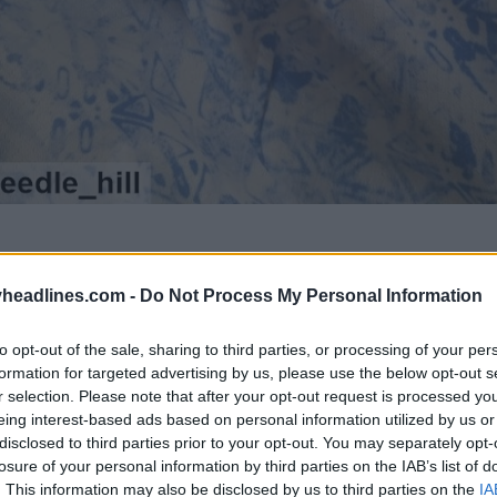
headlines.com -
Do Not Process My Personal Information
to opt-out of the sale, sharing to third parties, or processing of your per
formation for targeted advertising by us, please use the below opt-out s
r selection. Please note that after your opt-out request is processed y
eing interest-based ads based on personal information utilized by us or
disclosed to third parties prior to your opt-out. You may separately opt-
losure of your personal information by third parties on the IAB’s list of
. This information may also be disclosed by us to third parties on the
IA