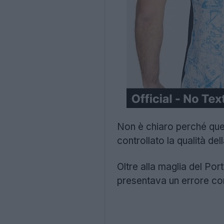
Non è chiaro perché que
controllato la qualità de
Oltre alla maglia del Por
presentava un errore con