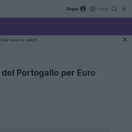
Segui
Lingua
Click here to switch.
 del Portogallo per Euro