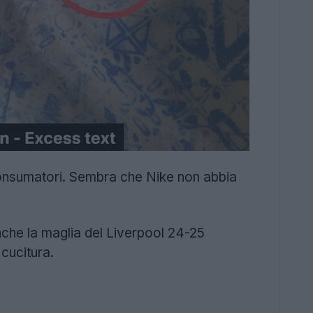
consumatori. Sembra che Nike non abbia
che la maglia del Liverpool 24-25
cucitura.