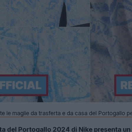
ate le maglie da trasferta e da casa del Portogallo
ta del Portogallo 2024 di Nike presenta un 