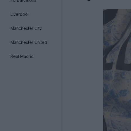
FC Barcelona
Liverpool
Manchester City
Manchester United
Real Madrid