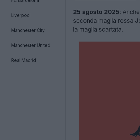
FC Barcelona
25 agosto 2025
: Anche
Liverpool
seconda maglia rossa Jo
la maglia scartata.
Manchester City
Manchester United
Real Madrid