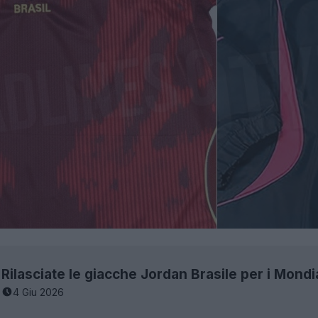
Rilasciate le giacche Jordan Brasile per i Mondi
4 Giu 2026