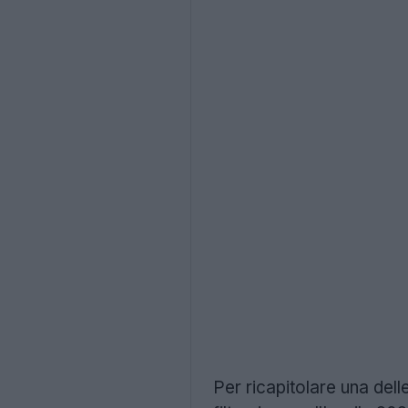
Per ricapitolare una delle