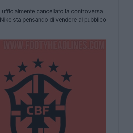
 ufficialmente cancellato la controversa
Nike sta pensando di vendere al pubblico