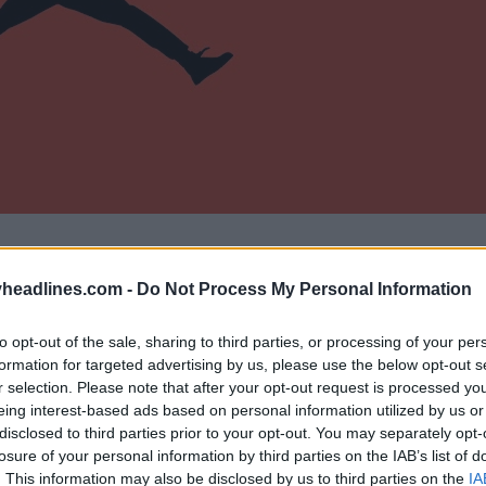
headlines.com -
Do Not Process My Personal Information
to opt-out of the sale, sharing to third parties, or processing of your per
formation for targeted advertising by us, please use the below opt-out s
r selection. Please note that after your opt-out request is processed y
eing interest-based ads based on personal information utilized by us or
disclosed to third parties prior to your opt-out. You may separately opt-
losure of your personal information by third parties on the IAB’s list of
. This information may also be disclosed by us to third parties on the
IA