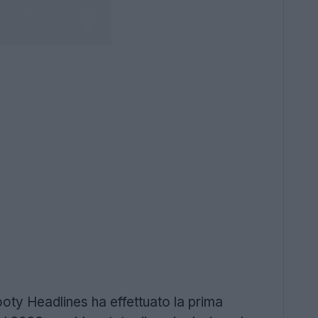
ooty Headlines ha effettuato la prima