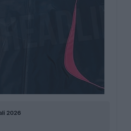
ali 2026