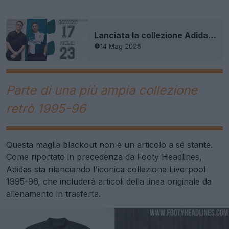
Lanciata la collezione Adidas Liverpool 1995 Remake - Nomi originali
14 Mag 2026
Parte di una più ampia collezione
retrò 1995-96
Questa maglia blackout non è un articolo a sé stante.
Come riportato in precedenza da Footy Headlines,
Adidas sta rilanciando l'iconica collezione Liverpool
1995-96, che includerà articoli della linea originale da
allenamento in trasferta.