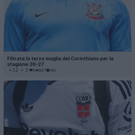
Filtrata la terza maglia del Corinthians per la
stagione 26-27
12
3
0
807
10h