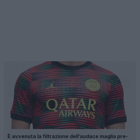
È avvenuta la filtrazione dell’audace maglia pre-