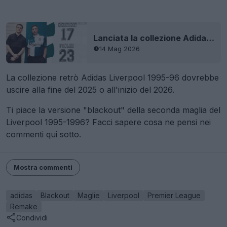
Lanciata la collezione Adidas Liverpool 1995 Remake - Nomi originali
14 Mag 2026
La collezione retrò Adidas Liverpool 1995-96 dovrebbe
uscire alla fine del 2025 o all'inizio del 2026.
Ti piace la versione "blackout" della seconda maglia del
Liverpool 1995-1996? Facci sapere cosa ne pensi nei
commenti qui sotto.
Mostra commenti
adidas
Blackout
Maglie
Liverpool
Premier League
Remake
Condividi