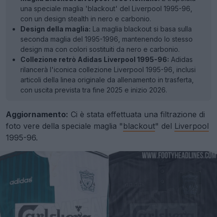
una speciale maglia 'blackout' del Liverpool 1995-96,
con un design stealth in nero e carbonio.
Design della maglia:
La maglia blackout si basa sulla
seconda maglia del 1995-1996, mantenendo lo stesso
design ma con colori sostituiti da nero e carbonio.
Collezione retrò Adidas Liverpool 1995-96:
Adidas
rilancerà l'iconica collezione Liverpool 1995-96, inclusi
articoli della linea originale da allenamento in trasferta,
con uscita prevista tra fine 2025 e inizio 2026.
Aggiornamento:
Ci è stata effettuata una filtrazione di
foto vere della speciale maglia "
blackout
" del
Liverpool
1995-96.