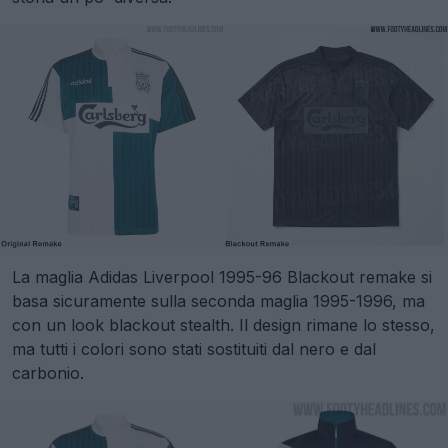
La maglia Adidas Liverpool 1995-96 Blackout remake si
basa sicuramente sulla seconda maglia 1995-1996, ma
con un look blackout stealth. Il design rimane lo stesso,
ma tutti i colori sono stati sostituiti dal nero e dal
carbonio.