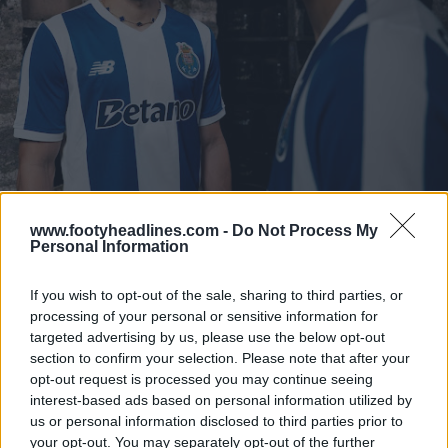
www.footyheadlines.com -
Do Not Process My
Personal Information
If you wish to opt-out of the sale, sharing to third parties, or
processing of your personal or sensitive information for
targeted advertising by us, please use the below opt-out
section to confirm your selection. Please note that after your
opt-out request is processed you may continue seeing
interest-based ads based on personal information utilized by
us or personal information disclosed to third parties prior to
your opt-out. You may separately opt-out of the further