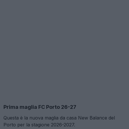
Prima maglia FC Porto 26-27
Questa è la nuova maglia da casa New Balance del
Porto per la stagione 2026-2027.