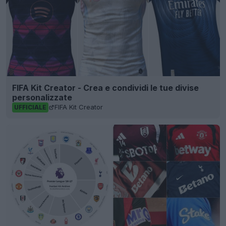
FIFA Kit Creator - Crea e condividi le tue divise
personalizzate
FIFA Kit Creator
UFFICIALE