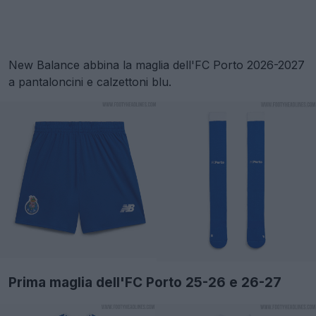
New Balance abbina la maglia dell'FC Porto 2026-2027
a pantaloncini e calzettoni blu.
Prima maglia dell'FC Porto 25-26 e 26-27