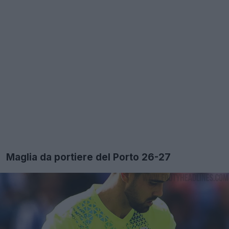
Maglia da portiere del Porto 26-27