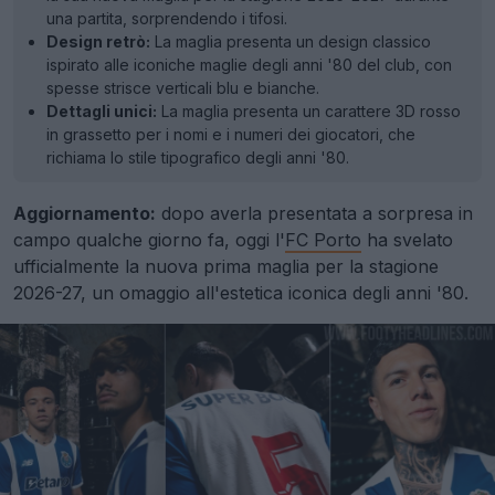
una partita, sorprendendo i tifosi.
Design retrò:
La maglia presenta un design classico
ispirato alle iconiche maglie degli anni '80 del club, con
spesse strisce verticali blu e bianche.
Dettagli unici:
La maglia presenta un carattere 3D rosso
in grassetto per i nomi e i numeri dei giocatori, che
richiama lo stile tipografico degli anni '80.
Aggiornamento:
dopo averla presentata a sorpresa in
campo qualche giorno fa, oggi l'
FC Porto
ha svelato
ufficialmente la nuova prima maglia per la stagione
2026-27, un omaggio all'estetica iconica degli anni '80.