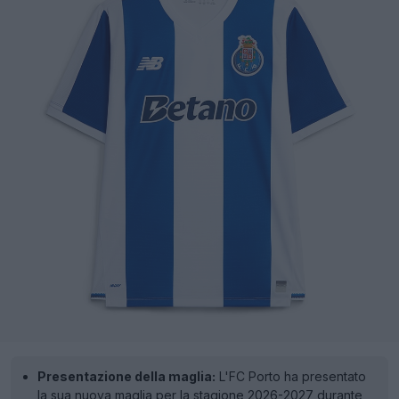
Presentazione della maglia:
L'FC Porto ha presentato
la sua nuova maglia per la stagione 2026-2027 durante