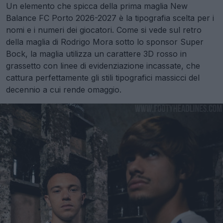
Un elemento che spicca della prima maglia New
Balance FC Porto 2026-2027 è la tipografia scelta per i
nomi e i numeri dei giocatori. Come si vede sul retro
della maglia di Rodrigo Mora sotto lo sponsor Super
Bock, la maglia utilizza un carattere 3D rosso in
grassetto con linee di evidenziazione incassate, che
cattura perfettamente gli stili tipografici massicci del
decennio a cui rende omaggio.