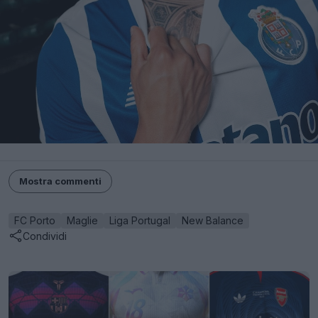
Mostra commenti
FC Porto
Maglie
Liga Portugal
New Balance
Condividi