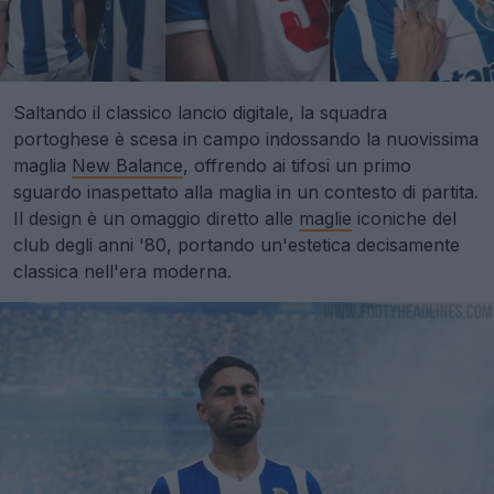
Saltando il classico lancio digitale, la squadra
portoghese è scesa in campo indossando la nuovissima
maglia
New Balance
, offrendo ai tifosi un primo
sguardo inaspettato alla maglia in un contesto di partita.
Il design è un omaggio diretto alle
maglie
iconiche del
club degli anni '80, portando un'estetica decisamente
classica nell'era moderna.