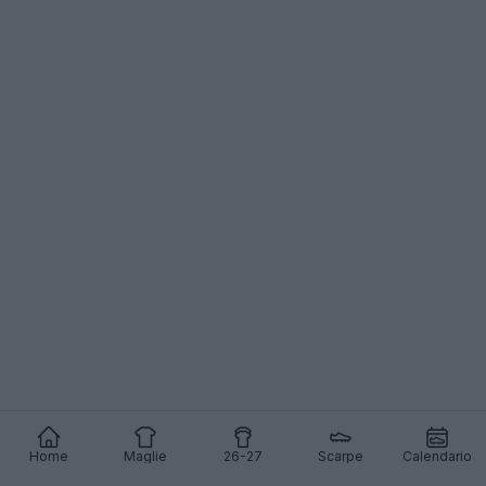
Home
Maglie
26-27
Scarpe
Calendario