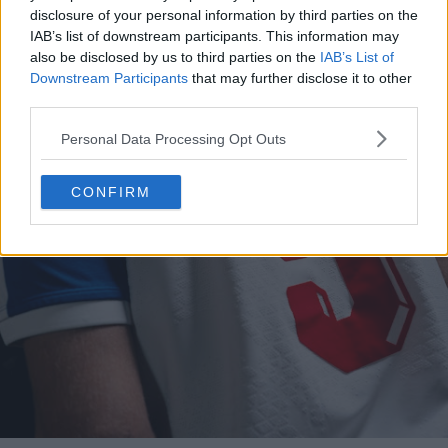
disclosure of your personal information by third parties on the
IAB’s list of downstream participants. This information may
also be disclosed by us to third parties on the
IAB’s List of
Downstream Participants
that may further disclose it to other
third parties.
Personal Data Processing Opt Outs
CONFIRM