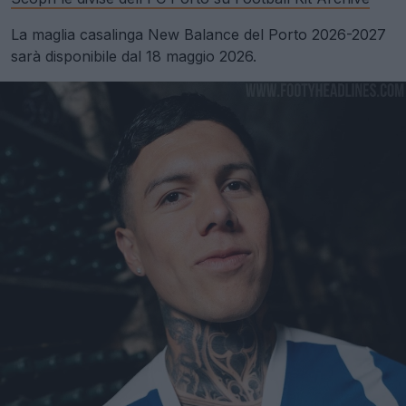
La maglia casalinga New Balance del Porto 2026-2027
sarà disponibile dal 18 maggio 2026.