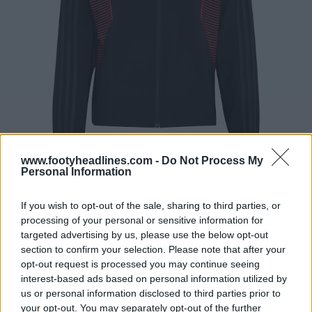
www.footyheadlines.com -
Do Not Process My
Personal Information
If you wish to opt-out of the sale, sharing to third parties, or
processing of your personal or sensitive information for
targeted advertising by us, please use the below opt-out
section to confirm your selection. Please note that after your
opt-out request is processed you may continue seeing
interest-based ads based on personal information utilized by
us or personal information disclosed to third parties prior to
your opt-out. You may separately opt-out of the further