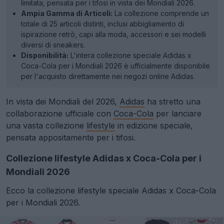
limitata, pensata per i tifosi in vista dei Mondiali 2026.
Ampia Gamma di Articoli:
La collezione comprende un
totale di 25 articoli distinti, inclusi abbigliamento di
ispirazione retrò, capi alla moda, accessori e sei modelli
diversi di sneakers.
Disponibilità:
L'intera collezione speciale Adidas x
Coca-Cola per i Mondiali 2026 è ufficialmente disponibile
per l'acquisto direttamente nei negozi online Adidas.
In vista dei Mondiali del 2026,
Adidas
ha stretto una
collaborazione ufficiale con
Coca-Cola
per lanciare
una vasta collezione
lifestyle
in edizione speciale,
pensata appositamente per i tifosi.
Collezione lifestyle Adidas x Coca-Cola per i
Mondiali 2026
Ecco la collezione lifestyle speciale Adidas x Coca-Cola
per i
Mondiali 2026.