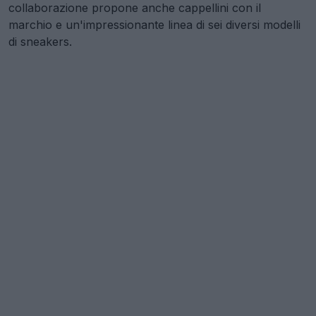
collaborazione propone anche cappellini con il
marchio e un'impressionante linea di sei diversi modelli
di sneakers.