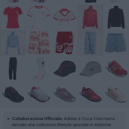
Collaborazione Ufficiale:
Adidas e Coca-Cola hanno
lanciato una collezione lifestyle speciale in edizione