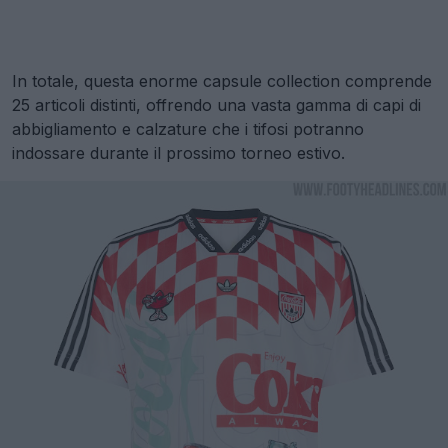
In totale, questa enorme capsule collection comprende
25 articoli distinti, offrendo una vasta gamma di capi di
abbigliamento e calzature che i tifosi potranno
indossare durante il prossimo torneo estivo.