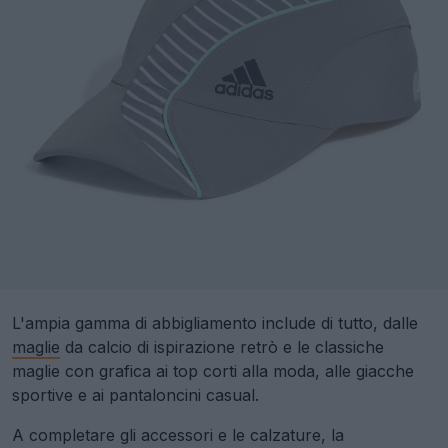
L'ampia gamma di abbigliamento include di tutto, dalle
maglie
da calcio di ispirazione retrò e le classiche
maglie con grafica ai top corti alla moda, alle giacche
sportive e ai pantaloncini casual.
A completare gli accessori e le calzature, la