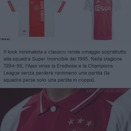
Il look minimalista e classico rende omaggio soprattutto
alla squadra Super Invincible del 1995. Nella stagione
1994-95, l'Ajax vinse la Eredivisie e la Champions
League senza perdere nemmeno una partita (la
squadra perse solo una partita in coppa).