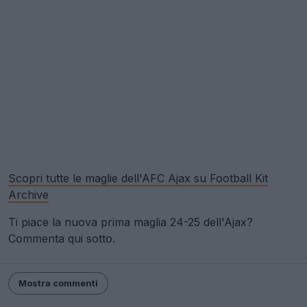
Scopri tutte le maglie dell'AFC Ajax su Football Kit
Archive
Ti piace la nuova prima maglia 24-25 dell'Ajax?
Commenta qui sotto.
Mostra commenti