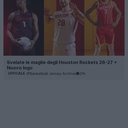
Svelate le maglie degli Houston Rockets 26-27 +
Nuovo logo
Basketball Jersey Archive
21h
UFFICALE