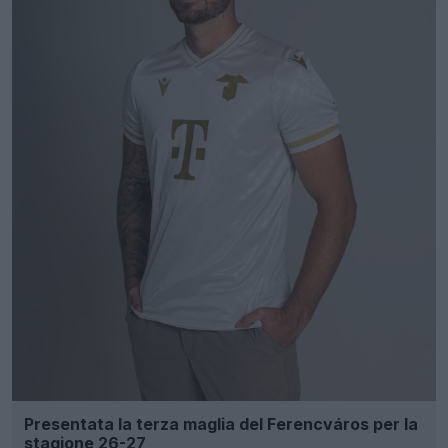
Presentata la terza maglia del Ferencváros per la
stagione 26-27