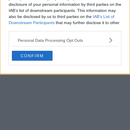
disclosure of your personal information by third parties on the
IAB’s list of downstream participants. This information may
also be disclosed by us to third parties on the
IAB’s List of
Downstream Participants
that may further disclose it to other
third parties.
Personal Data Processing Opt Outs
CONFIRM