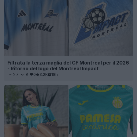
Filtrata la terza maglia del CF Montreal per il 2026
- Ritorno del logo del Montreal Impact
27
8
0
3.2K
18h