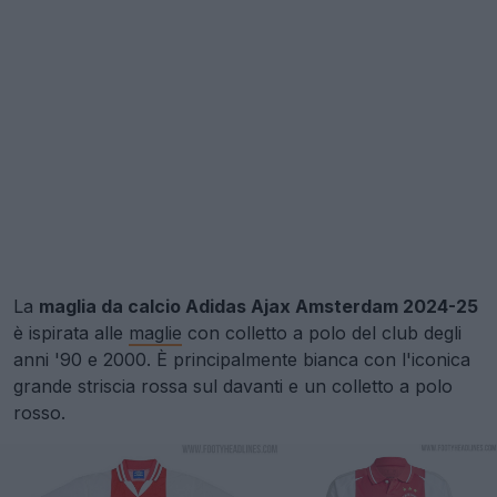
La
maglia da calcio Adidas Ajax Amsterdam 2024-25
è ispirata alle
maglie
con colletto a polo del club degli
anni '90 e 2000. È principalmente bianca con l'iconica
grande striscia rossa sul davanti e un colletto a polo
rosso.