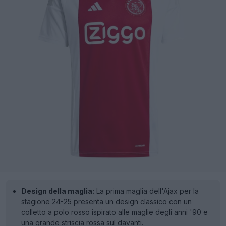
Design della maglia:
La prima maglia dell'Ajax per la
stagione 24-25 presenta un design classico con un
colletto a polo rosso ispirato alle maglie degli anni '90 e
una grande striscia rossa sul davanti.