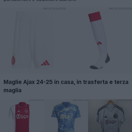
Maglie Ajax 24-25 in casa, in trasferta e terza
maglia