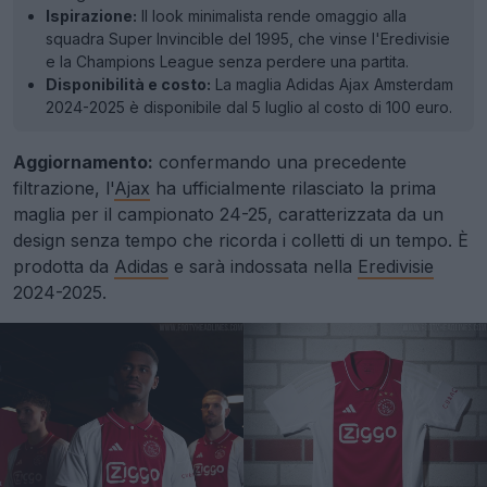
Ispirazione:
Il look minimalista rende omaggio alla
squadra Super Invincible del 1995, che vinse l'Eredivisie
e la Champions League senza perdere una partita.
Disponibilità e costo:
La maglia Adidas Ajax Amsterdam
2024-2025 è disponibile dal 5 luglio al costo di 100 euro.
Aggiornamento:
confermando una precedente
filtrazione, l'
Ajax
ha ufficialmente rilasciato la prima
maglia per il campionato 24-25, caratterizzata da un
design senza tempo che ricorda i colletti di un tempo. È
prodotta da
Adidas
e sarà indossata nella
Eredivisie
2024-2025.