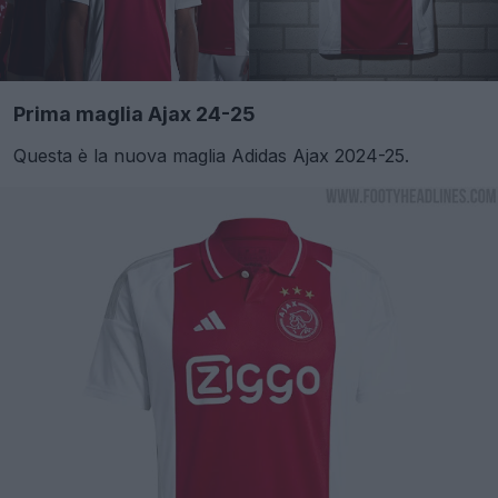
Prima maglia Ajax 24-25
Questa è la nuova maglia Adidas Ajax 2024-25.