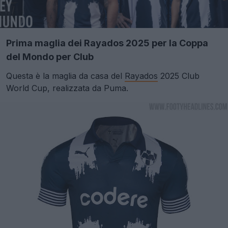
Prima maglia dei Rayados 2025 per la Coppa
del Mondo per Club
Questa è la maglia da casa del
Rayados
2025 Club
World Cup, realizzata da Puma.