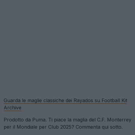
Guarda le maglie classiche dei Rayados su Football Kit
Archive
Prodotto da Puma. Ti piace la maglia del C.F. Monterrey
per il Mondiale per Club 2025? Commenta qui sotto.