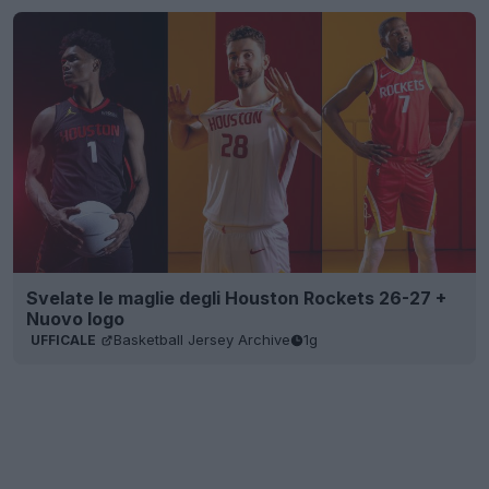
Svelate le maglie degli Houston Rockets 26-27 +
Nuovo logo
Basketball Jersey Archive
1g
UFFICALE