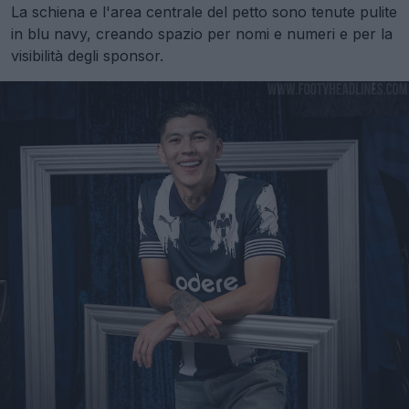
La schiena e l'area centrale del petto sono tenute pulite
in blu navy, creando spazio per nomi e numeri e per la
visibilità degli sponsor.