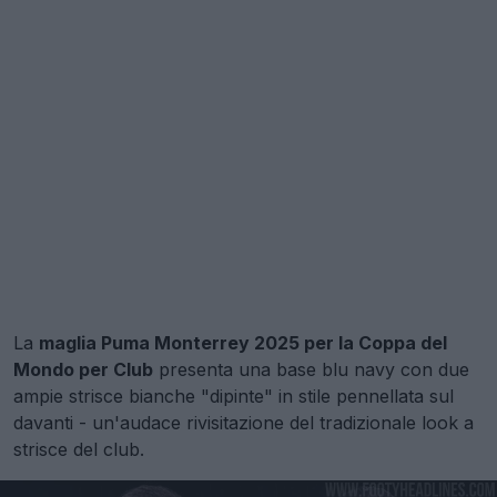
La
maglia Puma Monterrey 2025 per la Coppa del
Mondo per Club
presenta una base blu navy con due
ampie strisce bianche "dipinte" in stile pennellata sul
davanti - un'audace rivisitazione del tradizionale look a
strisce del club.