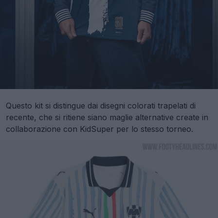
Questo kit si distingue dai disegni colorati trapelati di
recente, che si ritiene siano maglie alternative create in
collaborazione con KidSuper per lo stesso torneo.