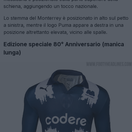
schiena, aggiungendo un tocco nazionale.
Lo stemma del Monterrey è posizionato in alto sul petto
a sinistra, mentre il logo Puma appare a destra in una
posizione altrettanto elevata, vicino alle spalle.
Edizione speciale 80° Anniversario (manica
lunga)