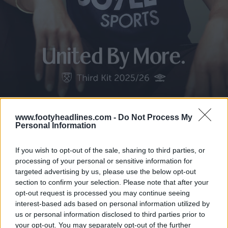
www.footyheadlines.com -
Do Not Process My
Personal Information
If you wish to opt-out of the sale, sharing to third parties, or
processing of your personal or sensitive information for
targeted advertising by us, please use the below opt-out
section to confirm your selection. Please note that after your
opt-out request is processed you may continue seeing
interest-based ads based on personal information utilized by
us or personal information disclosed to third parties prior to
your opt-out. You may separately opt-out of the further