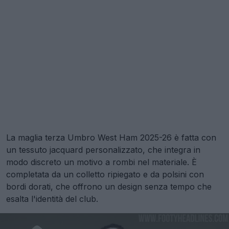
La maglia terza Umbro West Ham 2025-26 è fatta con
un tessuto jacquard personalizzato, che integra in
modo discreto un motivo a rombi nel materiale. È
completata da un colletto ripiegato e da polsini con
bordi dorati, che offrono un design senza tempo che
esalta l'identità del club.