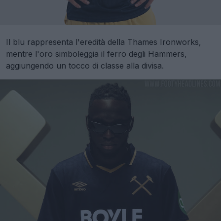
Il blu rappresenta l'eredità della Thames Ironworks,
mentre l'oro simboleggia il ferro degli Hammers,
aggiungendo un tocco di classe alla divisa.