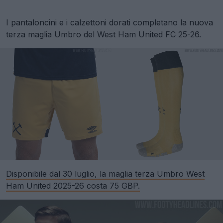
I pantaloncini e i calzettoni dorati completano la nuova
terza maglia Umbro del West Ham United FC 25-26.
Disponibile dal 30 luglio, la maglia terza Umbro West
Ham United 2025-26 costa 75 GBP.