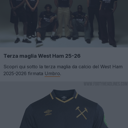
Terza maglia West Ham 25-26
Scopri qui sotto la terza maglia da calcio del West Ham
2025-2026 firmata
Umbro
.