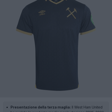
Presentazione della terza maglia:
Il West Ham United