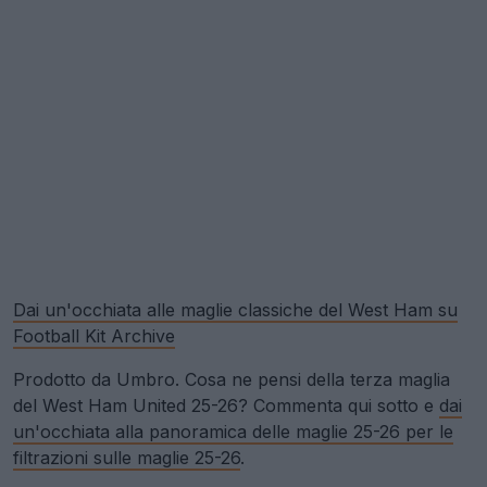
Dai un'occhiata alle maglie classiche del West Ham su
Football Kit Archive
Prodotto da Umbro. Cosa ne pensi della terza maglia
del West Ham United 25-26? Commenta qui sotto e
dai
un'occhiata alla panoramica delle maglie 25-26 per le
filtrazioni sulle maglie 25-26
.