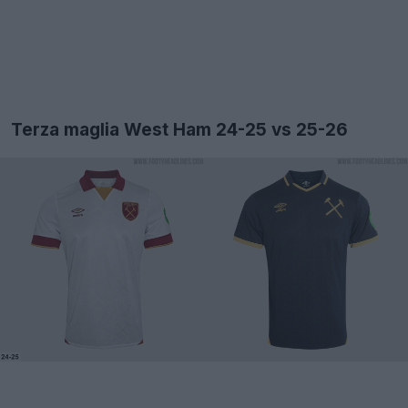
Terza maglia West Ham 24-25 vs 25-26