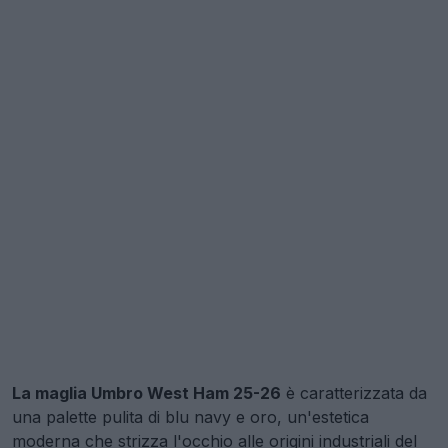
La maglia Umbro West Ham 25-26
è caratterizzata da
una palette pulita di blu navy e oro, un'estetica
moderna che strizza l'occhio alle origini industriali del