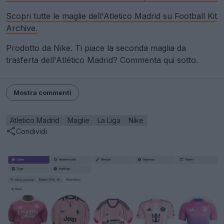
Scopri tutte le maglie dell'Atletico Madrid su Football Kit
Archive.
Prodotto da Nike. Ti piace la seconda maglia da
trasferta dell'Atlético Madrid? Commenta qui sotto.
Mostra commenti
Atletico Madrid
Maglie
La Liga
Nike
Condividi