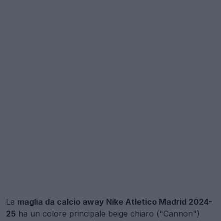
La
maglia da calcio away Nike Atletico Madrid 2024-
25
ha un colore principale beige chiaro ("Cannon")