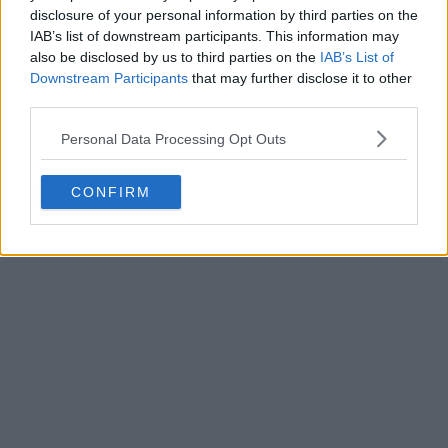
disclosure of your personal information by third parties on the
IAB’s list of downstream participants. This information may
also be disclosed by us to third parties on the
IAB’s List of
Downstream Participants
that may further disclose it to other
third parties.
Personal Data Processing Opt Outs
CONFIRM