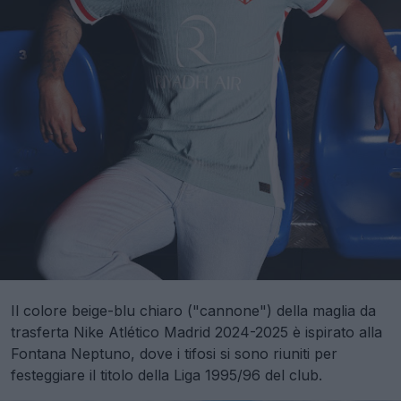
Il colore beige-blu chiaro ("cannone") della maglia da
trasferta Nike Atlético Madrid 2024-2025 è ispirato alla
Fontana Neptuno, dove i tifosi si sono riuniti per
festeggiare il titolo della Liga 1995/96 del club.