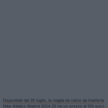
Disponibile dal 30 luglio, la maglia da calcio da trasferta
Nike Atletico Madrid 2024-25 ha un prezzo di 100 euro.