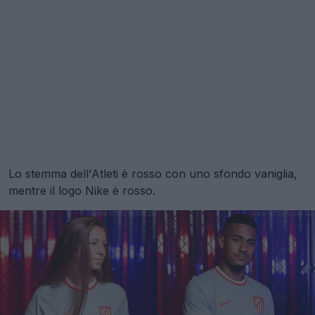
Lo stemma dell'Atleti è rosso con uno sfondo vaniglia,
mentre il logo Nike è rosso.