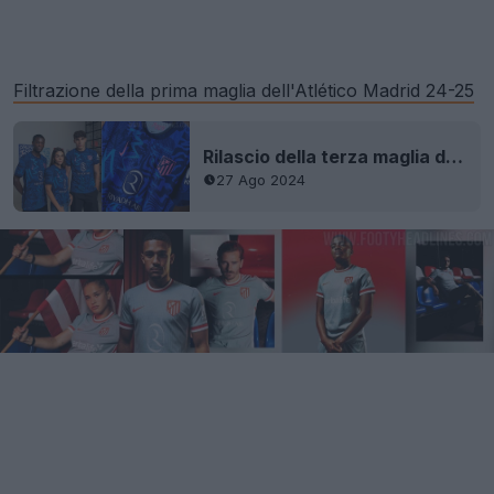
Filtrazione della prima maglia dell'Atlético Madrid 24-25
Rilascio della terza maglia dell'Atletico Madrid 24-25
27 Ago 2024