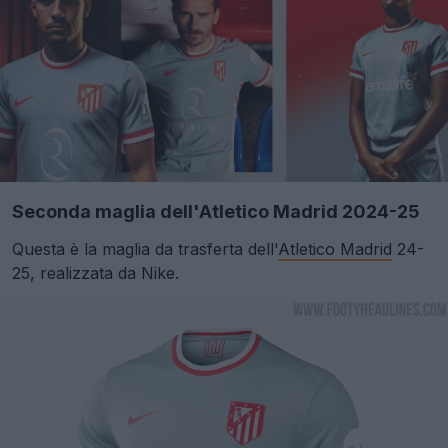
Seconda maglia dell'Atletico Madrid 2024-25
Questa è la maglia da trasferta dell'
Atletico Madrid
24-
25, realizzata da Nike.