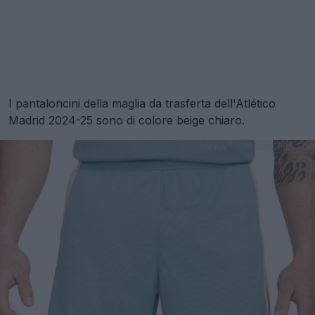
I pantaloncini della maglia da trasferta dell'Atlético
Madrid 2024-25 sono di colore beige chiaro.