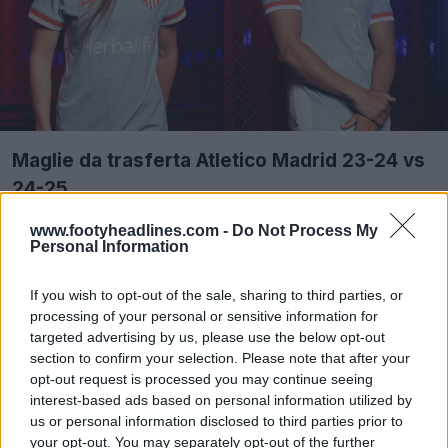
Maglie da trasferta Atletico Madrid 23-24 vs
24-25
www.footyheadlines.com -
Do Not Process My
Personal Information
If you wish to opt-out of the sale, sharing to third parties, or
processing of your personal or sensitive information for
targeted advertising by us, please use the below opt-out
section to confirm your selection. Please note that after your
opt-out request is processed you may continue seeing
interest-based ads based on personal information utilized by
us or personal information disclosed to third parties prior to
your opt-out. You may separately opt-out of the further