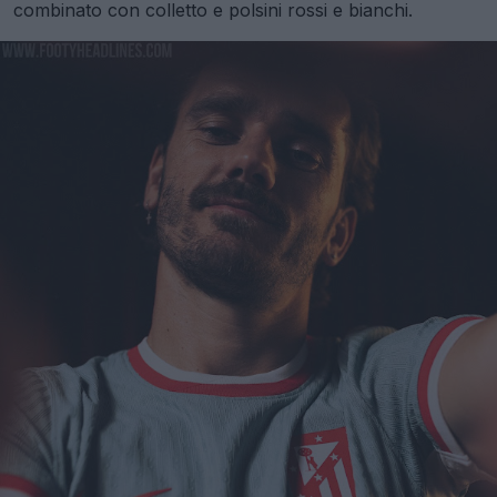
combinato con colletto e polsini rossi e bianchi.