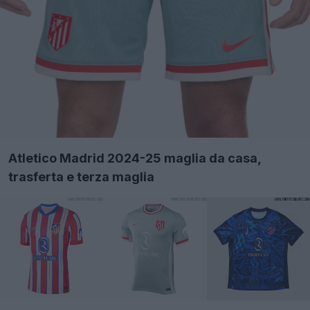
Atletico Madrid 2024-25 maglia da casa,
trasferta e terza maglia