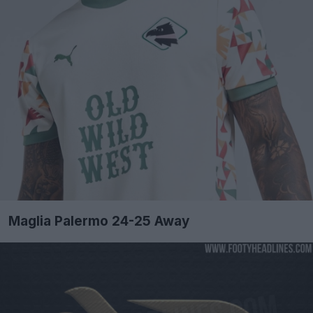
Maglia Palermo 24-25 Away