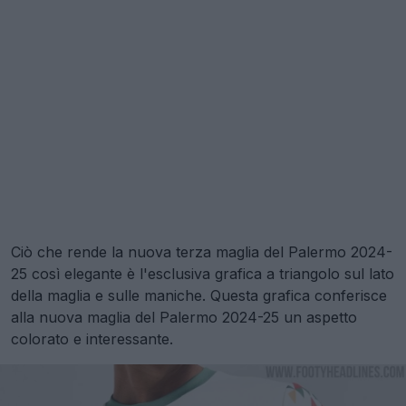
Ciò che rende la nuova terza maglia del Palermo 2024-
25 così elegante è l'esclusiva grafica a triangolo sul lato
della maglia e sulle maniche. Questa grafica conferisce
alla nuova maglia del Palermo 2024-25 un aspetto
colorato e interessante.