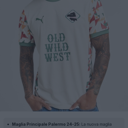
Maglia Principale Palermo 24-25:
La nuova maglia