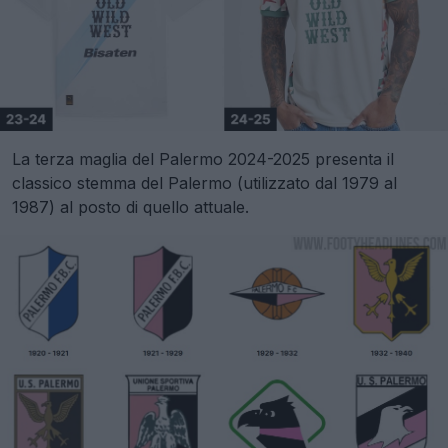
La terza maglia del Palermo 2024-2025 presenta il
classico stemma del Palermo (utilizzato dal 1979 al
1987) al posto di quello attuale.