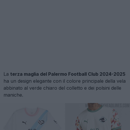
La
terza maglia del Palermo Football Club 2024-2025
ha un design elegante con il colore principale della vela
abbinato al verde chiaro del colletto e dei polsini delle
maniche.