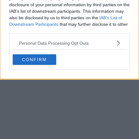
disclosure of your personal information by third parties on the
IAB’s list of downstream participants. This information may
also be disclosed by us to third parties on the
IAB’s List of
Downstream Participants
that may further disclose it to other
third parties.
Personal Data Processing Opt Outs
CONFIRM