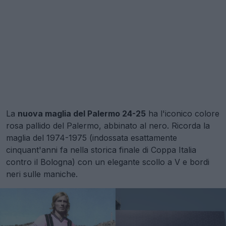
La
nuova maglia del Palermo 24-25
ha l'iconico colore
rosa pallido del Palermo, abbinato al nero. Ricorda la
maglia del 1974-1975 (indossata esattamente
cinquant'anni fa nella storica finale di Coppa Italia
contro il Bologna) con un elegante scollo a V e bordi
neri sulle maniche.