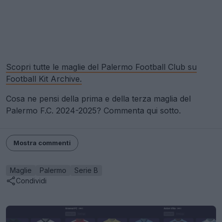
Scopri tutte le maglie del Palermo Football Club su
Football Kit Archive.
Cosa ne pensi della prima e della terza maglia del
Palermo F.C. 2024-2025? Commenta qui sotto.
Mostra commenti
Maglie
Palermo
Serie B
Condividi