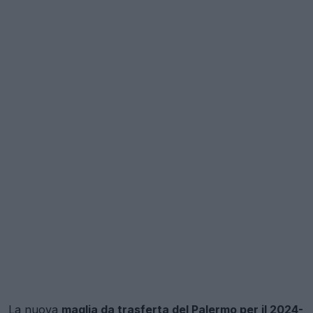
La nuova
maglia da trasferta del Palermo per il 2024-