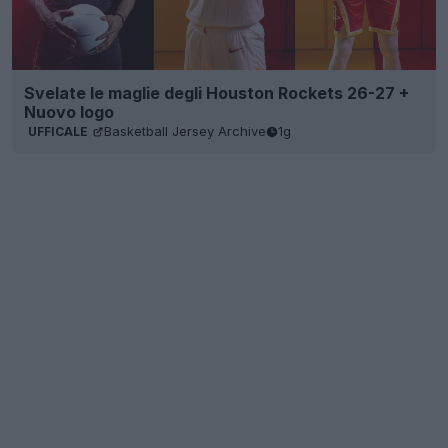
Svelate le maglie degli Houston Rockets 26-27 +
Nuovo logo
Basketball Jersey Archive
1g
UFFICALE