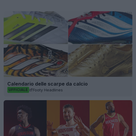
Calendario delle scarpe da calcio
Footy Headlines
UFFICIALE