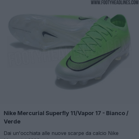
Nike Mercurial Superfly 11/Vapor 17 - Bianco /
Verde
Dai un'occhiata alle nuove scarpe da calcio Nike