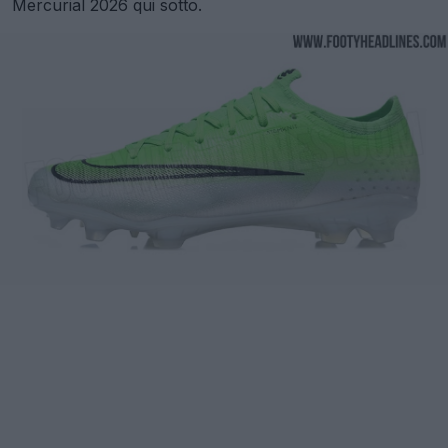
Mercurial 2026 qui sotto.