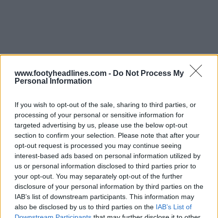
www.footyheadlines.com -
Do Not Process My
Personal Information
If you wish to opt-out of the sale, sharing to third parties, or
processing of your personal or sensitive information for
targeted advertising by us, please use the below opt-out
section to confirm your selection. Please note that after your
opt-out request is processed you may continue seeing
interest-based ads based on personal information utilized by
us or personal information disclosed to third parties prior to
your opt-out. You may separately opt-out of the further
disclosure of your personal information by third parties on the
IAB’s list of downstream participants. This information may
also be disclosed by us to third parties on the
IAB’s List of
Downstream Participants
that may further disclose it to other