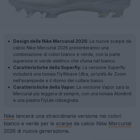
Design delle Nike Mercurial 2026:
Le nuove scarpe da
calcio Nike Mercurial 2026 presenteranno una
combinazione di colori bianco e verde, con la parte
superiore in verde elettrico che sfuma nel bianco.
Caratteristiche della Superfly:
La versione Superfly
includerà una tomaia FlyWeave Ultra, un’unità Air Zoom
nell’avampiede e il ritorno del collare basso.
Caratteristiche della Vapor:
La versione Vapor sarà la
Mercurial più leggera di sempre, con una tomaia Atomknit
e una piastra FlyLite ridisegnata.
Nike
lancerà una straordinaria versione nei colori
bianco e verde per le
scarpe
da calcio Nike
Mercurial
2026 di nuova generazione.