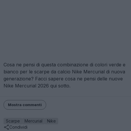
Cosa ne pensi di questa combinazione di colori verde e
bianco per le scarpe da calcio Nike Mercurial di nuova
generazione? Facci sapere cosa ne pensi delle nuove
Nike Mercurial 2026 qui sotto.
Mostra commenti
Scarpe
Mercurial
Nike
Condividi