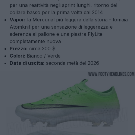
per una reattività negli sprint lunghi, ritorno del
collare basso per la prima volta dal 2014
Vapor:
la Mercurial più leggera della storia - tomaia
Atomknit per una sensazione di leggerezza e
aderenza al pallone e una piastra FlyLite
completamente nuova
Prezzo:
circa 300 $
Colori:
Bianco / Verde
Data di uscita:
seconda metà del 2026