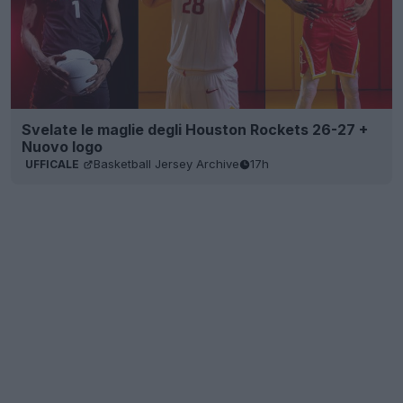
Svelate le maglie degli Houston Rockets 26-27 +
Nuovo logo
Basketball Jersey Archive
17h
UFFICALE