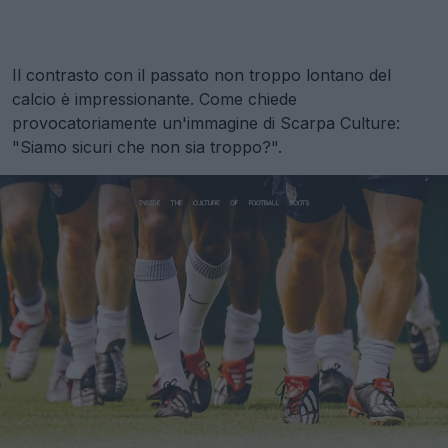
Il contrasto con il passato non troppo lontano del
calcio è impressionante. Come chiede
provocatoriamente un'immagine di Scarpa Culture:
"Siamo sicuri che non sia troppo?".