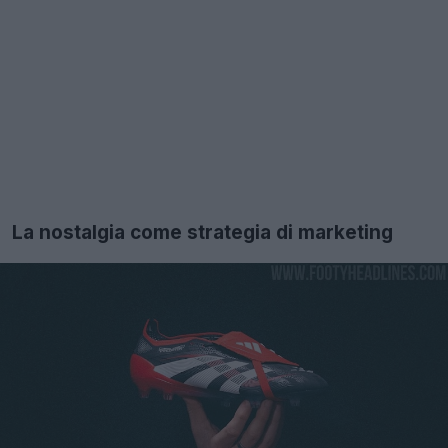
La nostalgia come strategia di marketing