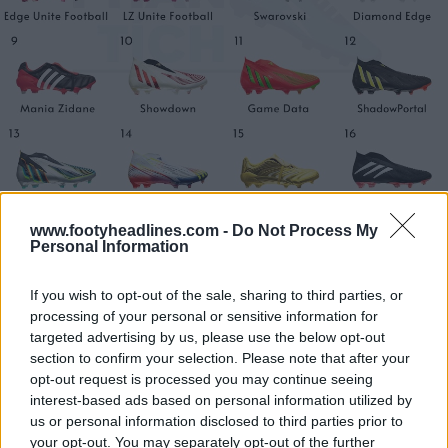
www.footyheadlines.com -
Do Not Process My
Personal Information
If you wish to opt-out of the sale, sharing to third parties, or
processing of your personal or sensitive information for
targeted advertising by us, please use the below opt-out
section to confirm your selection. Please note that after your
opt-out request is processed you may continue seeing
interest-based ads based on personal information utilized by
us or personal information disclosed to third parties prior to
your opt-out. You may separately opt-out of the further