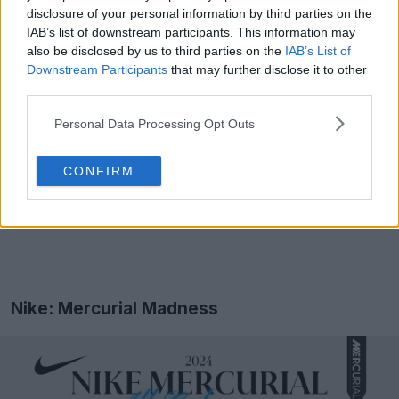
disclosure of your personal information by third parties on the
IAB’s list of downstream participants. This information may
also be disclosed by us to third parties on the
IAB’s List of
Downstream Participants
that may further disclose it to other
third parties.
Personal Data Processing Opt Outs
CONFIRM
Nike: Mercurial Madness