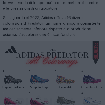
breve periodo di tempo può compromettere il comfort
e le prestazioni di un giocatore.
Se si guarda al 2022, Adidas offriva 16 diverse
colorazioni di Predator: un numero ancora consistente,
ma decisamente inferiore rispetto alla produzione
odierna. L'accelerazione è inconfondibile.