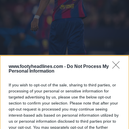
www.footyheadlines.com -
Do Not Process My
Personal Information
If you wish to opt-out of the sale, sharing to third parties, or
processing of your personal or sensitive information for
targeted advertising by us, please use the below opt-out
section to confirm your selection. Please note that after your
opt-out request is processed you may continue seeing
interest-based ads based on personal information utilized by
us or personal information disclosed to third parties prior to
your opt-out. You may separately opt-out of the further