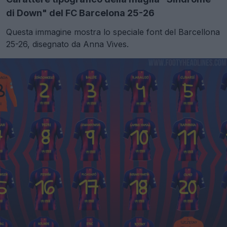
di Down" del FC Barcelona 25-26
Questa immagine mostra lo speciale font del Barcellona
25-26, disegnato da Anna Vives.