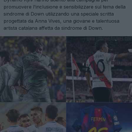
promuovere l'inclusione e sensibilizzare sul tema della
sindrome di Down utilizzando una speciale scritta
progettata da Anna Vives, una giovane e talentuosa
artista catalana affetta da sindrome di Down.