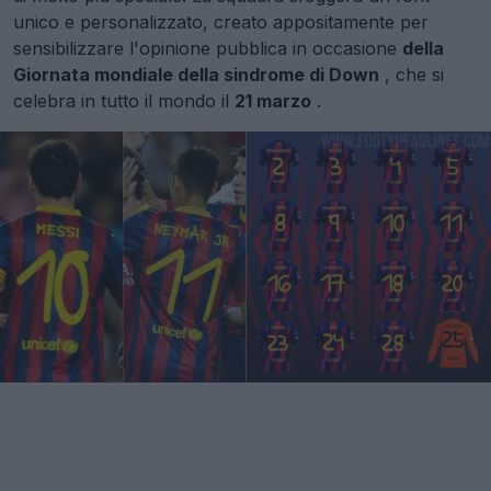
unico e personalizzato, creato appositamente per
sensibilizzare l'opinione pubblica in occasione
della
Giornata mondiale della sindrome di Down
, che si
celebra in tutto il mondo il
21 marzo
.