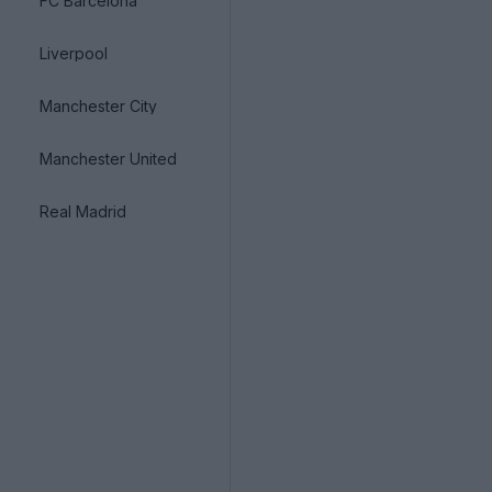
FC Barcelona
Liverpool
Manchester City
Manchester United
Real Madrid