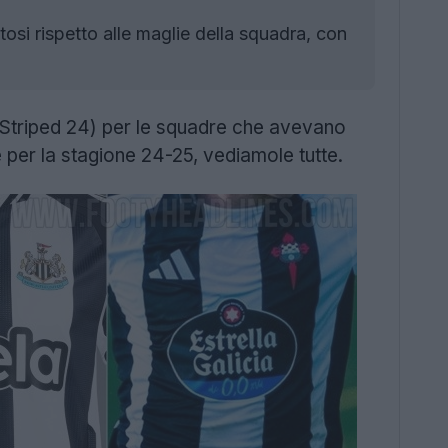
stosi rispetto alle maglie della squadra, con
 (Striped 24) per le squadre che avevano
e per la stagione 24-25, vediamole tutte.