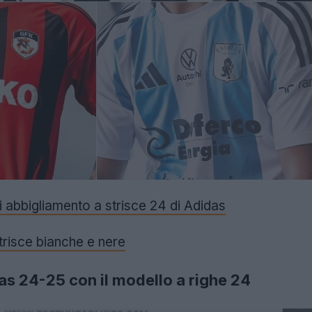
i abbigliamento a strisce 24 di Adidas
trisce bianche e nere
as 24-25 con il modello a righe 24