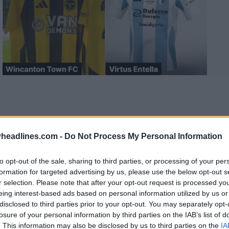
headlines.com -
Do Not Process My Personal Information
to opt-out of the sale, sharing to third parties, or processing of your per
formation for targeted advertising by us, please use the below opt-out s
r selection. Please note that after your opt-out request is processed y
eing interest-based ads based on personal information utilized by us or
disclosed to third parties prior to your opt-out. You may separately opt-
losure of your personal information by third parties on the IAB’s list of
. This information may also be disclosed by us to third parties on the
IA