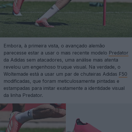
Embora, à primeira vista, o avançado alemão
parecesse estar a usar o mais recente modelo
Predator
da Adidas sem atacadores, uma análise mais atenta
revelou um engenhoso truque visual. Na verdade, o
Woltemade está a usar um par de chuteiras Adidas
F50
modificadas, que foram meticulosamente pintadas e
estampadas para imitar exatamente a identidade visual
da linha Predator.