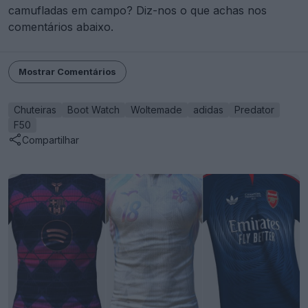
camufladas em campo? Diz-nos o que achas nos
comentários abaixo.
Mostrar Comentários
Chuteiras
Boot Watch
Woltemade
adidas
Predator
F50
Compartilhar