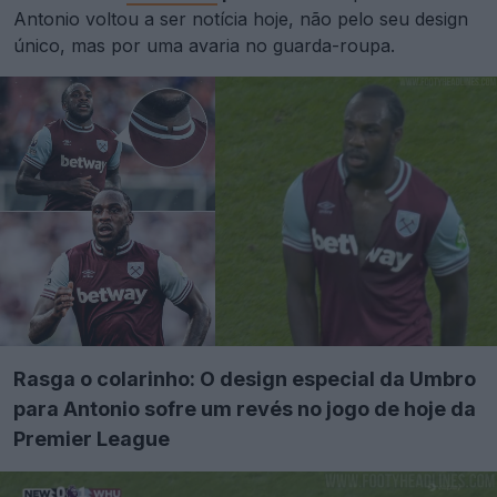
Antonio voltou a ser notícia hoje, não pelo seu design
único, mas por uma avaria no guarda-roupa.
Rasga o colarinho: O design especial da Umbro
para Antonio sofre um revés no jogo de hoje da
Premier League