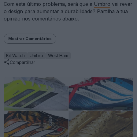
Com este último problema, será que a
Umbro
vai rever
o design para aumentar a durabilidade? Partilha a tua
opinião nos comentários abaixo.
Mostrar Comentários
Kit Watch
Umbro
West Ham
Compartilhar