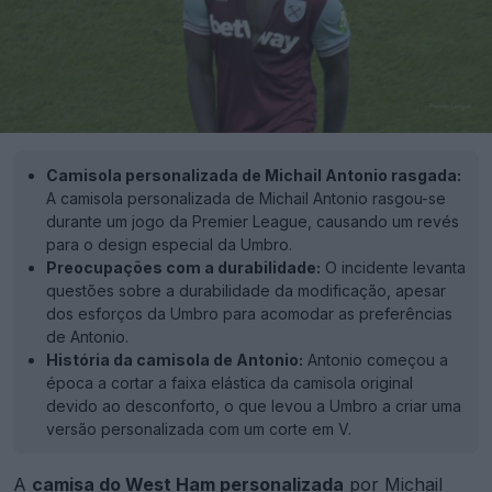
Camisola personalizada de Michail Antonio rasgada:
A camisola personalizada de Michail Antonio rasgou-se
durante um jogo da Premier League, causando um revés
para o design especial da Umbro.
Preocupações com a durabilidade:
O incidente levanta
questões sobre a durabilidade da modificação, apesar
dos esforços da Umbro para acomodar as preferências
de Antonio.
História da camisola de Antonio:
Antonio começou a
época a cortar a faixa elástica da camisola original
devido ao desconforto, o que levou a Umbro a criar uma
versão personalizada com um corte em V.
A
camisa do
West Ham
personalizada
por Michail