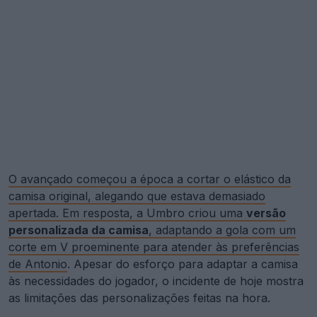
O avançado começou a época a cortar o elástico da
camisa original, alegando que estava demasiado
apertada. Em resposta, a Umbro criou uma
versão
personalizada da camisa
, adaptando a gola com um
corte em V proeminente para atender às preferências
de Antonio
. Apesar do esforço para adaptar a camisa
às necessidades do jogador, o incidente de hoje mostra
as limitações das personalizações feitas na hora.