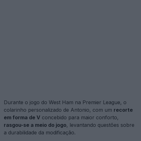
Durante o jogo do West Ham na Premier League, o
colarinho personalizado de Antonio, com um
recorte
em forma de V
concebido para maior conforto,
rasgou-se a meio do jogo
, levantando questões sobre
a durabilidade da modificação.