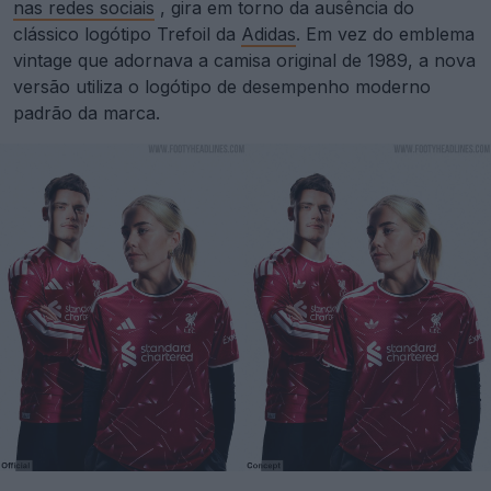
nas redes sociais
, gira em torno da ausência do
clássico logótipo Trefoil da
Adidas
. Em vez do emblema
vintage que adornava a camisa original de 1989, a nova
versão utiliza o logótipo de desempenho moderno
padrão da marca.