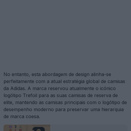
No entanto, esta abordagem de design alinha-se
perfeitamente com a atual estratégia global de camisas
da Adidas. A marca reservou atualmente o icónico
logótipo Trefoil para as suas camisas de reserva de
elite, mantendo as camisas principais com o logótipo de
desempenho moderno para preservar uma hierarquia
de marca coesa.