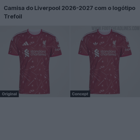
Camisa do Liverpool 2026-2027 com o logótipo
Trefoil