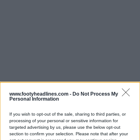
www.footyheadlines.com -
Do Not Process My
Personal Information
If you wish to opt-out of the sale, sharing to third parties, or
processing of your personal or sensitive information for
targeted advertising by us, please use the below opt-out
section to confirm your selection. Please note that after your