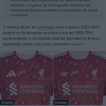
Trefoil reservado para camisas de reserva de elite,
utilizando o logotipo de desempenho moderno nas
camisas principais para manter uma hierarquia de marca
consistente.
A camisa titular do
Liverpool
para a época 2026-2027
inspira-se fortemente na icónica era de 1989-1991,
apresentando o conhecido padrão geométrico branco
espalhado sobre um fundo vermelho escuro.