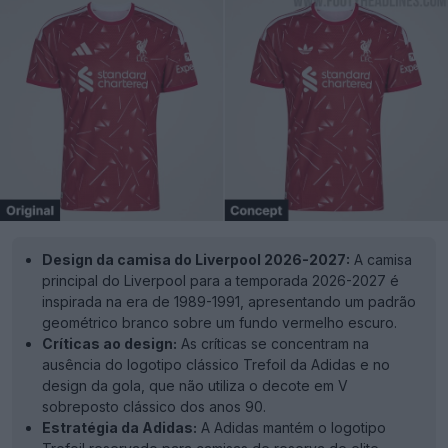
Design da camisa do Liverpool 2026-2027:
A camisa
principal do Liverpool para a temporada 2026-2027 é
inspirada na era de 1989-1991, apresentando um padrão
geométrico branco sobre um fundo vermelho escuro.
Críticas ao design:
As críticas se concentram na
ausência do logotipo clássico Trefoil da Adidas e no
design da gola, que não utiliza o decote em V
sobreposto clássico dos anos 90.
Estratégia da Adidas:
A Adidas mantém o logotipo