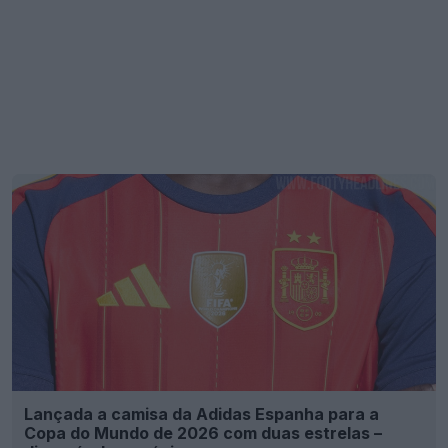
Lançada a camisa da Adidas Espanha para a
Copa do Mundo de 2026 com duas estrelas –