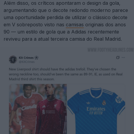
Além disso, os críticos apontaram o design da gola,
argumentando que o decote redondo moderno parece
uma oportunidade perdida de utilizar o clássico decote
em V sobreposto visto nas
camisas
originais dos anos
90 — um estilo de gola que a Adidas recentemente
reviveu para a atual terceira camisa do Real Madrid.