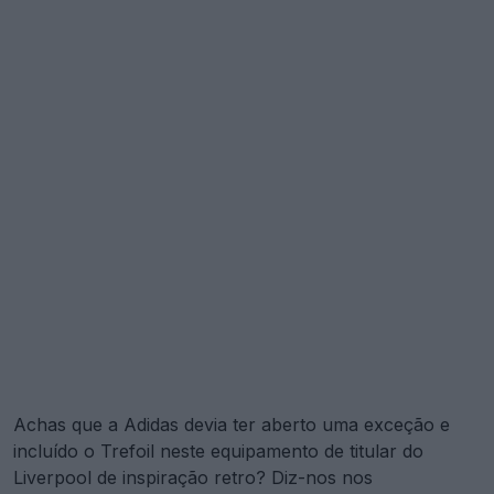
Achas que a Adidas devia ter aberto uma exceção e
incluído o Trefoil neste equipamento de titular do
Liverpool de inspiração retro? Diz-nos nos