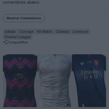
comentários abaixo.
Mostrar Comentários
adidas
Concept
Kit Watch
Camisas
Liverpool
Premier League
Compartilhar