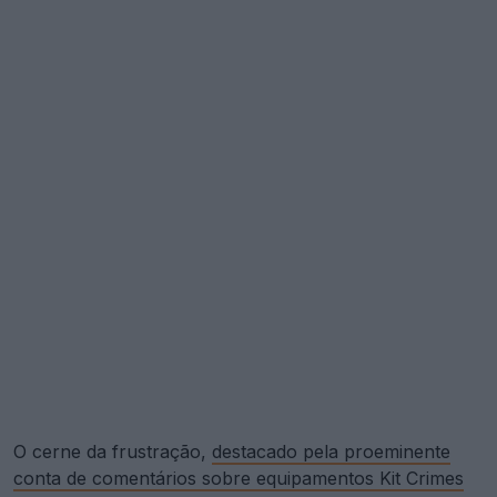
O cerne da frustração,
destacado pela proeminente
conta de comentários sobre equipamentos Kit Crimes