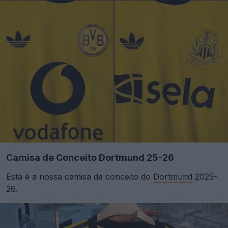
Camisa de Conceito Dortmund 25-26
Esta é a nossa camisa de conceito do
Dortmund
2025-
26.