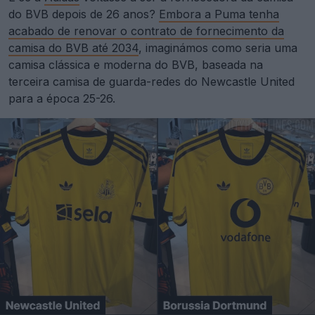
do BVB depois de 26 anos?
Embora a Puma tenha
acabado de renovar o contrato de fornecimento da
camisa do BVB até 2034
, imaginámos como seria uma
camisa clássica e moderna do BVB, baseada na
terceira camisa de guarda-redes do Newcastle United
para a época 25-26.