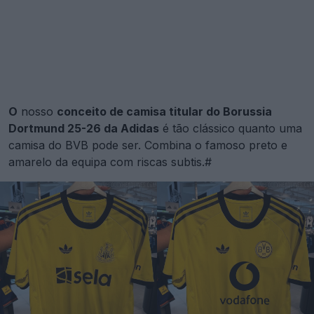
O
nosso
conceito de camisa titular do Borussia
Dortmund 25-26 da Adidas
é tão clássico quanto uma
camisa do BVB pode ser. Combina o famoso preto e
amarelo da equipa com riscas subtis.#