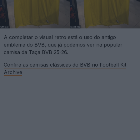
A completar o visual retro está o uso do antigo
emblema do BVB, que já podemos ver na popular
camisa da Taça BVB 25-26.
Confira as camisas clássicas do BVB no Football Kit
Archive