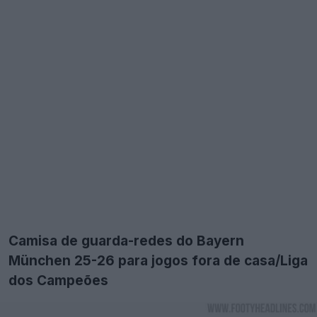
Camisa de guarda-redes do Bayern
München 25-26 para jogos fora de casa/Liga
dos Campeões