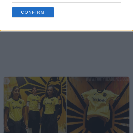
CONFIRM