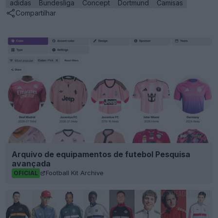
adidas
Bundesliga
Concept
Dortmund
Camisas
Compartilhar
Arquivo de equipamentos de futebol Pesquisa
avançada
Football Kit Archive
OFICIAL