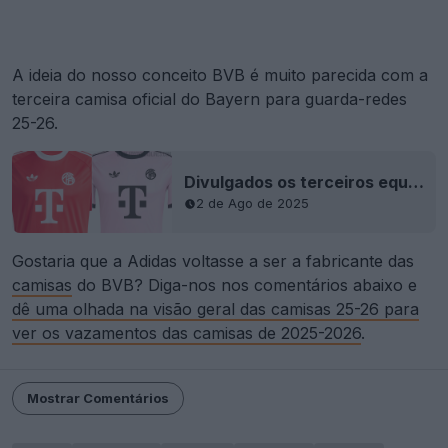
A ideia do nosso conceito BVB é muito parecida com a
terceira camisa oficial do Bayern para guarda-redes
25-26.
Divulgados os terceiros equipamentos de guarda-redes do Bayern München para 2025-2026/Liga dos Campeões
2 de Ago de 2025
Gostaria que a Adidas voltasse a ser a fabricante das
camisas
do BVB? Diga-nos nos comentários abaixo e
dê uma olhada na visão geral das camisas 25-26 para
ver os vazamentos das camisas de 2025-2026
.
Mostrar Comentários