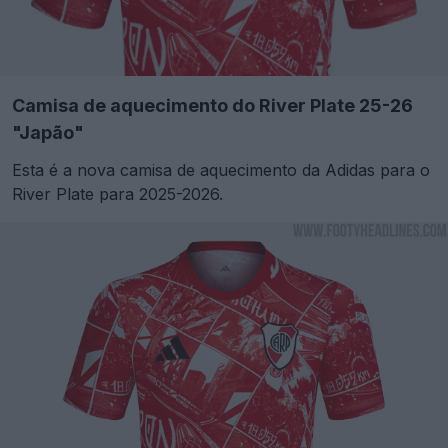
Camisa de aquecimento do River Plate 25-26
"Japão"
Esta é a nova camisa de aquecimento da Adidas para o
River Plate para 2025-2026.