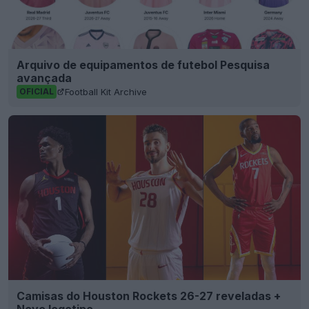
Arquivo de equipamentos de futebol Pesquisa
avançada
Football Kit Archive
OFICIAL
Camisas do Houston Rockets 26-27 reveladas +
Novo logotipo