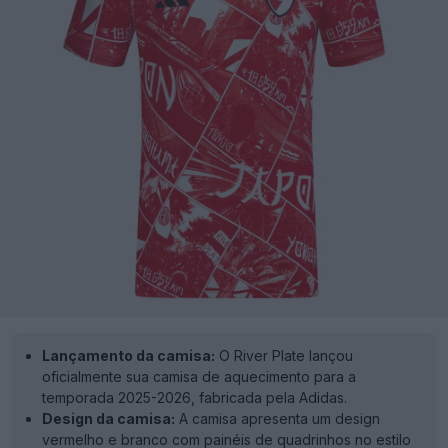
Lançamento da camisa:
O River Plate lançou
oficialmente sua camisa de aquecimento para a
temporada 2025-2026, fabricada pela Adidas.
Design da camisa:
A camisa apresenta um design
vermelho e branco com painéis de quadrinhos no estilo