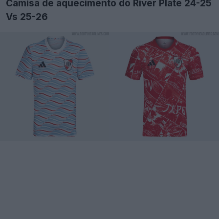
Camisa de aquecimento do River Plate 24-25
Vs 25-26