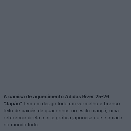
A camisa de aquecimento Adidas River 25-26
"Japão"
tem um design todo em vermelho e branco
feito de painéis de quadrinhos no estilo mangá, uma
referência direta à arte gráfica japonesa que é amada
no mundo todo.