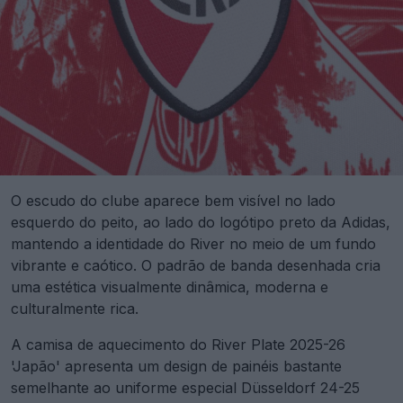
O escudo do clube aparece bem visível no lado
esquerdo do peito, ao lado do logótipo preto da Adidas,
mantendo a identidade do River no meio de um fundo
vibrante e caótico. O padrão de banda desenhada cria
uma estética visualmente dinâmica, moderna e
culturalmente rica.
A camisa de aquecimento do River Plate 2025-26
'Japão' apresenta um design de painéis bastante
semelhante ao uniforme especial Düsseldorf 24-25