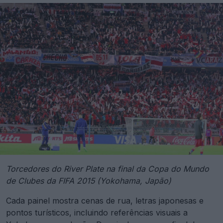
Torcedores do River Plate na final da Copa do Mundo
de Clubes da FIFA 2015 (Yokohama, Japão)
Cada painel mostra cenas de rua, letras japonesas e
pontos turísticos, incluindo referências visuais a