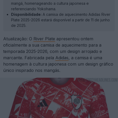
mangá, homenageando a cultura japonesa e
referenciando Yokohama.
Disponibilidade:
A camisa de aquecimento Adidas River
Plate 2025-2026 estará disponível a partir de 11 de junho
de 2025.
Atualização: O
River Plate
apresentou ontem
oficialmente a sua camisa de aquecimento para a
temporada 2025-2026, com um design arrojado e
marcante. Fabricada pela
Adidas
, a camisa é uma
homenagem à cultura japonesa com um design gráfico
único inspirado nos mangás.