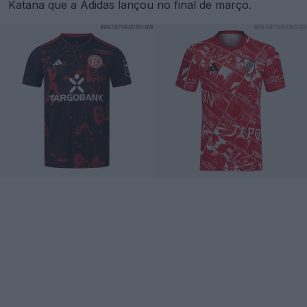
Katana que a Adidas lançou no final de março.