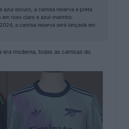
 azul escuro, a camisa reserva é preta
 em roxo claro e azul-marinho.
 2024, a camisa reserva será lançada em
.
na era moderna, todas as camisas do