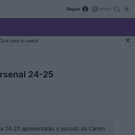
Seguir
Idioma
Click here to switch.
Arsenal 24-25
da 24-25 apresentarão o escudo da Canon