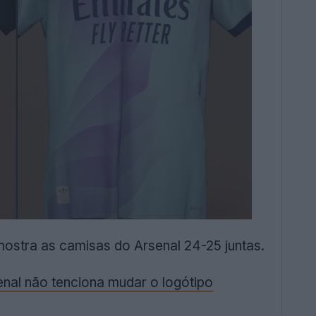
mostra as camisas do Arsenal 24-25 juntas.
nal não tenciona mudar o logótipo