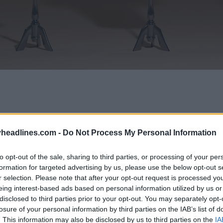
headlines.com -
Do Not Process My Personal Information
to opt-out of the sale, sharing to third parties, or processing of your per
formation for targeted advertising by us, please use the below opt-out s
r selection. Please note that after your opt-out request is processed y
eing interest-based ads based on personal information utilized by us or
disclosed to third parties prior to your opt-out. You may separately opt-
losure of your personal information by third parties on the IAB’s list of
. This information may also be disclosed by us to third parties on the
IA