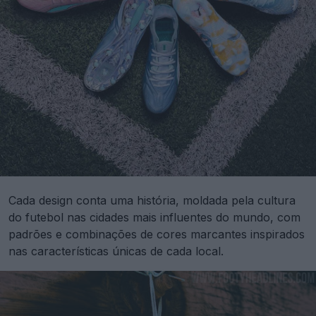
Cada design conta uma história, moldada pela cultura
do futebol nas cidades mais influentes do mundo, com
padrões e combinações de cores marcantes inspirados
nas características únicas de cada local.