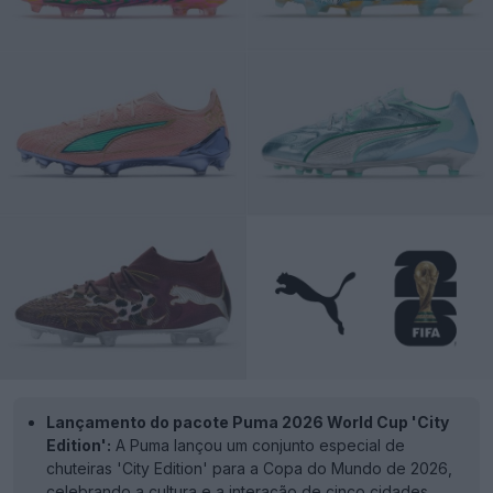
Lançamento do pacote Puma 2026 World Cup 'City
Edition':
A Puma lançou um conjunto especial de
chuteiras 'City Edition' para a Copa do Mundo de 2026,
celebrando a cultura e a interação de cinco cidades