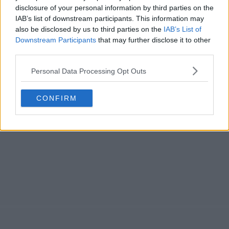
disclosure of your personal information by third parties on the
IAB’s list of downstream participants. This information may
also be disclosed by us to third parties on the
IAB’s List of
Downstream Participants
that may further disclose it to other
third parties.
Personal Data Processing Opt Outs
CONFIRM