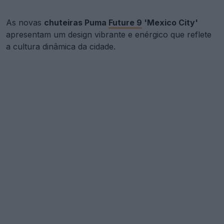
As novas
chuteiras Puma
Future 9
'Mexico City'
apresentam um design vibrante e enérgico que reflete
a cultura dinâmica da cidade.