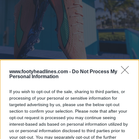
www.footyheadlines.com -
Do Not Process My
Personal Information
If you wish to opt-out of the sale, sharing to third parties, or
processing of your personal or sensitive information for
targeted advertising by us, please use the below opt-out
section to confirm your selection. Please note that after your
opt-out request is processed you may continue seeing
interest-based ads based on personal information utilized by
us or personal information disclosed to third parties prior to
your opt-out. You may separately opt-out of the further