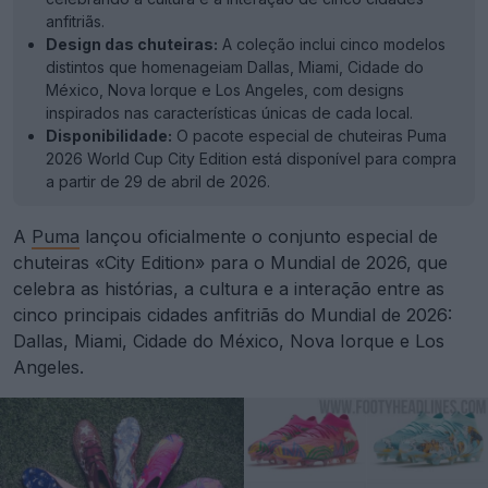
anfitriãs.
Design das chuteiras:
A coleção inclui cinco modelos
distintos que homenageiam Dallas, Miami, Cidade do
México, Nova Iorque e Los Angeles, com designs
inspirados nas características únicas de cada local.
Disponibilidade:
O pacote especial de chuteiras Puma
2026 World Cup City Edition está disponível para compra
a partir de 29 de abril de 2026.
A
Puma
lançou oficialmente o conjunto especial de
chuteiras «City Edition» para o Mundial de 2026, que
celebra as histórias, a cultura e a interação entre as
cinco principais cidades anfitriãs do Mundial de 2026:
Dallas, Miami, Cidade do México, Nova Iorque e Los
Angeles.