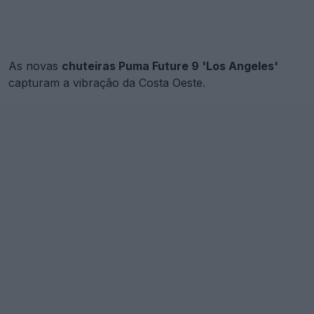
As novas
chuteiras Puma Future 9 'Los Angeles'
capturam a vibração da Costa Oeste.