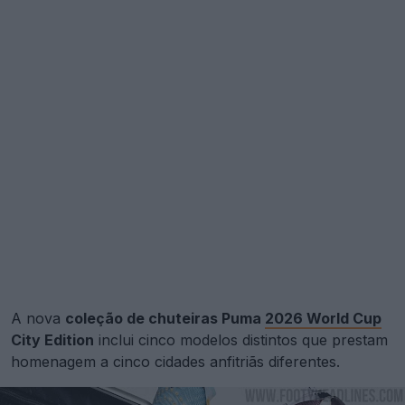
A nova
coleção de chuteiras Puma
2026 World Cup
City Edition
inclui cinco modelos distintos que prestam
homenagem a cinco cidades anfitriãs diferentes.