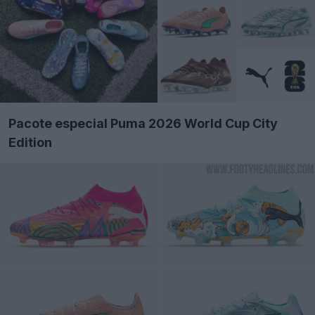
Pacote especial Puma 2026 World Cup City
Edition