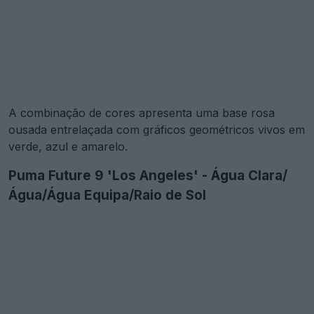
A combinação de cores apresenta uma base rosa
ousada entrelaçada com gráficos geométricos vivos em
verde, azul e amarelo.
Puma Future 9 'Los Angeles' - Água Clara/
Água/Água Equipa/Raio de Sol