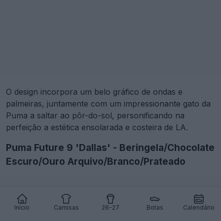
O design incorpora um belo gráfico de ondas e
palmeiras, juntamente com um impressionante gato da
Puma a saltar ao pôr-do-sol, personificando na
perfeição a estética ensolarada e costeira de LA.
Puma Future 9 'Dallas' - Beringela/Chocolate
Escuro/Ouro Arquivo/Branco/Prateado
Início
Camisas
26-27
Botas
Calendário