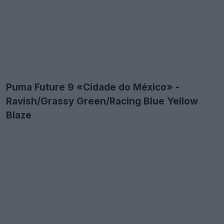
Puma Future 9 «Cidade do México» -
Ravish/Grassy Green/Racing Blue Yellow
Blaze