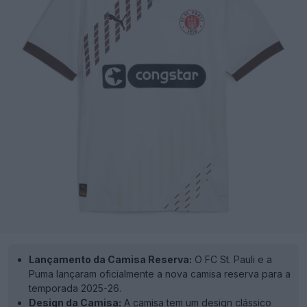
Lançamento da Camisa Reserva:
O FC St. Pauli e a
Puma lançaram oficialmente a nova camisa reserva para a
temporada 2025-26.
Design da Camisa:
A camisa tem um design clássico