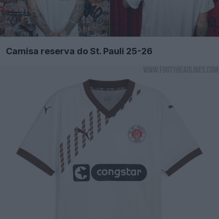
Camisa reserva do St. Pauli 25-26