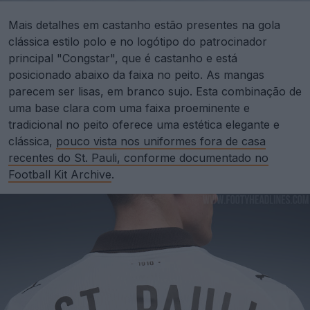
Mais detalhes em castanho estão presentes na gola
clássica estilo polo e no logótipo do patrocinador
principal "Congstar", que é castanho e está
posicionado abaixo da faixa no peito. As mangas
parecem ser lisas, em branco sujo. Esta combinação de
uma base clara com uma faixa proeminente e
tradicional no peito oferece uma estética elegante e
clássica,
pouco vista nos uniformes fora de casa
recentes do St. Pauli, conforme documentado no
Football Kit Archive
.