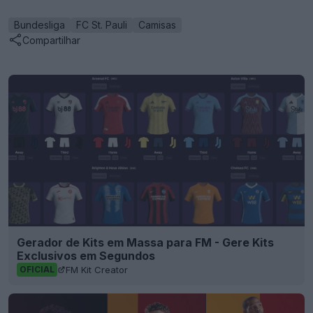
Bundesliga
FC St. Pauli
Camisas
Compartilhar
Gerador de Kits em Massa para FM - Gere Kits
Exclusivos em Segundos
FM Kit Creator
OFICIAL