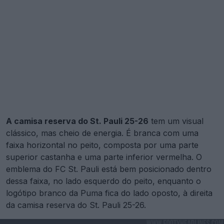
A camisa reserva do St. Pauli 25-26
tem um visual
clássico, mas cheio de energia. É branca com uma
faixa horizontal no peito, composta por uma parte
superior castanha e uma parte inferior vermelha. O
emblema do FC St. Pauli está bem posicionado dentro
dessa faixa, no lado esquerdo do peito, enquanto o
logótipo branco da Puma fica do lado oposto, à direita
da camisa reserva do St. Pauli 25-26.