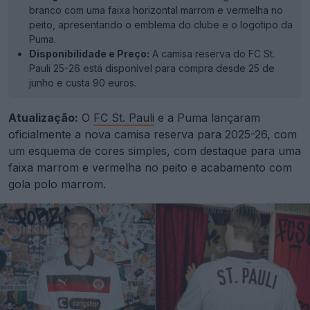
branco com uma faixa horizontal marrom e vermelha no
peito, apresentando o emblema do clube e o logotipo da
Puma.
Disponibilidade e Preço:
A camisa reserva do FC St.
Pauli 25-26 está disponível para compra desde 25 de
junho e custa 90 euros.
Atualização:
O
FC St. Pauli
e a Puma lançaram
oficialmente a nova camisa reserva para 2025-26, com
um esquema de cores simples, com destaque para uma
faixa marrom e vermelha no peito e acabamento com
gola polo marrom.