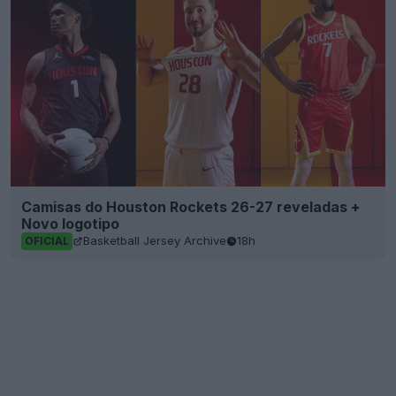
Camisas do Houston Rockets 26-27 reveladas +
Novo logotipo
Basketball Jersey Archive
18h
OFICIAL