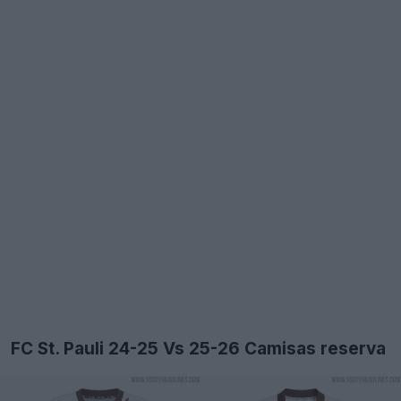
FC St. Pauli 24-25 Vs 25-26 Camisas reserva