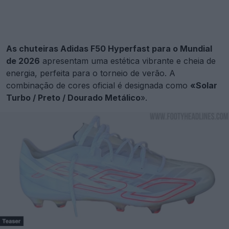
As chuteiras Adidas F50 Hyperfast para o Mundial
de 2026
apresentam uma estética vibrante e cheia de
energia, perfeita para o torneio de verão. A
combinação de cores oficial é designada como
«Solar
Turbo / Preto / Dourado Metálico
».