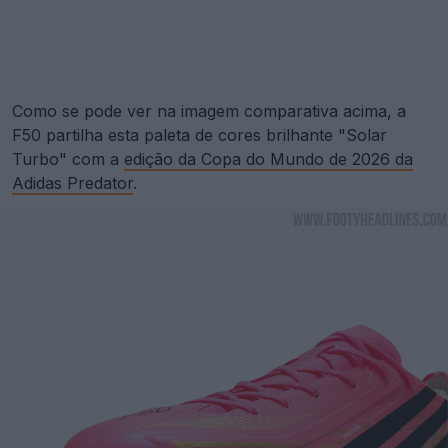
Como se pode ver na imagem comparativa acima, a
F50 partilha esta paleta de cores brilhante "Solar
Turbo" com a
edição da Copa do Mundo de 2026 da
Adidas Predator
.