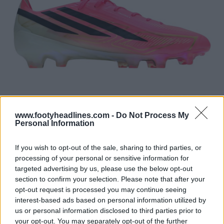
www.footyheadlines.com -
Do Not Process My
Personal Information
If you wish to opt-out of the sale, sharing to third parties, or
processing of your personal or sensitive information for
targeted advertising by us, please use the below opt-out
section to confirm your selection. Please note that after your
opt-out request is processed you may continue seeing
interest-based ads based on personal information utilized by
us or personal information disclosed to third parties prior to
your opt-out. You may separately opt-out of the further