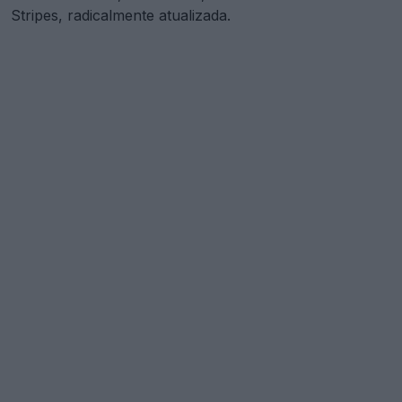
Stripes, radicalmente atualizada.