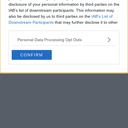
disclosure of your personal information by third parties on the
IAB’s list of downstream participants. This information may
also be disclosed by us to third parties on the
IAB’s List of
Downstream Participants
that may further disclose it to other
third parties.
Personal Data Processing Opt Outs
CONFIRM