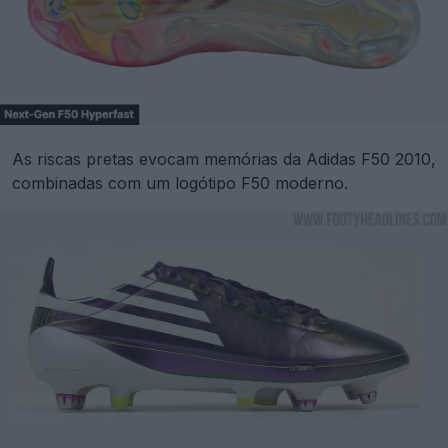
As riscas pretas evocam memórias da Adidas F50 2010,
combinadas com um logótipo F50 moderno.