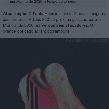
maio/junho de 2026, a tempo do torneio.
Atualização:
O Footy Headlines vaza 7 novas imagens
das
chuteiras
Adidas
F50
de próxima geração para o
Mundial de 2026,
na versão sem atacadores
. Um
grande obrigado ao
shoptcrampons
.