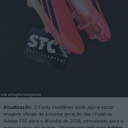
Atualização:
O Footy Headlines pode agora vazar
imagens oficiais da próxima geração das chuteiras
Adidas F50 para o Mundial de 2026, concebidas para o
maior torneio do mundo. Oficialmente intitulada
Adidas