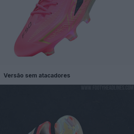
Versão sem atacadores