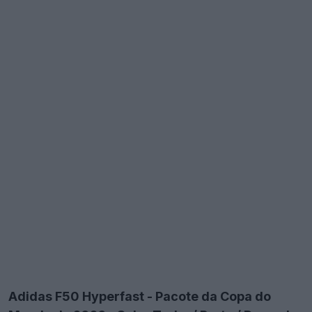
Adidas F50 Hyperfast - Pacote da Copa do