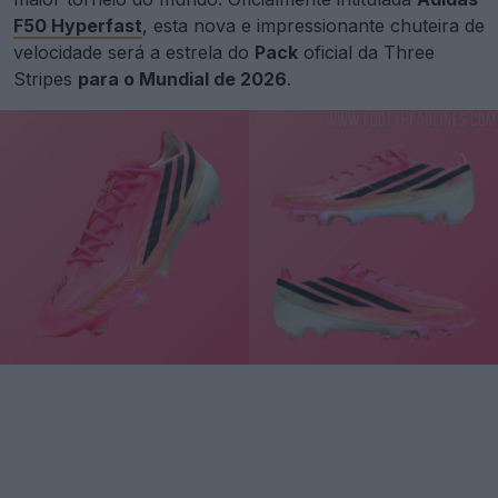
F50 Hyperfast
, esta nova e impressionante chuteira de
velocidade será a estrela do
Pack
oficial da Three
Stripes
para o Mundial de 2026
.