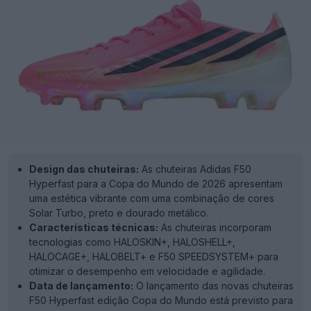
Design das chuteiras:
As chuteiras Adidas F50
Hyperfast para a Copa do Mundo de 2026 apresentam
uma estética vibrante com uma combinação de cores
Solar Turbo, preto e dourado metálico.
Características técnicas:
As chuteiras incorporam
tecnologias como HALOSKIN+, HALOSHELL+,
HALOCAGE+, HALOBELT+ e F50 SPEEDSYSTEM+ para
otimizar o desempenho em velocidade e agilidade.
Data de lançamento:
O lançamento das novas chuteiras
F50 Hyperfast edição Copa do Mundo está previsto para