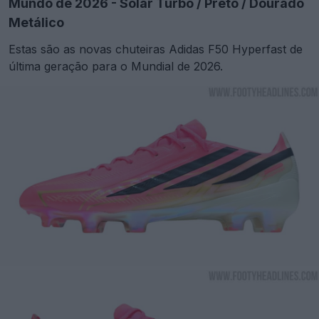
Mundo de 2026 - Solar Turbo / Preto / Dourado
Metálico
Estas são as novas chuteiras Adidas F50 Hyperfast de
última geração para o Mundial de 2026.