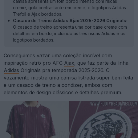
camisa apresenta um tom bordô intenso com riscas
creme, gola contrastante em creme, e logotipos Adidas
Trefoil e Ajax bordados.
Casaco de Treino Adidas Ajax 2025-2026 Originals:
O casaco de treino apresenta uma cor base creme com
detalhes em bordô, incluindo as três riscas Adidas e os
logotipos bordados.
Conseguimos vazar uma coleção incrível com
inspiração retrô pro AFC
Ajax
, que faz parte da linha
Adidas
Originals pra temporada 2025-2026. O
vazamento mostra uma camisa listrada super bem feita
e um casaco de treino a condizer, ambos com
elementos de design clássicos e detalhes premium.