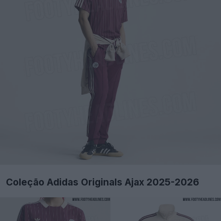
Coleção Adidas Originals Ajax 2025-2026