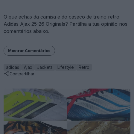
O que achas da camisa e do casaco de treino retro
Adidas Ajax 25-26 Originals? Partilha a tua opinião nos
comentários abaixo.
Mostrar Comentários
adidas
Ajax
Jackets
Lifestyle
Retro
Compartilhar