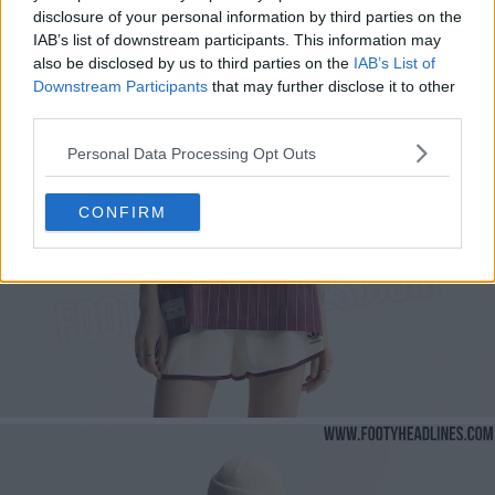
disclosure of your personal information by third parties on the
IAB’s list of downstream participants. This information may
also be disclosed by us to third parties on the
IAB’s List of
Downstream Participants
that may further disclose it to other
third parties.
Personal Data Processing Opt Outs
CONFIRM