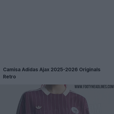
Camisa Adidas Ajax 2025-2026 Originals
Retro