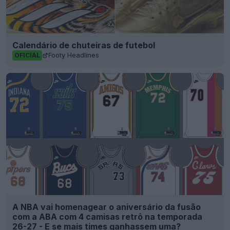
Calendário de chuteiras de futebol
Footy Headlines
OFICIAL
A NBA vai homenagear o aniversário da fusão
com a ABA com 4 camisas retrô na temporada
26-27 - E se mais times ganhassem uma?