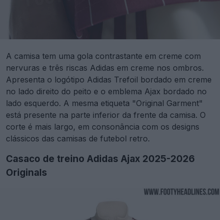
A camisa tem uma gola contrastante em creme com
nervuras e três riscas Adidas em creme nos ombros.
Apresenta o logótipo Adidas Trefoil bordado em creme
no lado direito do peito e o emblema Ajax bordado no
lado esquerdo. A mesma etiqueta "Original Garment"
está presente na parte inferior da frente da camisa. O
corte é mais largo, em consonância com os designs
clássicos das camisas de futebol retro.
Casaco de treino Adidas Ajax 2025-2026
Originals