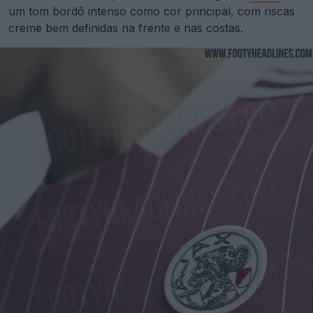
um tom bordô intenso como cor principal, com riscas
creme bem definidas na frente e nas costas.