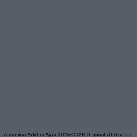
A camisa Adidas Ajax 2025-2026 Originals
Retro
tem