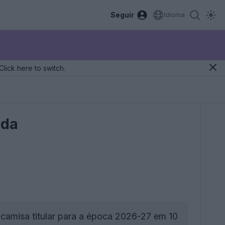
Seguir
Idioma
Click here to switch.
ada
camisa titular para a época 2026-27 em 10