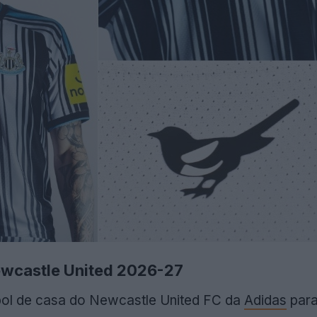
ewcastle United 2026-27
ebol de casa do Newcastle United FC da
Adidas
para