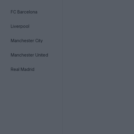
FC Barcelona
Liverpool
Manchester City
Manchester United
Real Madrid