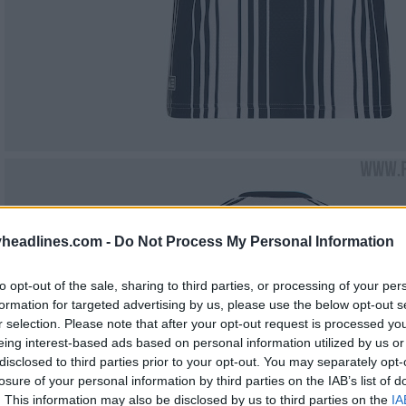
headlines.com -
Do Not Process My Personal Information
to opt-out of the sale, sharing to third parties, or processing of your per
formation for targeted advertising by us, please use the below opt-out s
r selection. Please note that after your opt-out request is processed y
eing interest-based ads based on personal information utilized by us or
disclosed to third parties prior to your opt-out. You may separately opt-
losure of your personal information by third parties on the IAB’s list of
. This information may also be disclosed by us to third parties on the
IA