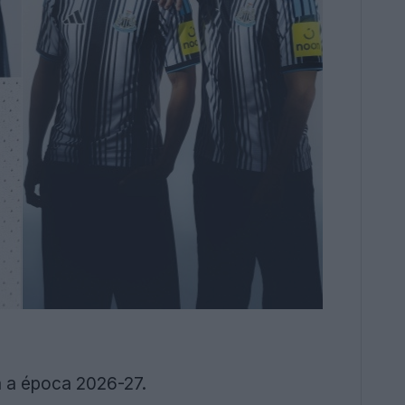
 a época 2026-27.