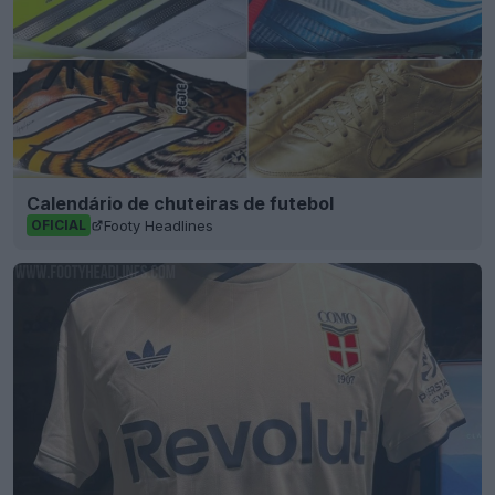
Calendário de chuteiras de futebol
Footy Headlines
OFICIAL