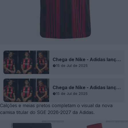
Chega de Nike - Adidas lança camisa titular do Eintracht Frankfurt 25-26
15 de Jul de 2025
Chega de Nike - Adidas lança camisa titular do Eintracht Frankfurt 25-26
15 de Jul de 2025
Calções e meias pretos completam o visual da nova
camisa titular do SGE 2026-2027 da Adidas.