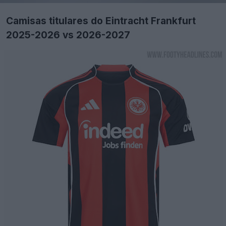
Camisas titulares do Eintracht Frankfurt
2025-2026 vs 2026-2027