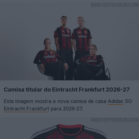
Camisa titular do Eintracht Frankfurt 2026-27
Esta imagem mostra a nova camisa de casa
Adidas
SG
Eintracht Frankfurt
para 2026-27.