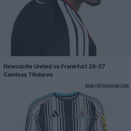
Newcastle United vs Frankfurt 26-27
Camisas Titulares