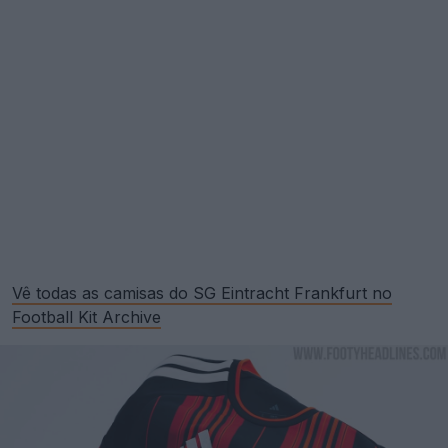
Vê todas as camisas do SG Eintracht Frankfurt no
Football Kit Archive