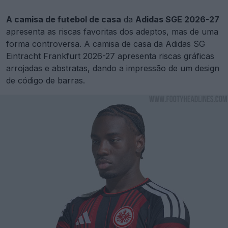
A camisa de futebol de casa
da
Adidas SGE 2026-27
apresenta as riscas favoritas dos adeptos, mas de uma
forma controversa. A camisa de casa da Adidas SG
Eintracht Frankfurt 2026-27 apresenta riscas gráficas
arrojadas e abstratas, dando a impressão de um design
de código de barras.