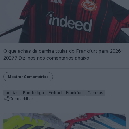
O que achas da camisa titular do Frankfurt para 2026-
2027? Diz-nos nos comentários abaixo.
Mostrar Comentários
adidas
Bundesliga
Eintracht Frankfurt
Camisas
Compartilhar