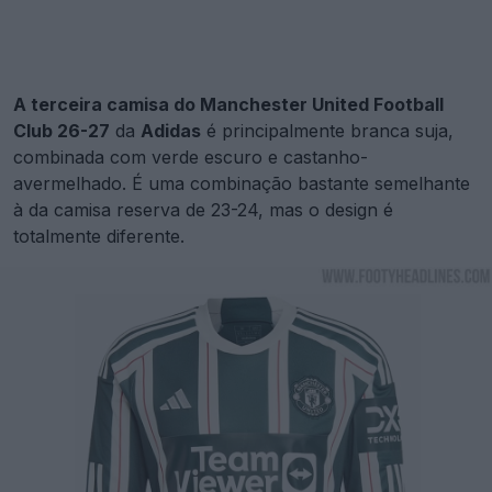
A terceira camisa do Manchester United Football
Club 26-27
da
Adidas
é principalmente branca suja,
combinada com verde escuro e castanho-
avermelhado. É uma combinação bastante semelhante
à da camisa reserva de 23-24, mas o design é
totalmente diferente.