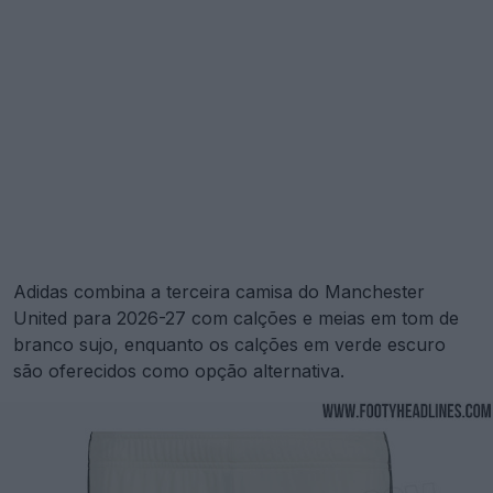
Adidas combina a terceira camisa do Manchester
United para 2026-27 com calções e meias em tom de
branco sujo, enquanto os calções em verde escuro
são oferecidos como opção alternativa.