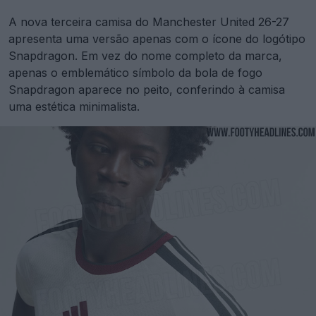
A nova terceira camisa do Manchester United 26-27
apresenta uma versão apenas com o ícone do logótipo
Snapdragon. Em vez do nome completo da marca,
apenas o emblemático símbolo da bola de fogo
Snapdragon aparece no peito, conferindo à camisa
uma estética minimalista.