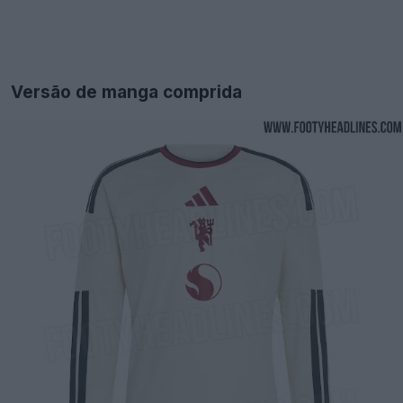
Versão de manga comprida