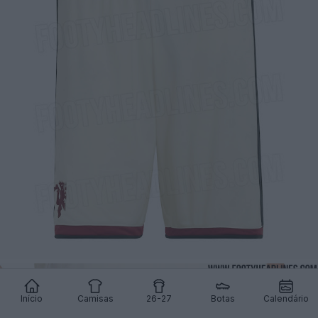
Início
Camisas
26-27
Botas
Calendário