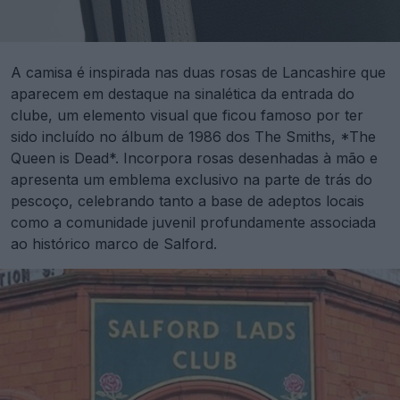
A camisa é inspirada nas duas rosas de Lancashire que
aparecem em destaque na sinalética da entrada do
clube, um elemento visual que ficou famoso por ter
sido incluído no álbum de 1986 dos The Smiths, *The
Queen is Dead*. Incorpora rosas desenhadas à mão e
apresenta um emblema exclusivo na parte de trás do
pescoço, celebrando tanto a base de adeptos locais
como a comunidade juvenil profundamente associada
ao histórico marco de Salford.