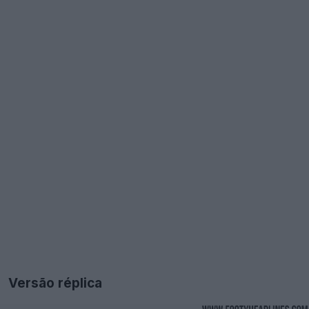
Versão réplica