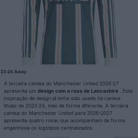
A terceira camisa do Manchester United 2026-27
apresenta um
design com a rosa de Lancashire
. Esta
inspiração de design já tinha sido usada na camisa
titular de 2023-24, mas de forma diferente. A terceira
camisa do Manchester United para 2026-2027
apresenta quatro rosas que acompanham de forma
engenhosa os logótipos centralizados.