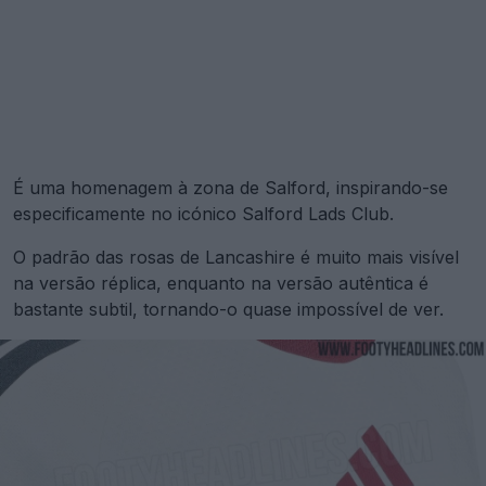
É uma homenagem à zona de Salford, inspirando-se
especificamente no icónico Salford Lads Club.
O padrão das rosas de Lancashire é muito mais visível
na versão réplica, enquanto na versão autêntica é
bastante subtil, tornando-o quase impossível de ver.