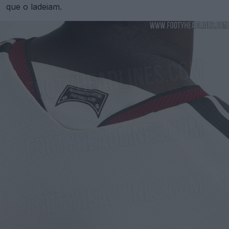
que o ladeiam.