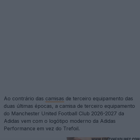
Ao contrário das
camisas
de terceiro equipamento das
duas últimas épocas, a camisa de terceiro equipamento
do Manchester United Football Club 2026-2027 da
Adidas vem com o logótipo moderno da Adidas
Performance em vez do Trefoil.