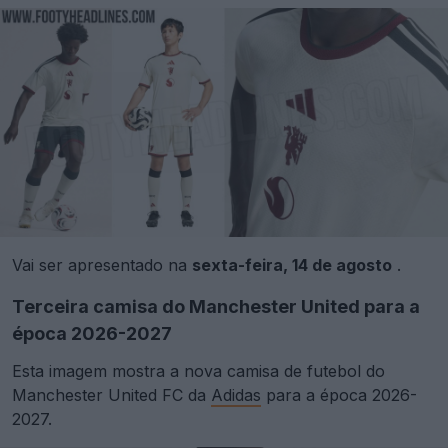
Vai ser apresentado na
sexta-feira, 14 de agosto
.
Terceira camisa do Manchester United para a
época 2026-2027
Esta imagem mostra a nova camisa de futebol do
Manchester United FC da
Adidas
para a época 2026-
2027.