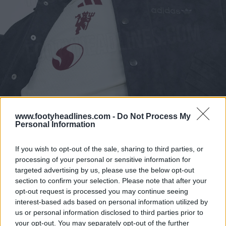
A terceira camisa
www.footyheadlines.com -
Do Not Process My
Personal Information
If you wish to opt-out of the sale, sharing to third parties, or
processing of your personal or sensitive information for
targeted advertising by us, please use the below opt-out
section to confirm your selection. Please note that after your
opt-out request is processed you may continue seeing
interest-based ads based on personal information utilized by
us or personal information disclosed to third parties prior to
your opt-out. You may separately opt-out of the further