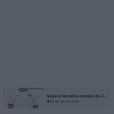
Vaza a terceira camisa do Chelsea para 26-27
29 de Jul de 2026