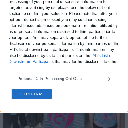
processing of your personal or sensitive information for
targeted advertising by us, please use the below opt-out
section to confirm your selection. Please note that after your
opt-out request is processed you may continue seeing
interest-based ads based on personal information utilized by
us or personal information disclosed to third parties prior to
your opt-out. You may separately opt-out of the further
disclosure of your personal information by third parties on the
IAB’s list of downstream participants. This information may
also be disclosed by us to third parties on the
IAB’s List of
Downstream Participants
that may further disclose it to other
third parties.
Personal Data Processing Opt Outs
CONFIRM