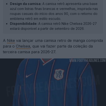
Design da camisa:
A camisa retrô apresenta uma base
azul com listras finas brancas e vermelhas, inspirada nas
roupas casuais do início dos anos 90, com o retorno do
emblema retrô em estilo escudo.
Disponibilidade:
A camisa retrô Nike Chelsea 2026-27
estará disponível a partir de setembro de 2026.
A
Nike
vai lançar uma camisa retro de manga comprida
para o
Chelsea
, que vai fazer parte da coleção da
terceira camisa para 2026-27.