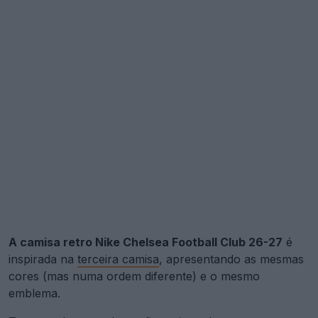
A camisa retro Nike Chelsea Football Club 26-27
é
inspirada na
terceira camisa
, apresentando as mesmas
cores (mas numa ordem diferente) e o mesmo
emblema.