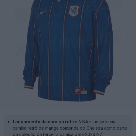
Lançamento da camisa retrô:
A Nike lançará uma
camisa retrô de manga comprida do Chelsea como parte
da coleção da terceira camisa para 2026-27.