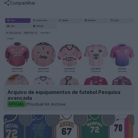
Compartilhar
Arquivo de equipamentos de futebol Pesquisa
avançada
Football Kit Archive
OFICIAL