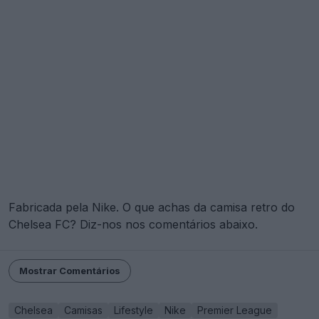
Fabricada pela Nike. O que achas da camisa retro do
Chelsea FC? Diz-nos nos comentários abaixo.
Mostrar Comentários
Chelsea
Camisas
Lifestyle
Nike
Premier League