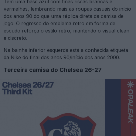
Tem uma base azul com finas riscas brancas e
vermelhas, lembrando mais as roupas casuais do início
dos anos 90 do que uma réplica direta da camisa de
jogo. O regresso do emblema retro em forma de
escudo reforça o estilo retro, mantendo o visual clean
e discreto.
Na bainha inferior esquerda está a conhecida etiqueta
da Nike do final dos anos 90/início dos anos 2000.
Terceira camisa do Chelsea 26-27