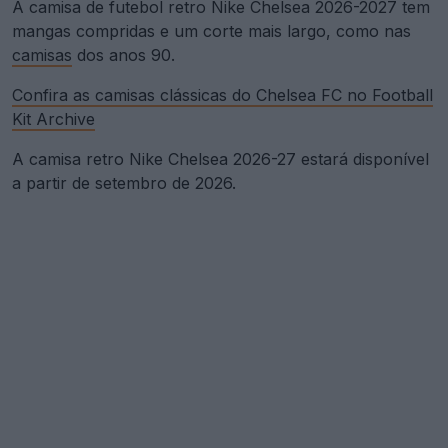
A camisa de futebol retro Nike Chelsea 2026-2027 tem
mangas compridas e um corte mais largo, como nas
camisas
dos anos 90.
Confira as camisas clássicas do Chelsea FC no Football
Kit Archive
A camisa retro Nike Chelsea 2026-27 estará disponível
a partir de setembro de 2026.